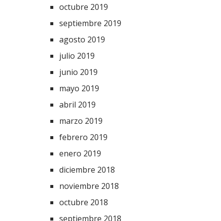
octubre 2019
septiembre 2019
agosto 2019
julio 2019
junio 2019
mayo 2019
abril 2019
marzo 2019
febrero 2019
enero 2019
diciembre 2018
noviembre 2018
octubre 2018
septiembre 2018