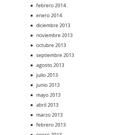
febrero 2014
enero 2014
diciembre 2013
noviembre 2013
octubre 2013
septiembre 2013
agosto 2013
julio 2013
junio 2013
mayo 2013
abril 2013
marzo 2013
febrero 2013
enero 2013