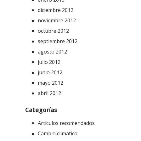
diciembre 2012
noviembre 2012
octubre 2012
septiembre 2012
agosto 2012
julio 2012
junio 2012
mayo 2012
abril 2012
Categorías
Artículos recomendados
Cambio climático