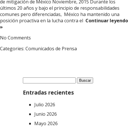
de mitigación de México Noviembre, 2015 Durante los
últimos 20 años y bajo el principio de responsabilidades
comunes pero diferenciadas, México ha mantenido una
posición proactiva en la lucha contra el
Continuar leyendo
»
No Comments
Categories:
Comunicados de Prensa
Buscar:
Entradas recientes
Julio 2026
Junio 2026
Mayo 2026