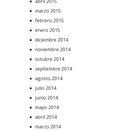
abril 2015
marzo 2015
febrero 2015
enero 2015
diciembre 2014
noviembre 2014
octubre 2014
septiembre 2014
agosto 2014
julio 2014
junio 2014
mayo 2014
abril 2014
marzo 2014