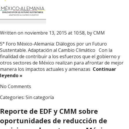
Written on noviembre 13, 2015 at 10:58, by
CMM
5° Foro México-Alemania: Diálogos por un Futuro
Sustentable. Adaptación al Cambio Climático Con la
finalidad de contribuir a los esfuerzos que el gobierno y
otros sectores de México realizan para afrontar de mejor
manera los impactos actuales y amenazas
Continuar
leyendo »
No Comments
Categories:
Sin categoría
Reporte de EDF y CMM sobre
oportunidades de reducción de