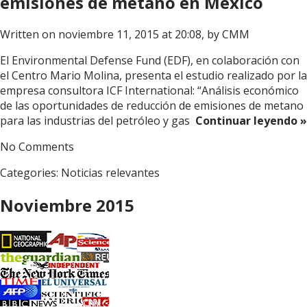
emisiones de metano en México
Written on noviembre 11, 2015 at 20:08, by
CMM
El Environmental Defense Fund (EDF), en colaboración con
el Centro Mario Molina, presenta el estudio realizado por la
empresa consultora ICF International: “Análisis económico
de las oportunidades de reducción de emisiones de metano
para las industrias del petróleo y gas
Continuar leyendo »
No Comments
Categories:
Noticias relevantes
Noviembre 2015