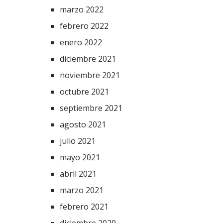
marzo 2022
febrero 2022
enero 2022
diciembre 2021
noviembre 2021
octubre 2021
septiembre 2021
agosto 2021
julio 2021
mayo 2021
abril 2021
marzo 2021
febrero 2021
diciembre 2020