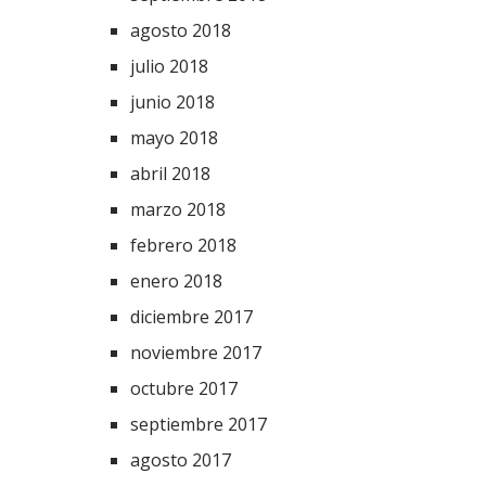
agosto 2018
julio 2018
junio 2018
mayo 2018
abril 2018
marzo 2018
febrero 2018
enero 2018
diciembre 2017
noviembre 2017
octubre 2017
septiembre 2017
agosto 2017