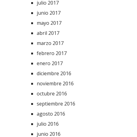
julio 2017
junio 2017
mayo 2017
abril 2017
marzo 2017
febrero 2017
enero 2017
diciembre 2016
noviembre 2016
octubre 2016
septiembre 2016
agosto 2016
julio 2016
junio 2016