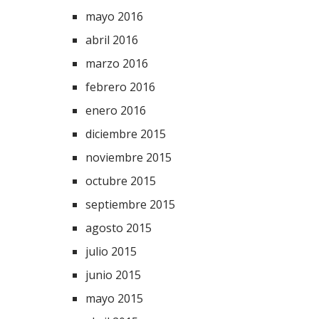
mayo 2016
abril 2016
marzo 2016
febrero 2016
enero 2016
diciembre 2015
noviembre 2015
octubre 2015
septiembre 2015
agosto 2015
julio 2015
junio 2015
mayo 2015