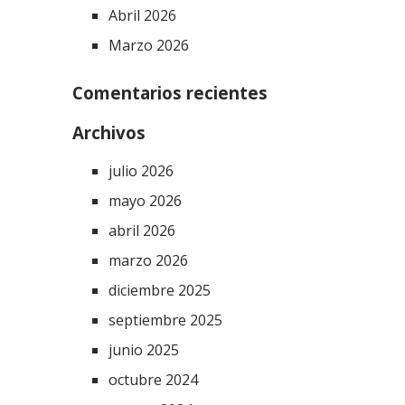
Abril 2026
Marzo 2026
Comentarios recientes
Archivos
julio 2026
mayo 2026
abril 2026
marzo 2026
diciembre 2025
septiembre 2025
junio 2025
octubre 2024