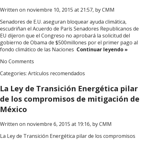
Written on noviembre 10, 2015 at 21:57, by
CMM
Senadores de E.U. aseguran bloquear ayuda climática,
escudriñan el Acuerdo de París Senadores Republicanos de
EU dijeron que el Congreso no aprobará la solicitud del
gobierno de Obama de $500millones por el primer pago al
fondo climático de las Naciones
Continuar leyendo »
No Comments
Categories:
Artículos recomendados
La Ley de Transición Energética pilar
de los compromisos de mitigación de
México
Written on noviembre 6, 2015 at 19:16, by
CMM
La Ley de Transición Energética pilar de los compromisos