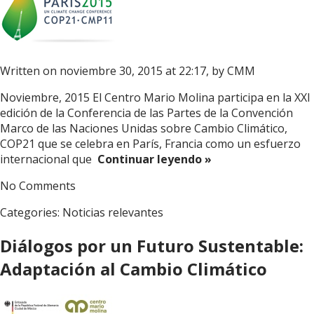
Written on noviembre 30, 2015 at 22:17, by
CMM
Noviembre, 2015 El Centro Mario Molina participa en la XXI
edición de la Conferencia de las Partes de la Convención
Marco de las Naciones Unidas sobre Cambio Climático,
COP21 que se celebra en París, Francia como un esfuerzo
internacional que
Continuar leyendo »
No Comments
Categories:
Noticias relevantes
Diálogos por un Futuro Sustentable:
Adaptación al Cambio Climático