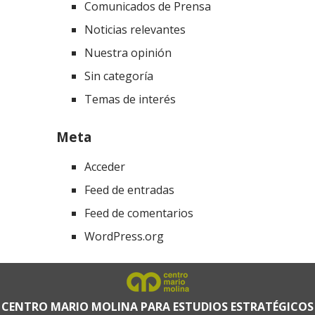
Comunicados de Prensa
Noticias relevantes
Nuestra opinión
Sin categoría
Temas de interés
Meta
Acceder
Feed de entradas
Feed de comentarios
WordPress.org
CENTRO MARIO MOLINA PARA ESTUDIOS ESTRATÉGICOS