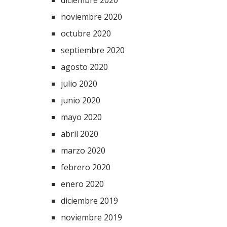
noviembre 2020
octubre 2020
septiembre 2020
agosto 2020
julio 2020
junio 2020
mayo 2020
abril 2020
marzo 2020
febrero 2020
enero 2020
diciembre 2019
noviembre 2019