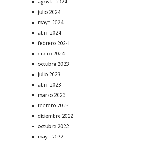
agosto 2024
julio 2024
mayo 2024
abril 2024
febrero 2024
enero 2024
octubre 2023
julio 2023
abril 2023
marzo 2023
febrero 2023
diciembre 2022
octubre 2022
mayo 2022