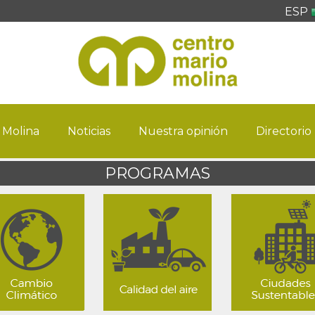
ESP
 Molina
Noticias
Nuestra opinión
Directorio
PROGRAMAS