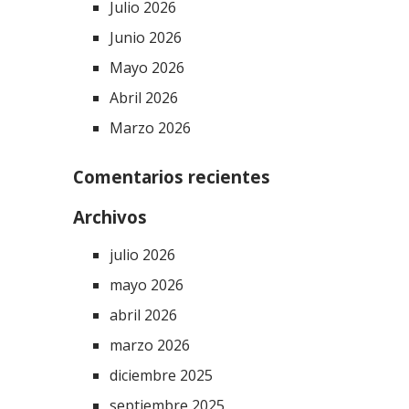
Julio 2026
Junio 2026
Mayo 2026
Abril 2026
Marzo 2026
Comentarios recientes
Archivos
julio 2026
mayo 2026
abril 2026
marzo 2026
diciembre 2025
septiembre 2025