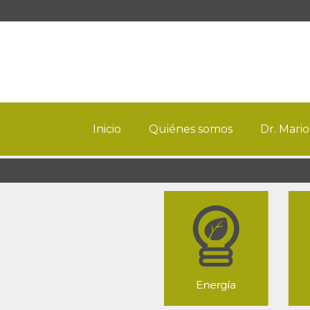
Inicio
Quiénes somos
Dr. Mario