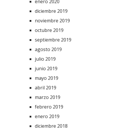
enero 2020
diciembre 2019
noviembre 2019
octubre 2019
septiembre 2019
agosto 2019
julio 2019
junio 2019
mayo 2019
abril 2019
marzo 2019
febrero 2019
enero 2019
diciembre 2018