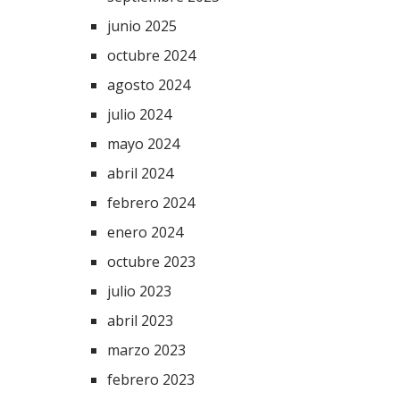
junio 2025
octubre 2024
agosto 2024
julio 2024
mayo 2024
abril 2024
febrero 2024
enero 2024
octubre 2023
julio 2023
abril 2023
marzo 2023
febrero 2023