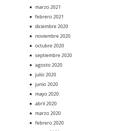
marzo 2021
febrero 2021
diciembre 2020
noviembre 2020
octubre 2020
septiembre 2020
agosto 2020
julio 2020
junio 2020
mayo 2020
abril 2020
marzo 2020
febrero 2020