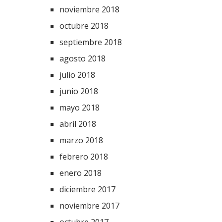
noviembre 2018
octubre 2018
septiembre 2018
agosto 2018
julio 2018
junio 2018
mayo 2018
abril 2018
marzo 2018
febrero 2018
enero 2018
diciembre 2017
noviembre 2017