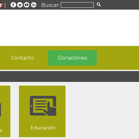
|
Buscar:
Contacto
Donaciones