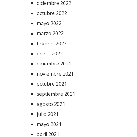
diciembre 2022
octubre 2022
mayo 2022
marzo 2022
febrero 2022
enero 2022
diciembre 2021
noviembre 2021
octubre 2021
septiembre 2021
agosto 2021
julio 2021
mayo 2021
abril 2021