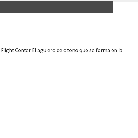
light Center El agujero de ozono que se forma en la