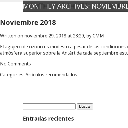
MONTHLY ARCHIVES:
NOVIEMBRE
Noviembre 2018
Written on noviembre 29, 2018 at 23:29, by
CMM
El agujero de ozono es modesto a pesar de las condicione
atmósfera superior sobre la Antártida cada septiembre est
No Comments
Categories:
Artículos recomendados
Buscar:
Entradas recientes