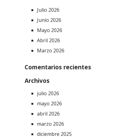
Julio 2026
Junio 2026
Mayo 2026
Abril 2026
Marzo 2026
Comentarios recientes
Archivos
julio 2026
mayo 2026
abril 2026
marzo 2026
diciembre 2025