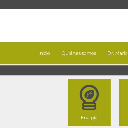
Inicio
Quiénes somos
Dr. Mario