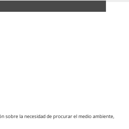
ión sobre la necesidad de procurar el medio ambiente,