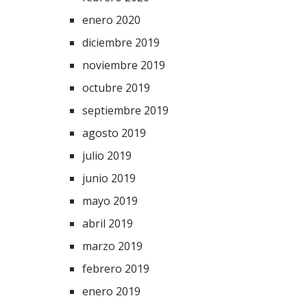
enero 2020
diciembre 2019
noviembre 2019
octubre 2019
septiembre 2019
agosto 2019
julio 2019
junio 2019
mayo 2019
abril 2019
marzo 2019
febrero 2019
enero 2019