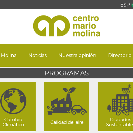
ESP
 Molina
Noticias
Nuestra opinión
Directorio
PROGRAMAS