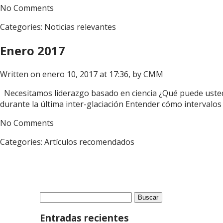
No Comments
Categories:
Noticias relevantes
Enero 2017
Written on enero 10, 2017 at 17:36, by
CMM
Necesitamos liderazgo basado en ciencia ¿Qué puede usted 
durante la última inter-glaciación Entender cómo intervalos 
No Comments
Categories:
Artículos recomendados
Buscar:
Entradas recientes