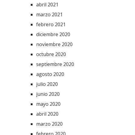
abril 2021
marzo 2021
febrero 2021
diciembre 2020
noviembre 2020
octubre 2020
septiembre 2020
agosto 2020
julio 2020
junio 2020
mayo 2020
abril 2020
marzo 2020
febrero 2020