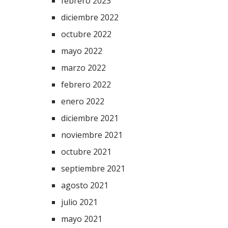
febrero 2023
diciembre 2022
octubre 2022
mayo 2022
marzo 2022
febrero 2022
enero 2022
diciembre 2021
noviembre 2021
octubre 2021
septiembre 2021
agosto 2021
julio 2021
mayo 2021