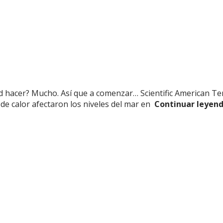
hacer? Mucho. Así que a comenzar… Scientific American Tem
de calor afectaron los niveles del mar en
Continuar leyend