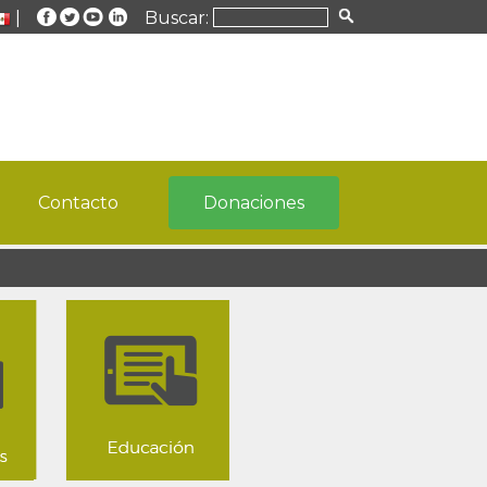
|
Buscar:
Contacto
Donaciones