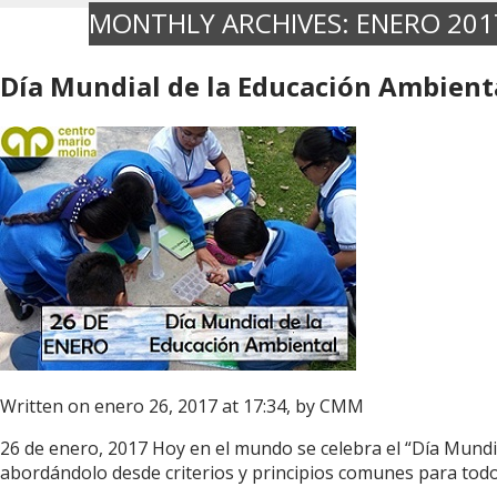
MONTHLY ARCHIVES:
ENERO 201
Día Mundial de la Educación Ambient
Written on enero 26, 2017 at 17:34, by
CMM
26 de enero, 2017 Hoy en el mundo se celebra el “Día Mundi
abordándolo desde criterios y principios comunes para todo