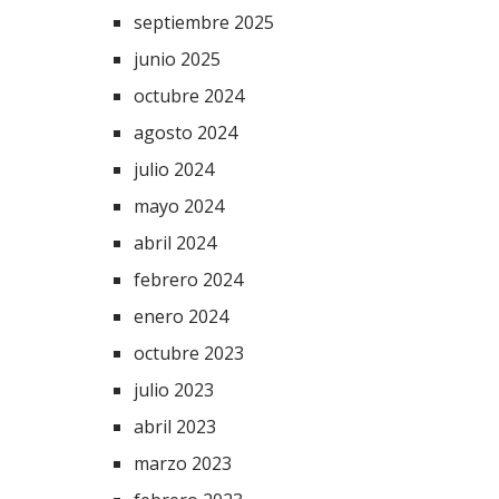
septiembre 2025
junio 2025
octubre 2024
agosto 2024
julio 2024
mayo 2024
abril 2024
febrero 2024
enero 2024
octubre 2023
julio 2023
abril 2023
marzo 2023