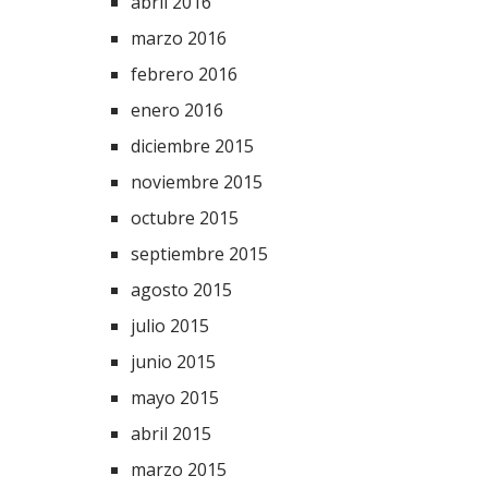
abril 2016
marzo 2016
febrero 2016
enero 2016
diciembre 2015
noviembre 2015
octubre 2015
septiembre 2015
agosto 2015
julio 2015
junio 2015
mayo 2015
abril 2015
marzo 2015