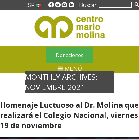
ESP
|
Buscar:
Donaciones
MENÚ
MONTHLY ARCHIVES:
NOVIEMBRE 2021
Homenaje Luctuoso al Dr. Molina que
realizará el Colegio Nacional, viernes
19 de noviembre