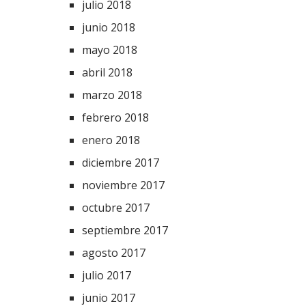
julio 2018
junio 2018
mayo 2018
abril 2018
marzo 2018
febrero 2018
enero 2018
diciembre 2017
noviembre 2017
octubre 2017
septiembre 2017
agosto 2017
julio 2017
junio 2017