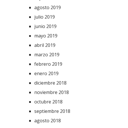
agosto 2019
julio 2019
junio 2019
mayo 2019
abril 2019
marzo 2019
febrero 2019
enero 2019
diciembre 2018
noviembre 2018
octubre 2018
septiembre 2018
agosto 2018