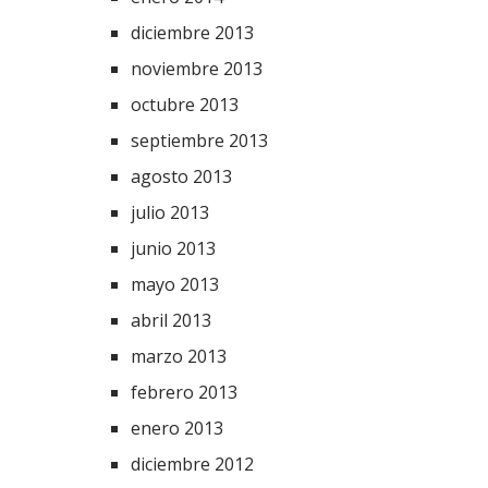
diciembre 2013
noviembre 2013
octubre 2013
septiembre 2013
agosto 2013
julio 2013
junio 2013
mayo 2013
abril 2013
marzo 2013
febrero 2013
enero 2013
diciembre 2012