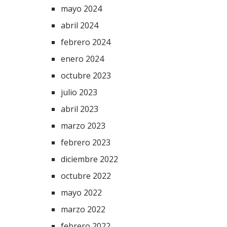
mayo 2024
abril 2024
febrero 2024
enero 2024
octubre 2023
julio 2023
abril 2023
marzo 2023
febrero 2023
diciembre 2022
octubre 2022
mayo 2022
marzo 2022
febrero 2022