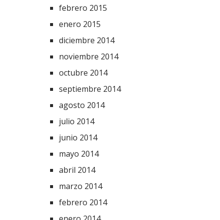
febrero 2015
enero 2015
diciembre 2014
noviembre 2014
octubre 2014
septiembre 2014
agosto 2014
julio 2014
junio 2014
mayo 2014
abril 2014
marzo 2014
febrero 2014
enero 2014