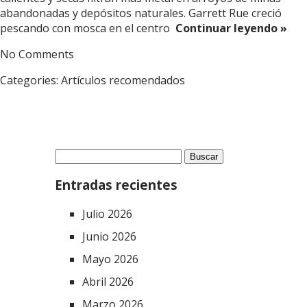
abandonadas y depósitos naturales. Garrett Rue creció
pescando con mosca en el centro
Continuar leyendo »
No Comments
Categories:
Artículos recomendados
Buscar:
Entradas recientes
Julio 2026
Junio 2026
Mayo 2026
Abril 2026
Marzo 2026