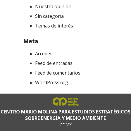
Nuestra opinión
Sin categoría
Temas de interés
Meta
Acceder
Feed de entradas
Feed de comentarios
WordPress.org
CENTRO MARIO MOLINA PARA ESTUDIOS ESTRATÉGICOS
SOBRE ENERGÍA Y MEDIO AMBIENTE
CDMX