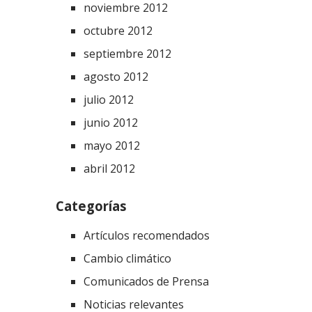
noviembre 2012
octubre 2012
septiembre 2012
agosto 2012
julio 2012
junio 2012
mayo 2012
abril 2012
Categorías
Artículos recomendados
Cambio climático
Comunicados de Prensa
Noticias relevantes