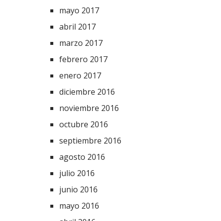
mayo 2017
abril 2017
marzo 2017
febrero 2017
enero 2017
diciembre 2016
noviembre 2016
octubre 2016
septiembre 2016
agosto 2016
julio 2016
junio 2016
mayo 2016