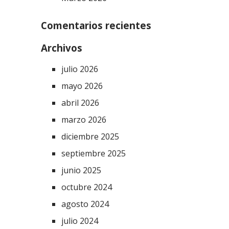
Comentarios recientes
Archivos
julio 2026
mayo 2026
abril 2026
marzo 2026
diciembre 2025
septiembre 2025
junio 2025
octubre 2024
agosto 2024
julio 2024