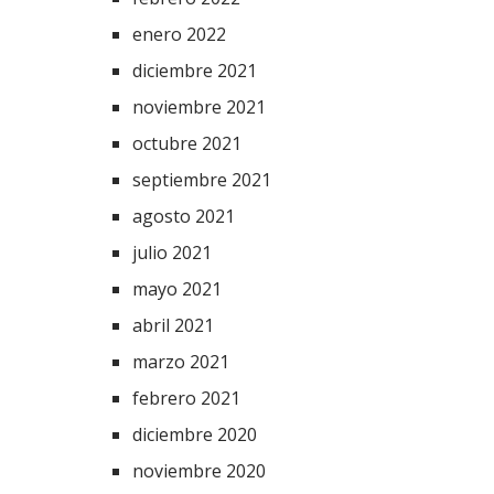
enero 2022
diciembre 2021
noviembre 2021
octubre 2021
septiembre 2021
agosto 2021
julio 2021
mayo 2021
abril 2021
marzo 2021
febrero 2021
diciembre 2020
noviembre 2020