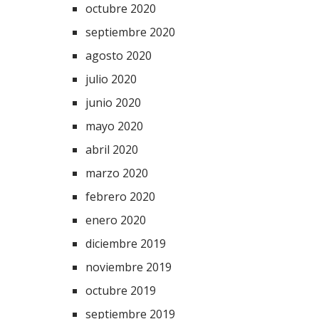
octubre 2020
septiembre 2020
agosto 2020
julio 2020
junio 2020
mayo 2020
abril 2020
marzo 2020
febrero 2020
enero 2020
diciembre 2019
noviembre 2019
octubre 2019
septiembre 2019