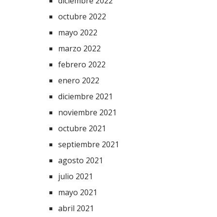
diciembre 2022
octubre 2022
mayo 2022
marzo 2022
febrero 2022
enero 2022
diciembre 2021
noviembre 2021
octubre 2021
septiembre 2021
agosto 2021
julio 2021
mayo 2021
abril 2021