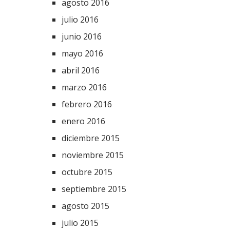
agosto 2016
julio 2016
junio 2016
mayo 2016
abril 2016
marzo 2016
febrero 2016
enero 2016
diciembre 2015
noviembre 2015
octubre 2015
septiembre 2015
agosto 2015
julio 2015