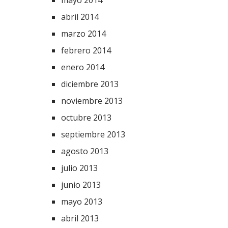
mayo 2014
abril 2014
marzo 2014
febrero 2014
enero 2014
diciembre 2013
noviembre 2013
octubre 2013
septiembre 2013
agosto 2013
julio 2013
junio 2013
mayo 2013
abril 2013