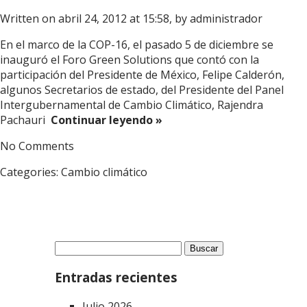
Written on abril 24, 2012 at 15:58, by
administrador
En el marco de la COP-16, el pasado 5 de diciembre se
inauguró el Foro Green Solutions que contó con la
participación del Presidente de México, Felipe Calderón,
algunos Secretarios de estado, del Presidente del Panel
Intergubernamental de Cambio Climático, Rajendra
Pachauri
Continuar leyendo »
No Comments
Categories:
Cambio climático
Buscar:
Entradas recientes
Julio 2026