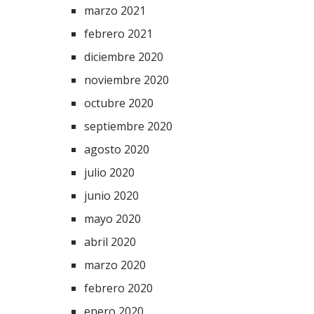
marzo 2021
febrero 2021
diciembre 2020
noviembre 2020
octubre 2020
septiembre 2020
agosto 2020
julio 2020
junio 2020
mayo 2020
abril 2020
marzo 2020
febrero 2020
enero 2020