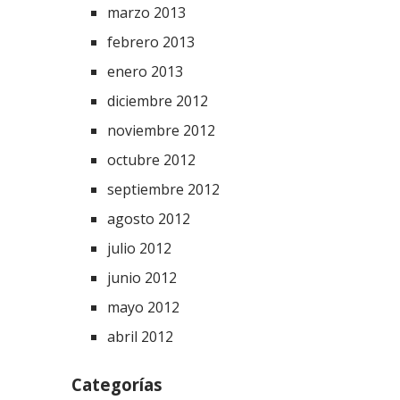
marzo 2013
febrero 2013
enero 2013
diciembre 2012
noviembre 2012
octubre 2012
septiembre 2012
agosto 2012
julio 2012
junio 2012
mayo 2012
abril 2012
Categorías