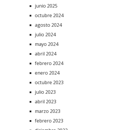
junio 2025
octubre 2024
agosto 2024
julio 2024
mayo 2024
abril 2024
febrero 2024
enero 2024
octubre 2023
julio 2023
abril 2023
marzo 2023
febrero 2023