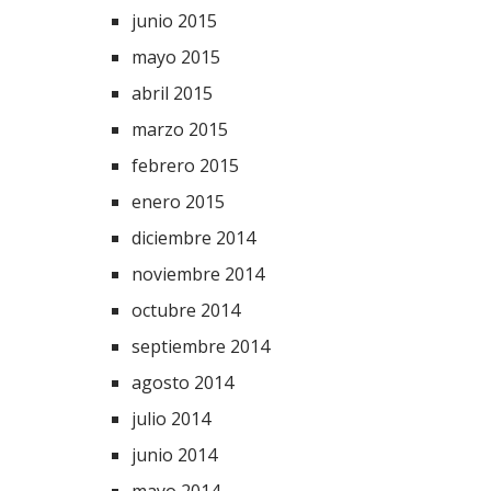
junio 2015
mayo 2015
abril 2015
marzo 2015
febrero 2015
enero 2015
diciembre 2014
noviembre 2014
octubre 2014
septiembre 2014
agosto 2014
julio 2014
junio 2014