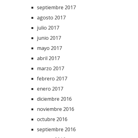
septiembre 2017
agosto 2017
julio 2017
junio 2017
mayo 2017
abril 2017
marzo 2017
febrero 2017
enero 2017
diciembre 2016
noviembre 2016
octubre 2016
septiembre 2016