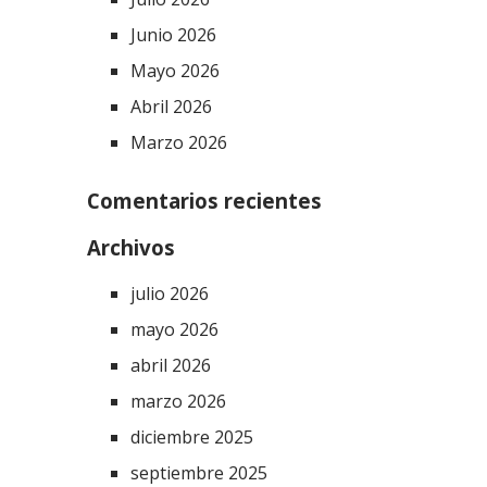
Junio 2026
Mayo 2026
Abril 2026
Marzo 2026
Comentarios recientes
Archivos
julio 2026
mayo 2026
abril 2026
marzo 2026
diciembre 2025
septiembre 2025