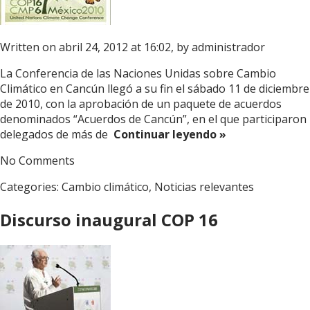
Written on abril 24, 2012 at 16:02, by
administrador
La Conferencia de las Naciones Unidas sobre Cambio
Climático en Cancún llegó a su fin el sábado 11 de diciembre
de 2010, con la aprobación de un paquete de acuerdos
denominados “Acuerdos de Cancún”, en el que participaron
delegados de más de
Continuar leyendo »
No Comments
Categories:
Cambio climático
,
Noticias relevantes
Discurso inaugural COP 16