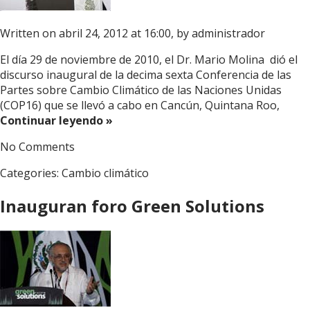
Written on abril 24, 2012 at 16:00, by
administrador
El día 29 de noviembre de 2010, el Dr. Mario Molina dió el
discurso inaugural de la decima sexta Conferencia de las
Partes sobre Cambio Climático de las Naciones Unidas
(COP16) que se llevó a cabo en Cancún, Quintana Roo,
Continuar leyendo »
No Comments
Categories:
Cambio climático
Inauguran foro Green Solutions