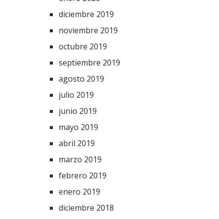
diciembre 2019
noviembre 2019
octubre 2019
septiembre 2019
agosto 2019
julio 2019
junio 2019
mayo 2019
abril 2019
marzo 2019
febrero 2019
enero 2019
diciembre 2018