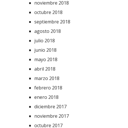
noviembre 2018
octubre 2018
septiembre 2018
agosto 2018
julio 2018
junio 2018
mayo 2018
abril 2018
marzo 2018
febrero 2018
enero 2018
diciembre 2017
noviembre 2017
octubre 2017