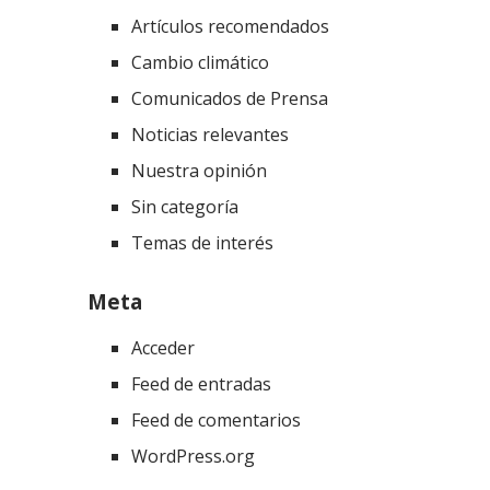
Artículos recomendados
Cambio climático
Comunicados de Prensa
Noticias relevantes
Nuestra opinión
Sin categoría
Temas de interés
Meta
Acceder
Feed de entradas
Feed de comentarios
WordPress.org