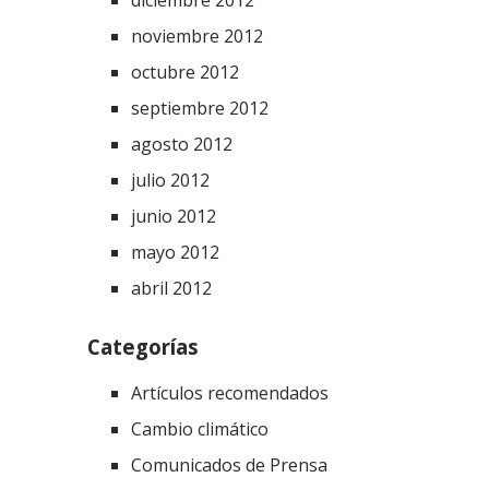
diciembre 2012
noviembre 2012
octubre 2012
septiembre 2012
agosto 2012
julio 2012
junio 2012
mayo 2012
abril 2012
Categorías
Artículos recomendados
Cambio climático
Comunicados de Prensa