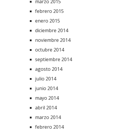
marzo 2015
febrero 2015
enero 2015
diciembre 2014
noviembre 2014
octubre 2014
septiembre 2014
agosto 2014
julio 2014
junio 2014
mayo 2014
abril 2014
marzo 2014
febrero 2014