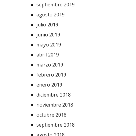
septiembre 2019
agosto 2019
julio 2019
junio 2019
mayo 2019
abril 2019
marzo 2019
febrero 2019
enero 2019
diciembre 2018
noviembre 2018
octubre 2018
septiembre 2018
agosto 2018