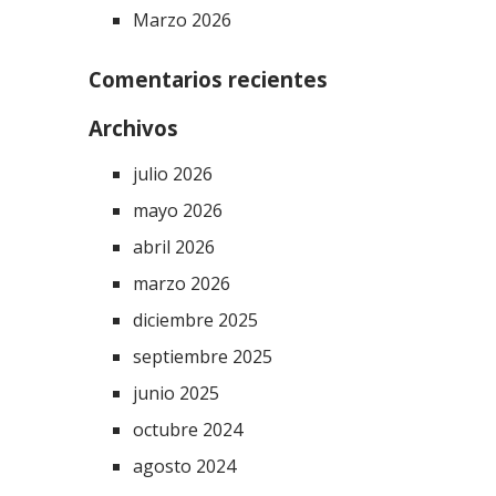
Marzo 2026
Comentarios recientes
Archivos
julio 2026
mayo 2026
abril 2026
marzo 2026
diciembre 2025
septiembre 2025
junio 2025
octubre 2024
agosto 2024