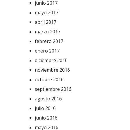
junio 2017
mayo 2017
abril 2017
marzo 2017
febrero 2017
enero 2017
diciembre 2016
noviembre 2016
octubre 2016
septiembre 2016
agosto 2016
julio 2016
junio 2016
mayo 2016