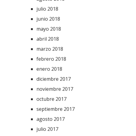
julio 2018
junio 2018
mayo 2018
abril 2018
marzo 2018
febrero 2018
enero 2018
diciembre 2017
noviembre 2017
octubre 2017
septiembre 2017
agosto 2017
julio 2017