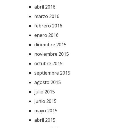
abril 2016
marzo 2016
febrero 2016
enero 2016
diciembre 2015
noviembre 2015
octubre 2015
septiembre 2015
agosto 2015
julio 2015
junio 2015
mayo 2015
abril 2015