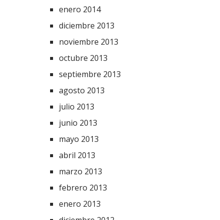
enero 2014
diciembre 2013
noviembre 2013
octubre 2013
septiembre 2013
agosto 2013
julio 2013
junio 2013
mayo 2013
abril 2013
marzo 2013
febrero 2013
enero 2013