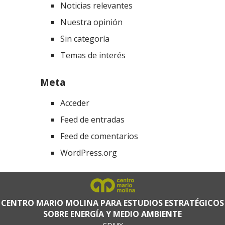
Noticias relevantes
Nuestra opinión
Sin categoría
Temas de interés
Meta
Acceder
Feed de entradas
Feed de comentarios
WordPress.org
CENTRO MARIO MOLINA PARA ESTUDIOS ESTRATÉGICOS
SOBRE ENERGÍA Y MEDIO AMBIENTE