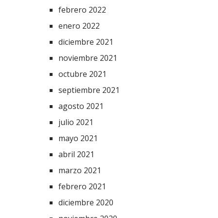
febrero 2022
enero 2022
diciembre 2021
noviembre 2021
octubre 2021
septiembre 2021
agosto 2021
julio 2021
mayo 2021
abril 2021
marzo 2021
febrero 2021
diciembre 2020