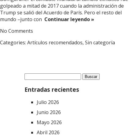
golpeado a mitad de 2017 cuando la administración de
Trump se salió del Acuerdo de París. Pero el resto del
mundo –junto con
Continuar leyendo »
No Comments
Categories:
Artículos recomendados
,
Sin categoría
Buscar:
Entradas recientes
Julio 2026
Junio 2026
Mayo 2026
Abril 2026