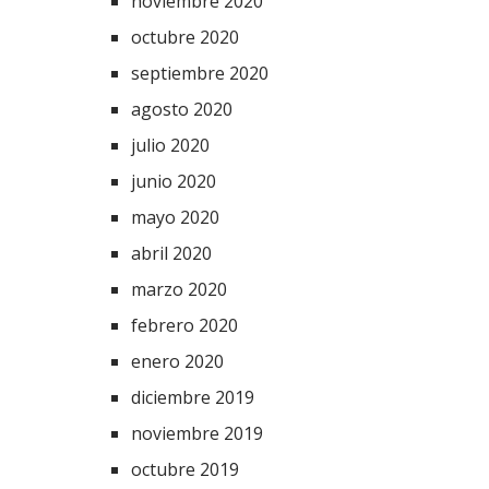
noviembre 2020
octubre 2020
septiembre 2020
agosto 2020
julio 2020
junio 2020
mayo 2020
abril 2020
marzo 2020
febrero 2020
enero 2020
diciembre 2019
noviembre 2019
octubre 2019