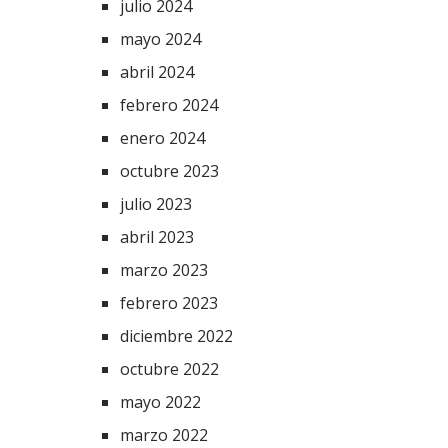
julio 2024
mayo 2024
abril 2024
febrero 2024
enero 2024
octubre 2023
julio 2023
abril 2023
marzo 2023
febrero 2023
diciembre 2022
octubre 2022
mayo 2022
marzo 2022