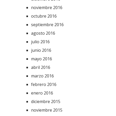
noviembre 2016
octubre 2016
septiembre 2016
agosto 2016
julio 2016
junio 2016
mayo 2016
abril 2016
marzo 2016
febrero 2016
enero 2016
diciembre 2015
noviembre 2015