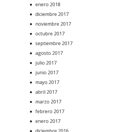
enero 2018
diciembre 2017
noviembre 2017
octubre 2017
septiembre 2017
agosto 2017
julio 2017
junio 2017
mayo 2017
abril 2017
marzo 2017
febrero 2017
enero 2017
diciembre 2016