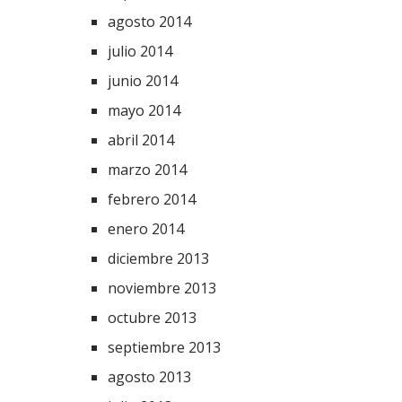
agosto 2014
julio 2014
junio 2014
mayo 2014
abril 2014
marzo 2014
febrero 2014
enero 2014
diciembre 2013
noviembre 2013
octubre 2013
septiembre 2013
agosto 2013