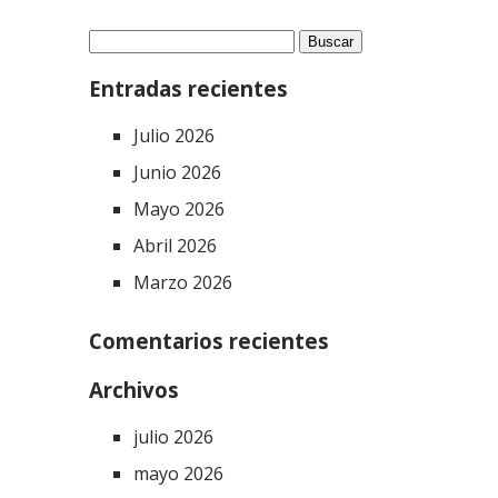
Buscar:
Entradas recientes
Julio 2026
Junio 2026
Mayo 2026
Abril 2026
Marzo 2026
Comentarios recientes
Archivos
julio 2026
mayo 2026