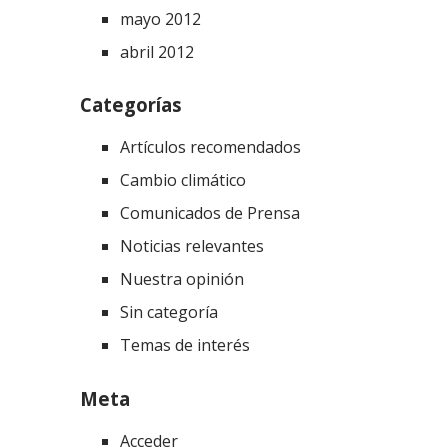
mayo 2012
abril 2012
Categorías
Artículos recomendados
Cambio climático
Comunicados de Prensa
Noticias relevantes
Nuestra opinión
Sin categoría
Temas de interés
Meta
Acceder