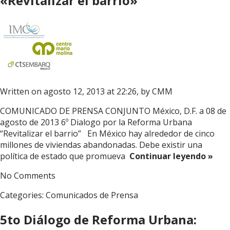
«Revitalizar el barrio»
Written on agosto 12, 2013 at 22:26, by
CMM
COMUNICADO DE PRENSA CONJUNTO México, D.F. a 08 de
agosto de 2013 6º Dialogo por la Reforma Urbana
“Revitalizar el barrio” En México hay alrededor de cinco
millones de viviendas abandonadas. Debe existir una
política de estado que promueva
Continuar leyendo »
No Comments
Categories:
Comunicados de Prensa
5to Diálogo de Reforma Urbana: