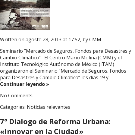
Written on agosto 28, 2013 at 17:52, by
CMM
Seminario “Mercado de Seguros, Fondos para Desastres y
Cambio Climático” El Centro Mario Molina (CMM) y el
Instituto Tecnológico Autónomo de México (ITAM)
organizaron el Seminario “Mercado de Seguros, Fondos
para Desastres y Cambio Climático” los días 19 y
Continuar leyendo »
No Comments
Categories:
Noticias relevantes
7° Dialogo de Reforma Urbana:
«Innovar en la Ciudad»