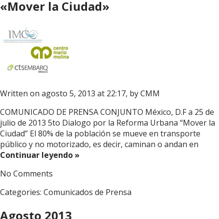
«Mover la Ciudad»
Written on agosto 5, 2013 at 22:17, by
CMM
COMUNICADO DE PRENSA CONJUNTO México, D.F a 25 de
julio de 2013 5to Dialogo por la Reforma Urbana “Mover la
Ciudad” El 80% de la población se mueve en transporte
público y no motorizado, es decir, caminan o andan en
Continuar leyendo »
No Comments
Categories:
Comunicados de Prensa
Agosto 2013