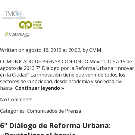
Written on agosto 16, 2013 at 20:02, by
CMM
COMUNICADO DE PRENSA CONJUNTO México, D.F a 15 de
agosto de 2013 7° Dialogo por la Reforma Urbana “Innovar
en la Ciudad” La innovación tiene que venir de todos los
sectores de la sociedad, desde academia y sociedad civil
hasta
Continuar leyendo »
No Comments
Categories:
Comunicados de Prensa
6º Diálogo de Reforma Urbana: