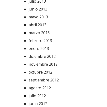
julio 2013
junio 2013
mayo 2013
abril 2013
marzo 2013
febrero 2013
enero 2013
diciembre 2012
noviembre 2012
octubre 2012
septiembre 2012
agosto 2012
julio 2012
junio 2012