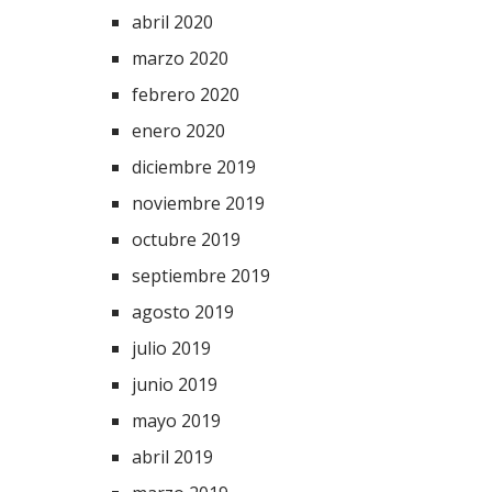
abril 2020
marzo 2020
febrero 2020
enero 2020
diciembre 2019
noviembre 2019
octubre 2019
septiembre 2019
agosto 2019
julio 2019
junio 2019
mayo 2019
abril 2019