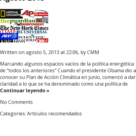
Written on agosto 5, 2013 at 22:06, by
CMM
Marcando algunos espacios vacíos de la política energética
de “todos los anteriores” Cuando el presidente Obama dio a
conocer su Plan de Acción Climática en junio, comenzó a dar
claridad a lo que se ha denominado como una política de
Continuar leyendo »
No Comments
Categories:
Artículos recomendados