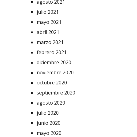
agosto 2021
julio 2021
mayo 2021
abril 2021
marzo 2021
febrero 2021
diciembre 2020
noviembre 2020
octubre 2020
septiembre 2020
agosto 2020
julio 2020
junio 2020
mayo 2020