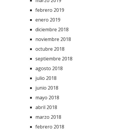
marzo 2019
febrero 2019
enero 2019
diciembre 2018
noviembre 2018
octubre 2018
septiembre 2018
agosto 2018
julio 2018
junio 2018
mayo 2018
abril 2018
marzo 2018
febrero 2018