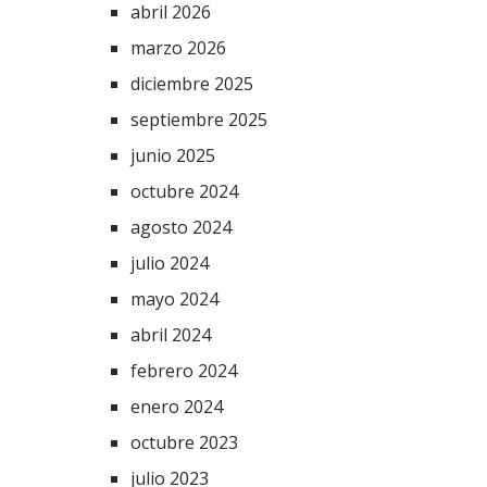
abril 2026
marzo 2026
diciembre 2025
septiembre 2025
junio 2025
octubre 2024
agosto 2024
julio 2024
mayo 2024
abril 2024
febrero 2024
enero 2024
octubre 2023
julio 2023