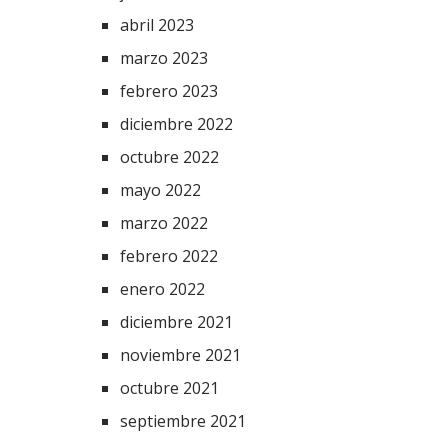
abril 2023
marzo 2023
febrero 2023
diciembre 2022
octubre 2022
mayo 2022
marzo 2022
febrero 2022
enero 2022
diciembre 2021
noviembre 2021
octubre 2021
septiembre 2021