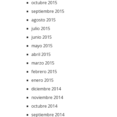
octubre 2015
septiembre 2015
agosto 2015
julio 2015
junio 2015
mayo 2015
abril 2015
marzo 2015
febrero 2015
enero 2015
diciembre 2014
noviembre 2014
octubre 2014
septiembre 2014