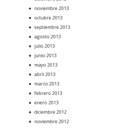
noviembre 2013
octubre 2013
septiembre 2013
agosto 2013
julio 2013
junio 2013
mayo 2013
abril 2013
marzo 2013
febrero 2013
enero 2013
diciembre 2012
noviembre 2012