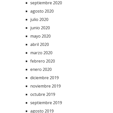
septiembre 2020
agosto 2020
julio 2020
junio 2020
mayo 2020
abril 2020
marzo 2020
febrero 2020
enero 2020
diciembre 2019
noviembre 2019
octubre 2019
septiembre 2019
agosto 2019