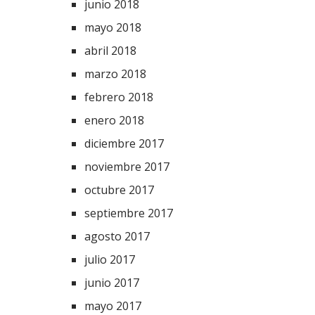
junio 2018
mayo 2018
abril 2018
marzo 2018
febrero 2018
enero 2018
diciembre 2017
noviembre 2017
octubre 2017
septiembre 2017
agosto 2017
julio 2017
junio 2017
mayo 2017