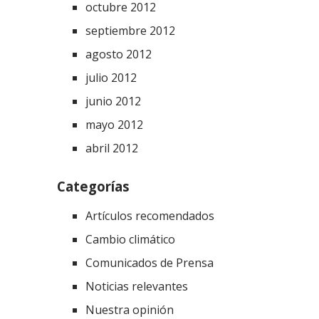
octubre 2012
septiembre 2012
agosto 2012
julio 2012
junio 2012
mayo 2012
abril 2012
Categorías
Artículos recomendados
Cambio climático
Comunicados de Prensa
Noticias relevantes
Nuestra opinión