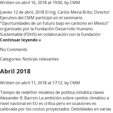
Written on abril 16, 2018 at 19:00, by
CMM
Jueves 12 de abril, 2018 El Ing. Carlos Mena Brito, Director
Ejecutivo del CMM participó en el seminario
“Oportunidades de un futuro bajo en carbono en México”
organizado por la Fundación Desarrollo Humano
Sustentable (FDHS) en colaboración con la Fundación
Continuar leyendo »
No Comments
Categories:
Noticias relevantes
Abril 2018
Written on abril 11, 2018 at 17:12, by
CMM
Tiempo de redefinir modelos de política climática claves
Alexander R. Barron La ambición sobre cambio climático a
nivel nacional en EU es crítica pero en ocasiones es
calibrada por los costos proyectados. Debilidades en varias