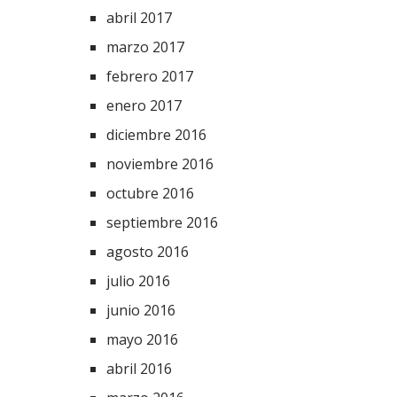
abril 2017
marzo 2017
febrero 2017
enero 2017
diciembre 2016
noviembre 2016
octubre 2016
septiembre 2016
agosto 2016
julio 2016
junio 2016
mayo 2016
abril 2016