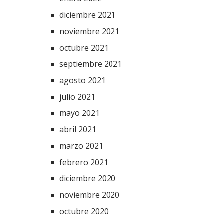
diciembre 2021
noviembre 2021
octubre 2021
septiembre 2021
agosto 2021
julio 2021
mayo 2021
abril 2021
marzo 2021
febrero 2021
diciembre 2020
noviembre 2020
octubre 2020