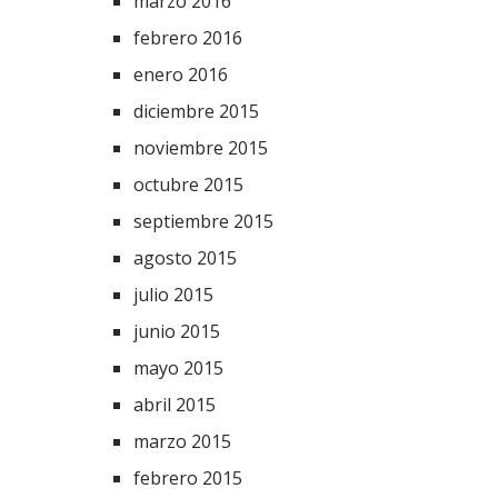
marzo 2016
febrero 2016
enero 2016
diciembre 2015
noviembre 2015
octubre 2015
septiembre 2015
agosto 2015
julio 2015
junio 2015
mayo 2015
abril 2015
marzo 2015
febrero 2015