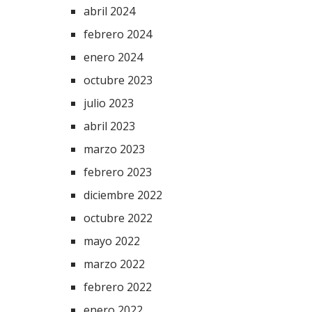
abril 2024
febrero 2024
enero 2024
octubre 2023
julio 2023
abril 2023
marzo 2023
febrero 2023
diciembre 2022
octubre 2022
mayo 2022
marzo 2022
febrero 2022
enero 2022