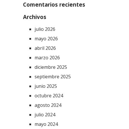
Comentarios recientes
Archivos
julio 2026
mayo 2026
abril 2026
marzo 2026
diciembre 2025
septiembre 2025
junio 2025
octubre 2024
agosto 2024
julio 2024
mayo 2024