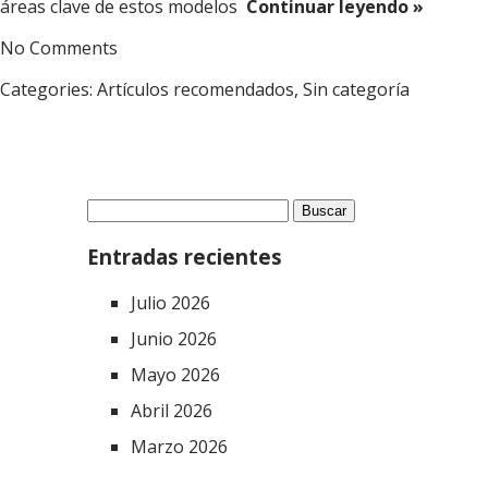
áreas clave de estos modelos
Continuar leyendo »
No Comments
Categories:
Artículos recomendados
,
Sin categoría
Buscar:
Entradas recientes
Julio 2026
Junio 2026
Mayo 2026
Abril 2026
Marzo 2026