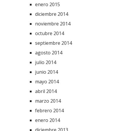
enero 2015
diciembre 2014
noviembre 2014
octubre 2014
septiembre 2014
agosto 2014
julio 2014
junio 2014
mayo 2014
abril 2014
marzo 2014
febrero 2014
enero 2014
diciembre 2013