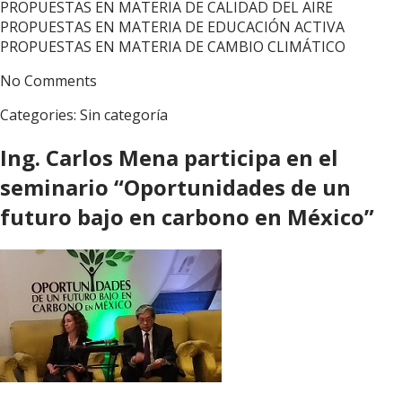
PROPUESTAS EN MATERIA DE CALIDAD DEL AIRE
PROPUESTAS EN MATERIA DE EDUCACIÓN ACTIVA
PROPUESTAS EN MATERIA DE CAMBIO CLIMÁTICO
No Comments
Categories:
Sin categoría
Ing. Carlos Mena participa en el
seminario “Oportunidades de un
futuro bajo en carbono en México”