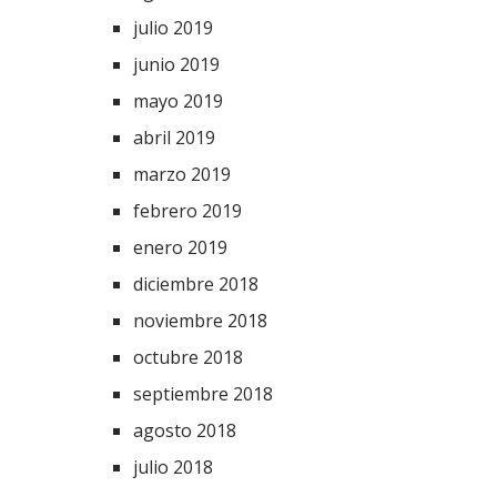
julio 2019
junio 2019
mayo 2019
abril 2019
marzo 2019
febrero 2019
enero 2019
diciembre 2018
noviembre 2018
octubre 2018
septiembre 2018
agosto 2018
julio 2018