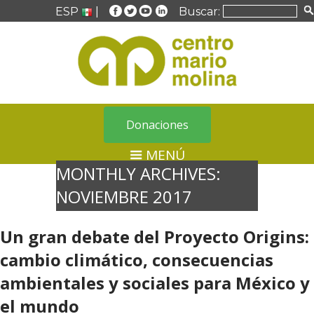
ESP
|
Buscar:
Donaciones
MENÚ
MONTHLY ARCHIVES:
NOVIEMBRE 2017
Un gran debate del Proyecto Origins:
cambio climático, consecuencias
ambientales y sociales para México y
el mundo