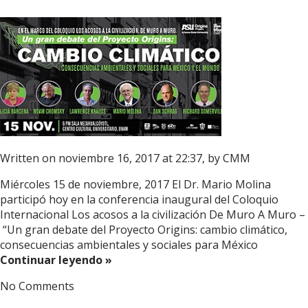
Written on noviembre 16, 2017 at 22:37, by
CMM
Miércoles 15 de noviembre, 2017 El Dr. Mario Molina
participó hoy en la conferencia inaugural del Coloquio
Internacional Los acosos a la civilización De Muro A Muro –
“Un gran debate del Proyecto Origins: cambio climático,
consecuencias ambientales y sociales para México
Continuar leyendo »
No Comments