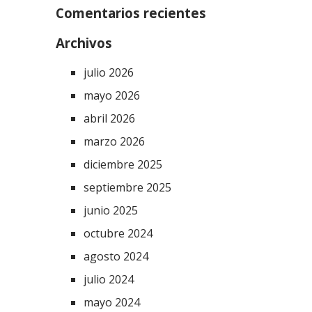
Comentarios recientes
Archivos
julio 2026
mayo 2026
abril 2026
marzo 2026
diciembre 2025
septiembre 2025
junio 2025
octubre 2024
agosto 2024
julio 2024
mayo 2024