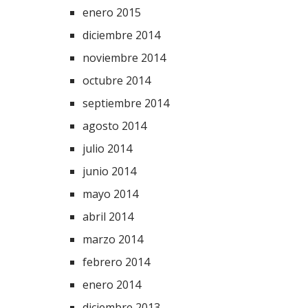
enero 2015
diciembre 2014
noviembre 2014
octubre 2014
septiembre 2014
agosto 2014
julio 2014
junio 2014
mayo 2014
abril 2014
marzo 2014
febrero 2014
enero 2014
diciembre 2013