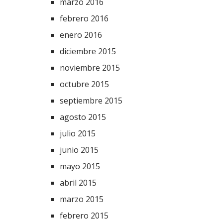
marzo 2016
febrero 2016
enero 2016
diciembre 2015
noviembre 2015
octubre 2015
septiembre 2015
agosto 2015
julio 2015
junio 2015
mayo 2015
abril 2015
marzo 2015
febrero 2015