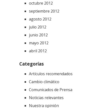
octubre 2012
septiembre 2012
agosto 2012
julio 2012
junio 2012
mayo 2012
abril 2012
Categorías
Artículos recomendados
Cambio climático
Comunicados de Prensa
Noticias relevantes
Nuestra opinión