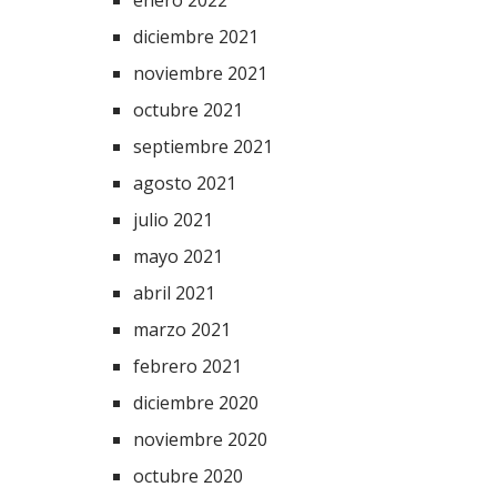
enero 2022
diciembre 2021
noviembre 2021
octubre 2021
septiembre 2021
agosto 2021
julio 2021
mayo 2021
abril 2021
marzo 2021
febrero 2021
diciembre 2020
noviembre 2020
octubre 2020