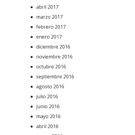
abril 2017
marzo 2017
febrero 2017
enero 2017
diciembre 2016
noviembre 2016
octubre 2016
septiembre 2016
agosto 2016
julio 2016
junio 2016
mayo 2016
abril 2016