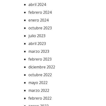
abril 2024
febrero 2024
enero 2024
octubre 2023
julio 2023
abril 2023
marzo 2023
febrero 2023
diciembre 2022
octubre 2022
mayo 2022
marzo 2022
febrero 2022