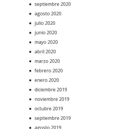
septiembre 2020
agosto 2020
julio 2020
junio 2020
mayo 2020
abril 2020
marzo 2020
febrero 2020
enero 2020
diciembre 2019
noviembre 2019
octubre 2019
septiembre 2019
agosto 2019