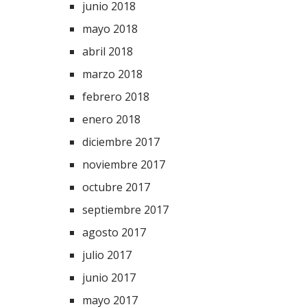
junio 2018
mayo 2018
abril 2018
marzo 2018
febrero 2018
enero 2018
diciembre 2017
noviembre 2017
octubre 2017
septiembre 2017
agosto 2017
julio 2017
junio 2017
mayo 2017