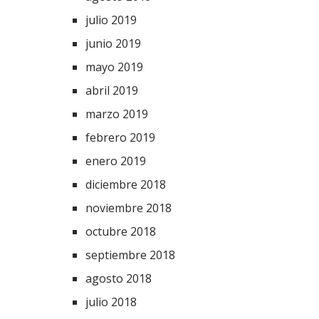
julio 2019
junio 2019
mayo 2019
abril 2019
marzo 2019
febrero 2019
enero 2019
diciembre 2018
noviembre 2018
octubre 2018
septiembre 2018
agosto 2018
julio 2018