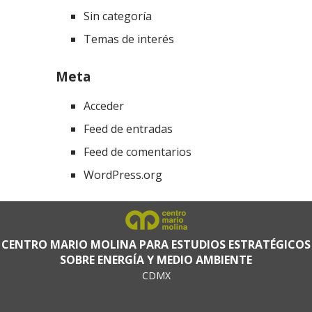
Sin categoría
Temas de interés
Meta
Acceder
Feed de entradas
Feed de comentarios
WordPress.org
CENTRO MARIO MOLINA PARA ESTUDIOS ESTRATÉGICOS
SOBRE ENERGÍA Y MEDIO AMBIENTE
CDMX