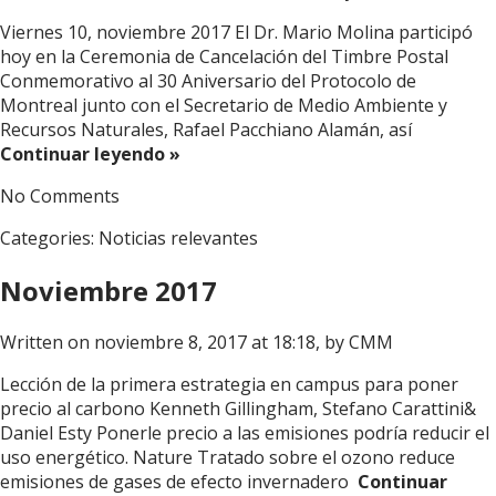
Viernes 10, noviembre 2017 El Dr. Mario Molina participó
hoy en la Ceremonia de Cancelación del Timbre Postal
Conmemorativo al 30 Aniversario del Protocolo de
Montreal junto con el Secretario de Medio Ambiente y
Recursos Naturales, Rafael Pacchiano Alamán, así
Continuar leyendo »
No Comments
Categories:
Noticias relevantes
Noviembre 2017
Written on noviembre 8, 2017 at 18:18, by
CMM
Lección de la primera estrategia en campus para poner
precio al carbono Kenneth Gillingham, Stefano Carattini&
Daniel Esty Ponerle precio a las emisiones podría reducir el
uso energético. Nature Tratado sobre el ozono reduce
emisiones de gases de efecto invernadero
Continuar