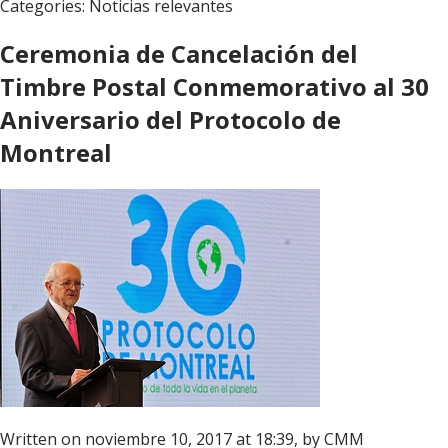
Categories:
Noticias relevantes
Ceremonia de Cancelación del
Timbre Postal Conmemorativo al 30
Aniversario del Protocolo de
Montreal
Written on noviembre 10, 2017 at 18:39, by
CMM