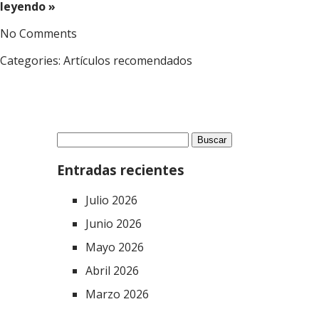
leyendo »
No Comments
Categories:
Artículos recomendados
Buscar:
Entradas recientes
Julio 2026
Junio 2026
Mayo 2026
Abril 2026
Marzo 2026