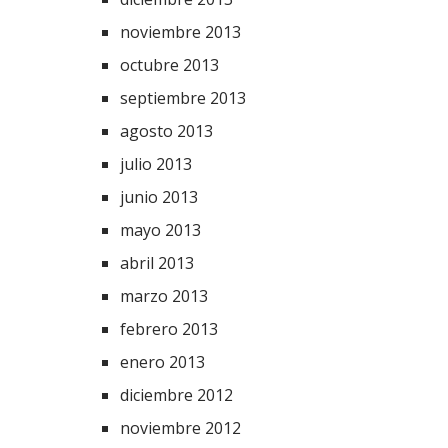
noviembre 2013
octubre 2013
septiembre 2013
agosto 2013
julio 2013
junio 2013
mayo 2013
abril 2013
marzo 2013
febrero 2013
enero 2013
diciembre 2012
noviembre 2012