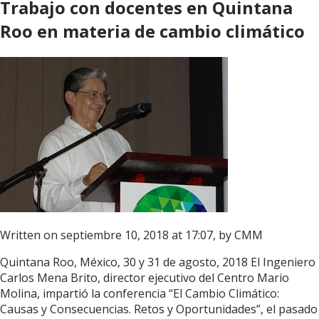
Trabajo con docentes en Quintana
Roo en materia de cambio climático
Written on septiembre 10, 2018 at 17:07, by
CMM
Quintana Roo, México, 30 y 31 de agosto, 2018 El Ingeniero
Carlos Mena Brito, director ejecutivo del Centro Mario
Molina, impartió la conferencia “El Cambio Climático:
Causas y Consecuencias. Retos y Oportunidades”, el pasado