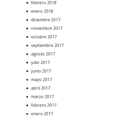
febrero 2018
enero 2018
diciembre 2017
noviembre 2017
octubre 2017
septiembre 2017
agosto 2017
julio 2017
junio 2017
mayo 2017
abril 2017
marzo 2017
febrero 2017
enero 2017