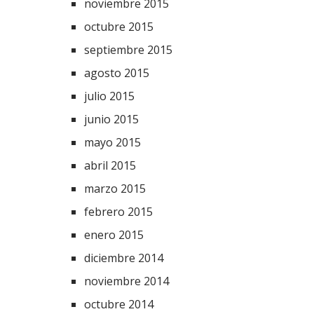
noviembre 2015
octubre 2015
septiembre 2015
agosto 2015
julio 2015
junio 2015
mayo 2015
abril 2015
marzo 2015
febrero 2015
enero 2015
diciembre 2014
noviembre 2014
octubre 2014