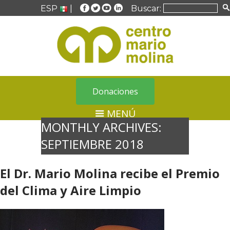
ESP
|
Buscar:
Donaciones
MENÚ
MONTHLY ARCHIVES:
SEPTIEMBRE 2018
El Dr. Mario Molina recibe el Premio
del Clima y Aire Limpio