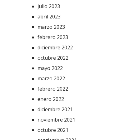
julio 2023
abril 2023
marzo 2023
febrero 2023
diciembre 2022
octubre 2022
mayo 2022
marzo 2022
febrero 2022
enero 2022
diciembre 2021
noviembre 2021
octubre 2021