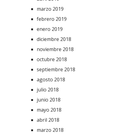
marzo 2019
febrero 2019
enero 2019
diciembre 2018
noviembre 2018
octubre 2018
septiembre 2018
agosto 2018
julio 2018
junio 2018
mayo 2018
abril 2018
marzo 2018