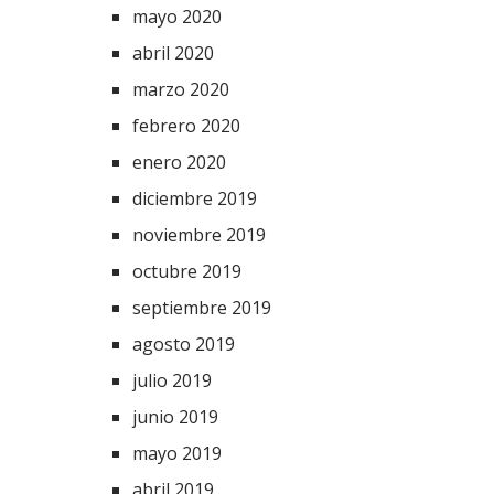
mayo 2020
abril 2020
marzo 2020
febrero 2020
enero 2020
diciembre 2019
noviembre 2019
octubre 2019
septiembre 2019
agosto 2019
julio 2019
junio 2019
mayo 2019
abril 2019