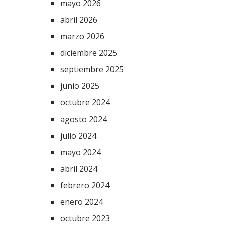
mayo 2026
abril 2026
marzo 2026
diciembre 2025
septiembre 2025
junio 2025
octubre 2024
agosto 2024
julio 2024
mayo 2024
abril 2024
febrero 2024
enero 2024
octubre 2023