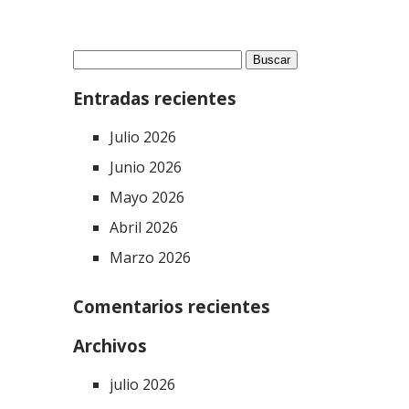
Buscar:
Entradas recientes
Julio 2026
Junio 2026
Mayo 2026
Abril 2026
Marzo 2026
Comentarios recientes
Archivos
julio 2026