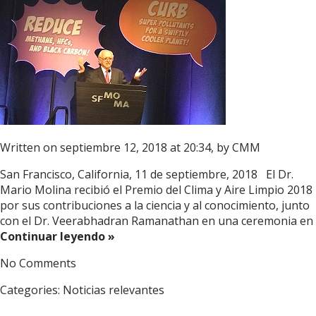
Written on septiembre 12, 2018 at 20:34, by
CMM
San Francisco, California, 11 de septiembre, 2018 El Dr.
Mario Molina recibió el Premio del Clima y Aire Limpio 2018
por sus contribuciones a la ciencia y al conocimiento, junto
con el Dr. Veerabhadran Ramanathan en una ceremonia en
Continuar leyendo »
No Comments
Categories:
Noticias relevantes