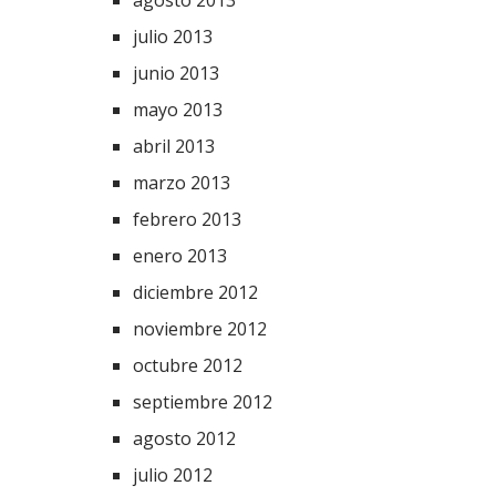
agosto 2013
julio 2013
junio 2013
mayo 2013
abril 2013
marzo 2013
febrero 2013
enero 2013
diciembre 2012
noviembre 2012
octubre 2012
septiembre 2012
agosto 2012
julio 2012