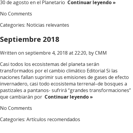
30 de agosto en el Planetario
Continuar leyendo »
No Comments
Categories:
Noticias relevantes
Septiembre 2018
Written on septiembre 4, 2018 at 22:20, by
CMM
Casi todos los ecosistemas del planeta serán
transformados por el cambio climático Editorial Si las
naciones fallan suprimir sus emisiones de gases de efecto
invernadero, casi todo ecosistema terrenal–de bosques a
pastizales a pantanos- sufrirá “grandes transformaciones”
que cambiarán por
Continuar leyendo »
No Comments
Categories:
Artículos recomendados