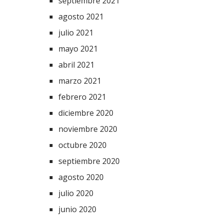
septiembre 2021
agosto 2021
julio 2021
mayo 2021
abril 2021
marzo 2021
febrero 2021
diciembre 2020
noviembre 2020
octubre 2020
septiembre 2020
agosto 2020
julio 2020
junio 2020