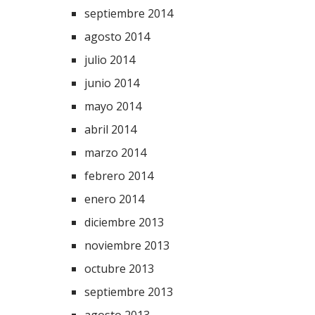
septiembre 2014
agosto 2014
julio 2014
junio 2014
mayo 2014
abril 2014
marzo 2014
febrero 2014
enero 2014
diciembre 2013
noviembre 2013
octubre 2013
septiembre 2013