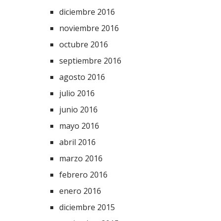
diciembre 2016
noviembre 2016
octubre 2016
septiembre 2016
agosto 2016
julio 2016
junio 2016
mayo 2016
abril 2016
marzo 2016
febrero 2016
enero 2016
diciembre 2015