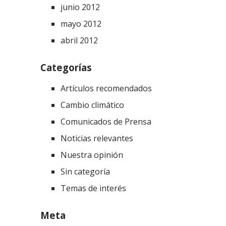
junio 2012
mayo 2012
abril 2012
Categorías
Artículos recomendados
Cambio climático
Comunicados de Prensa
Noticias relevantes
Nuestra opinión
Sin categoría
Temas de interés
Meta