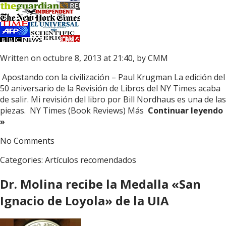
Written on octubre 8, 2013 at 21:40, by
CMM
Apostando con la civilización – Paul Krugman La edición del
50 aniversario de la Revisión de Libros del NY Times acaba
de salir. Mi revisión del libro por Bill Nordhaus es una de las
piezas. NY Times (Book Reviews) Más
Continuar leyendo
»
No Comments
Categories:
Artículos recomendados
Dr. Molina recibe la Medalla «San
Ignacio de Loyola» de la UIA