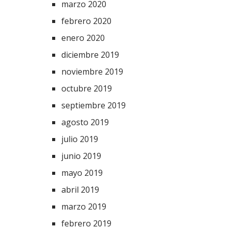
marzo 2020
febrero 2020
enero 2020
diciembre 2019
noviembre 2019
octubre 2019
septiembre 2019
agosto 2019
julio 2019
junio 2019
mayo 2019
abril 2019
marzo 2019
febrero 2019