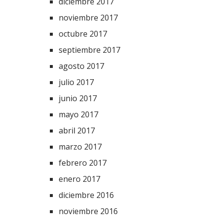
diciembre 2017
noviembre 2017
octubre 2017
septiembre 2017
agosto 2017
julio 2017
junio 2017
mayo 2017
abril 2017
marzo 2017
febrero 2017
enero 2017
diciembre 2016
noviembre 2016