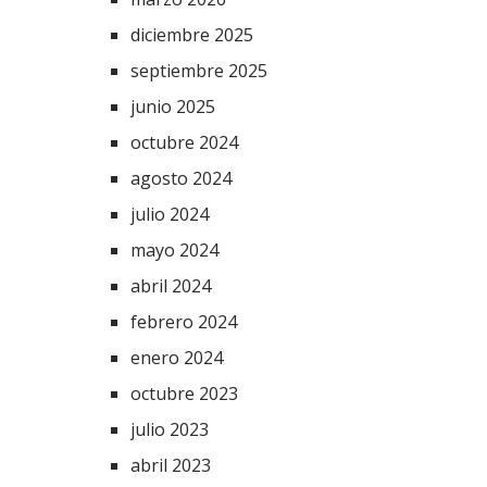
diciembre 2025
septiembre 2025
junio 2025
octubre 2024
agosto 2024
julio 2024
mayo 2024
abril 2024
febrero 2024
enero 2024
octubre 2023
julio 2023
abril 2023