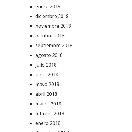
enero 2019
diciembre 2018
noviembre 2018
octubre 2018
septiembre 2018
agosto 2018
julio 2018
junio 2018
mayo 2018
abril 2018
marzo 2018
febrero 2018
enero 2018