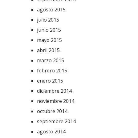
agosto 2015
julio 2015
junio 2015
mayo 2015
abril 2015
marzo 2015
febrero 2015
enero 2015
diciembre 2014
noviembre 2014
octubre 2014
septiembre 2014
agosto 2014