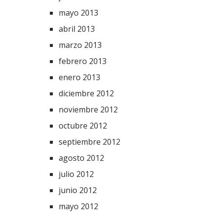
mayo 2013
abril 2013
marzo 2013
febrero 2013
enero 2013
diciembre 2012
noviembre 2012
octubre 2012
septiembre 2012
agosto 2012
julio 2012
junio 2012
mayo 2012