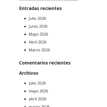
Entradas recientes
Julio 2026
Junio 2026
Mayo 2026
Abril 2026
Marzo 2026
Comentarios recientes
Archivos
julio 2026
mayo 2026
abril 2026
marzo 2026