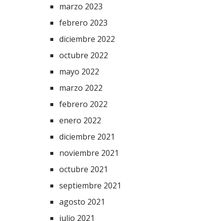
marzo 2023
febrero 2023
diciembre 2022
octubre 2022
mayo 2022
marzo 2022
febrero 2022
enero 2022
diciembre 2021
noviembre 2021
octubre 2021
septiembre 2021
agosto 2021
julio 2021