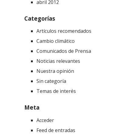
abril 2012
Categorías
Artículos recomendados
Cambio climático
Comunicados de Prensa
Noticias relevantes
Nuestra opinión
Sin categoría
Temas de interés
Meta
Acceder
Feed de entradas