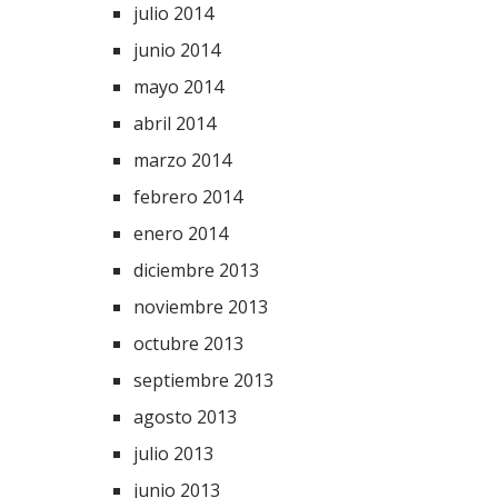
julio 2014
junio 2014
mayo 2014
abril 2014
marzo 2014
febrero 2014
enero 2014
diciembre 2013
noviembre 2013
octubre 2013
septiembre 2013
agosto 2013
julio 2013
junio 2013