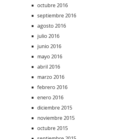
octubre 2016
septiembre 2016
agosto 2016
julio 2016
junio 2016
mayo 2016
abril 2016
marzo 2016
febrero 2016
enero 2016
diciembre 2015
noviembre 2015
octubre 2015
septiembre 2015