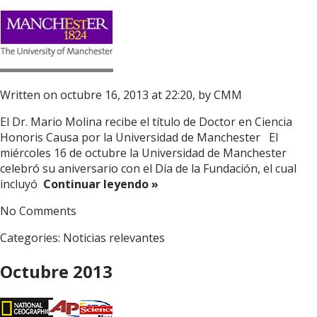
Written on octubre 16, 2013 at 22:20, by
CMM
El Dr. Mario Molina recibe el título de Doctor en Ciencia
Honoris Causa por la Universidad de Manchester El
miércoles 16 de octubre la Universidad de Manchester
celebró su aniversario con el Día de la Fundación, el cual
incluyó
Continuar leyendo »
No Comments
Categories:
Noticias relevantes
Octubre 2013