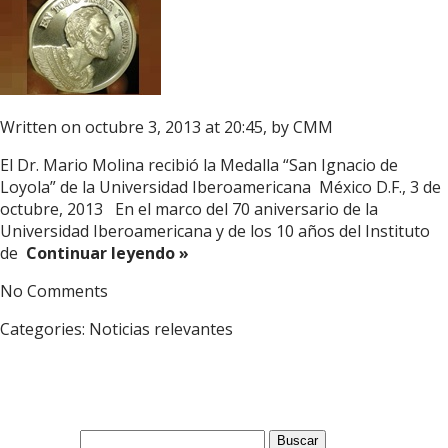
Written on octubre 3, 2013 at 20:45, by
CMM
El Dr. Mario Molina recibió la Medalla “San Ignacio de
Loyola” de la Universidad Iberoamericana México D.F., 3 de
octubre, 2013 En el marco del 70 aniversario de la
Universidad Iberoamericana y de los 10 años del Instituto
de
Continuar leyendo »
No Comments
Categories:
Noticias relevantes
Buscar: