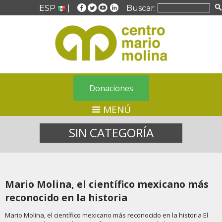
ESP
|
Buscar:
Donaciones
MENÚ
SIN CATEGORÍA
Mario Molina, el científico mexicano más
reconocido en la historia
Mario Molina, el científico mexicano más reconocido en la historia El