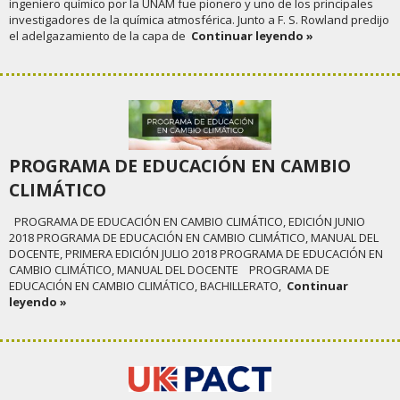
ingeniero químico por la UNAM fue pionero y uno de los principales
investigadores de la química atmosférica. Junto a F. S. Rowland predijo
el adelgazamiento de la capa de
Continuar leyendo »
PROGRAMA DE EDUCACIÓN EN CAMBIO
CLIMÁTICO
PROGRAMA DE EDUCACIÓN EN CAMBIO CLIMÁTICO, EDICIÓN JUNIO
2018 PROGRAMA DE EDUCACIÓN EN CAMBIO CLIMÁTICO, MANUAL DEL
DOCENTE, PRIMERA EDICIÓN JULIO 2018 PROGRAMA DE EDUCACIÓN EN
CAMBIO CLIMÁTICO, MANUAL DEL DOCENTE PROGRAMA DE
EDUCACIÓN EN CAMBIO CLIMÁTICO, BACHILLERATO,
Continuar
leyendo »