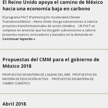
El Reino Unido apoya el camino de México
hacia una economía baja en carbono
El programa PACT (Partnering for Accelerated Climate
Transitions) México – Reino Unido otorga subvenciones a catorce
proyectos transformacionales de acción climática UK PACT se
complace en anunciar que ha otorgado subvenciones a catorce
proyectos nuevos, innovadores y basados ​​en la demanda en
Continuar leyendo »
Propuestas del CMM para el gobierno de
México 2018
PROPUESTAS EN MATERIA DE CALIDAD DEL AIRE PROPUESTAS EN
MATERIA DE EDUCACIÓN ACTIVA PROPUESTAS EN MATERIA DE
CAMBIO CLIMÁTICO
Abril 2018