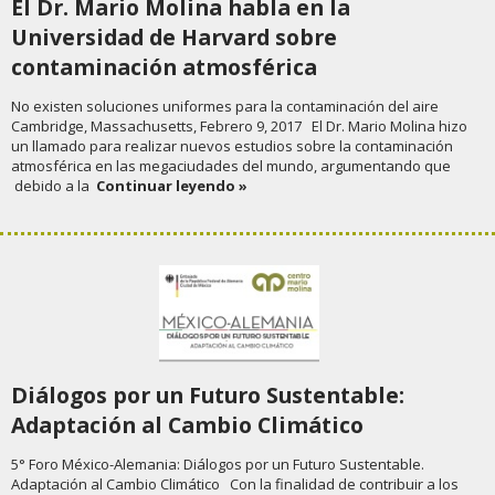
El Dr. Mario Molina habla en la
Universidad de Harvard sobre
contaminación atmosférica
No existen soluciones uniformes para la contaminación del aire
Cambridge, Massachusetts, Febrero 9, 2017 El Dr. Mario Molina hizo
un llamado para realizar nuevos estudios sobre la contaminación
atmosférica en las megaciudades del mundo, argumentando que
debido a la
Continuar leyendo »
Diálogos por un Futuro Sustentable:
Adaptación al Cambio Climático
5° Foro México-Alemania: Diálogos por un Futuro Sustentable.
Adaptación al Cambio Climático Con la finalidad de contribuir a los