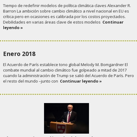
Tiempo de redefinir modelos de política climática claves Alexander R.
Barron La ambición sobre cambio climático a nivel nacional en EU es
crítica pero en ocasiones es calibrada por los costos proyectados.
Debilidades en varias áreas clave de estos modelos
Continuar
leyendo »
Enero 2018
El Acuerdo de París establece tono global Melody M. Bomgardner El
combate mundial al cambio climático fue golpeado a mitad de 2017
cuando la administración de Trump se salió del Acuerdo de París. Pero
el resto del mundo –junto con
Continuar leyendo »