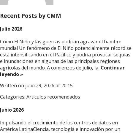
Recent Posts by CMM
Julio 2026
Cómo El Niño y las guerras podrían agravar el hambre
mundial Un fenómeno de El Niño potencialmente récord se
está intensificando en el Pacífico y podría provocar sequías
e inundaciones en algunas de las principales regiones
agrícolas del mundo. A comienzos de julio, la
Continuar
leyendo »
Written on julio 29, 2026 at 20:15
Categories:
Artículos recomendados
Junio 2026
Impulsando el crecimiento de los centros de datos en
América LatinaCiencia, tecnología e innovación por un