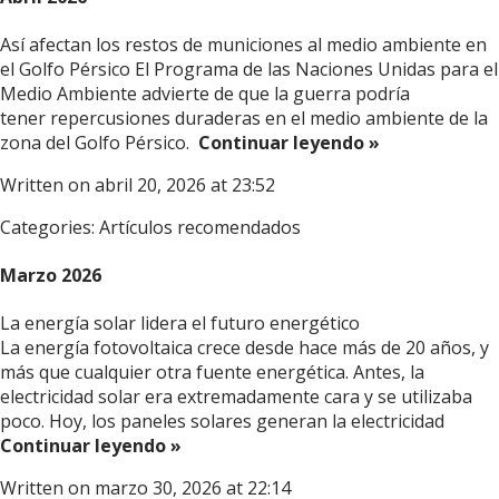
Así afectan los restos de municiones al medio ambiente en
el Golfo Pérsico El Programa de las Naciones Unidas para el
Medio Ambiente advierte de que la guerra podría
tener repercusiones duraderas en el medio ambiente de la
zona del Golfo Pérsico.
Continuar leyendo »
Written on abril 20, 2026 at 23:52
Categories:
Artículos recomendados
Marzo 2026
La energía solar lidera el futuro energético
La energía fotovoltaica crece desde hace más de 20 años, y
más que cualquier otra fuente energética. Antes, la
electricidad solar era extremadamente cara y se utilizaba
poco. Hoy, los paneles solares generan la electricidad
Continuar leyendo »
Written on marzo 30, 2026 at 22:14