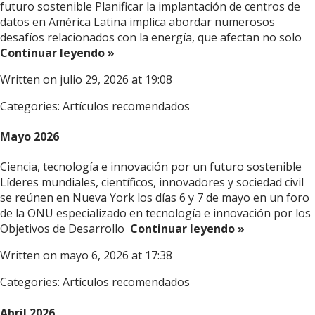
futuro sostenible Planificar la implantación de centros de
datos en América Latina implica abordar numerosos
desafíos relacionados con la energía, que afectan no solo
Continuar leyendo »
Written on julio 29, 2026 at 19:08
Categories:
Artículos recomendados
Mayo 2026
Ciencia, tecnología e innovación por un futuro sostenible
Líderes mundiales, científicos, innovadores y sociedad civil
se reúnen en Nueva York los días 6 y 7 de mayo en un foro
de la ONU especializado en tecnología e innovación por los
Objetivos de Desarrollo
Continuar leyendo »
Written on mayo 6, 2026 at 17:38
Categories:
Artículos recomendados
Abril 2026