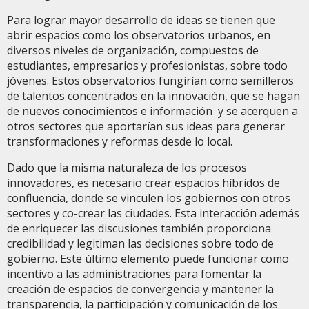
Para lograr mayor desarrollo de ideas se tienen que
abrir espacios como los observatorios urbanos, en
diversos niveles de organización, compuestos de
estudiantes, empresarios y profesionistas, sobre todo
jóvenes. Estos observatorios fungirían como semilleros
de talentos concentrados en la innovación, que se hagan
de nuevos conocimientos e información y se acerquen a
otros sectores que aportarían sus ideas para generar
transformaciones y reformas desde lo local.
Dado que la misma naturaleza de los procesos
innovadores, es necesario crear espacios híbridos de
confluencia, donde se vinculen los gobiernos con otros
sectores y co-crear las ciudades. Esta interacción además
de enriquecer las discusiones también proporciona
credibilidad y legitiman las decisiones sobre todo de
gobierno. Este último elemento puede funcionar como
incentivo a las administraciones para fomentar la
creación de espacios de convergencia y mantener la
transparencia, la participación y comunicación de los