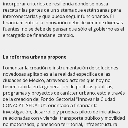
incorporar criterios de resiliencia donde se busca
rescatar las partes de un sistema que están sanas para
interconectarlas y que pueda seguir funcionando. El
financiamiento a la innovación debe de venir de diversas
fuentes, no se debe de pensar que sólo el gobierno es el
encargado de financiar el cambio.
La reforma urbana propone
:
Fomentar la creación e instrumentación de soluciones
novedosas aplicables a la realidad especifica de las
ciudades de México, atrayendo actores que hoy no
tienen cabida en la generación de políticas públicas,
programas y proyectos de carácter urbano, esto a través
de la creación del Fondo Sectorial “Innovar la Ciudad
CONACYT-SEDATU”, orientado a financiar la
investigación, desarrollo y pruebas piloto de iniciativas
relacionadas con vivienda, transporte público y movilidad
no motorizada, planeación territorial, infraestructura