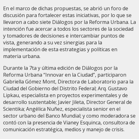
En el marco de dichas propuestas, se abrió un foro de
discusión para fortalecer estas iniciativas, por lo que se
llevaron a cabo siete Diálogos por la Reforma Urbana. La
intención fue acercar a todos los sectores de la sociedad
y tomadores de decisiones e intercambiar puntos de
vista, generando a su vez sinergias para la
implementación de esta estrategias y políticas en
materia urbana
.
Durante la 7ta y última edición de Diálogos por la
Reforma Urbana “Innovar en la Ciudad”, participaron
Gabriella Gómez Mont, Directora de Laboratorio para la
Ciudad del Gobierno del Distrito Federal; Arq. Gustavo
Lipkau, especialista en proyectos experimentales y de
desarrollo sustentable; Javier Jileta, Director General de
Scientika; Angélica Nuñez, especialista senior en el
sector urbano del Banco Mundial; y como moderadora se
contó con la presencia de Vianey Esquinca, consultora de
comunicación estratégica, medios y manejo de crisis.