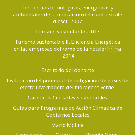
Tendencias tecnológicas, energéticas y
ambientales de la utilización del combustible
diesel -2007
Turismo sustentable -2013
Turismo sustentable II. Eficiencia Energética
en las empresas del ramo de la hotelería
-2014
Escritorio del donante
Evaluación del potencial de mitigación de gases de
efecto invernadero del hidrógeno verde.
Gaceta de Ciudades Sustentables
Guías para Programas de Acción Climática de
Gobiernos Locales
Mario Molina
Entrevistas
Galería
Premio Nobel