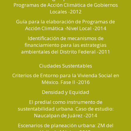
Programas de Acción Climática de Gobiernos
Locales -2012
Guía para la elaboración de Programas de
Acción Climática -Nivel Local -2014
Identificación de mecanismos de
financiamiento para las estrategias
ambientales del Distrito Federal -2011
Ciudades Sustentables
Criterios de Entorno para la Vivienda Social en
México. Fase II -2016
Densidad y Equidad
El predial como instrumento de
sustentabilidad urbana. Caso de estudio:
Naucalpan de Juárez -2014
Escenarios de planeación urbana: ZM del