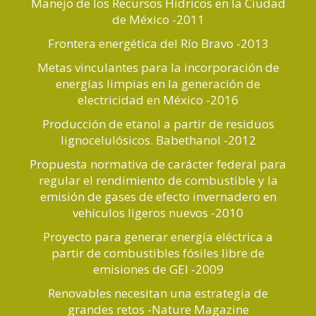
Manejo de los Recursos Hídricos en la Ciudad
de México -2011
Frontera energética del Río Bravo -2013
Metas vinculantes para la incorporación de
energías limpias en la generación de
electricidad en México -2016
Producción de etanol a partir de residuos
lignocelulósicos. Babethanol -2012
Propuesta normativa de carácter federal para
regular el rendimiento de combustible y la
emisión de gases de efecto invernadero en
vehículos ligeros nuevos -2010
Proyecto para generar energía eléctrica a
partir de combustibles fósiles libre de
emisiones de GEI -2009
Renovables necesitan una estrategia de
grandes retos -Nature Magazine