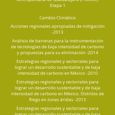
Etapa 1
Cambio Climático
Acciones regionales apropiadas de mitigación
-2013
Análisis de barreras para la instrumentación
de tecnologías de baja intensidad de carbono
y propuestas para su eliminación -2014
Estrategias regionales y sectoriales para
lograr un desarrollo sustentable y de baja
intensidad de carbono en México -2010
Estrategias regionales y sectoriales para
lograr un desarrollo sustentable y de baja
intensidad de carbono en México. Distritos de
Riego en zonas áridas -2013
Estrategias regionales y sectoriales para
lograr un desarrollo sustentable y de baja