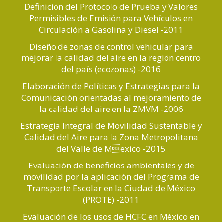
Definición del Protocolo de Prueba y Valores
Permisibles de Emisión para Vehículos en
Circulación a Gasolina y Diesel -2011
Diseño de zonas de control vehicular para
mejorar la calidad del aire en la región centro
del país (ecozonas) -2016
Elaboración de Políticas y Estrategias para la
Comunicación orientadas al mejoramiento de
la calidad del aire en la ZMVM -2006
Estrategia Integral de Movilidad Sustentable y
Calidad del Aire para la Zona Metropolitana
del Valle de Mexico -2015
Evaluación de beneficios ambientales y de
movilidad por la aplicación del Programa de
Transporte Escolar en la Ciudad de México
(PROTE) -2011
Evaluación de los usos de HCFC en México en