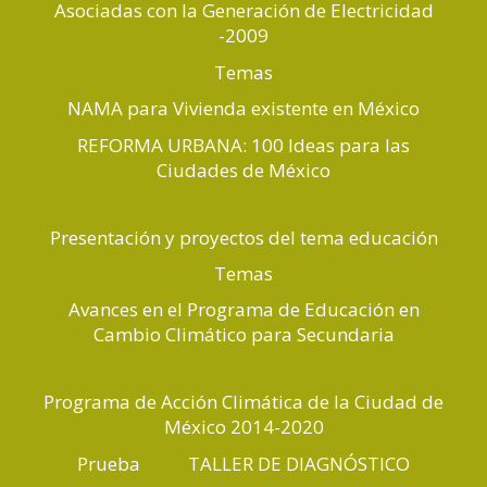
Asociadas con la Generación de Electricidad
-2009
Temas
NAMA para Vivienda existente en México
REFORMA URBANA: 100 Ideas para las
Ciudades de México
Presentación y proyectos del tema educación
Temas
Avances en el Programa de Educación en
Cambio Climático para Secundaria
Programa de Acción Climática de la Ciudad de
México 2014-2020
Prueba
TALLER DE DIAGNÓSTICO