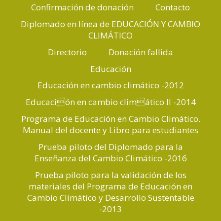
Confirmación de donación
Contacto
Diplomado en línea de EDUCACIÓN Y CAMBIO
CLIMÁTICO
Directorio
Donación fallida
Educación
Educación en cambio climático -2012
Educación en cambio climático II -2014
Programa de Educación en Cambio Climático.
Manual del docente y Libro para estudiantes
Prueba piloto del Diplomado para la
Enseñanza del Cambio Climático -2016
Prueba piloto para la validación de los
materiales del Programa de Educación en
Cambio Climático y Desarrollo Sustentable
-2013