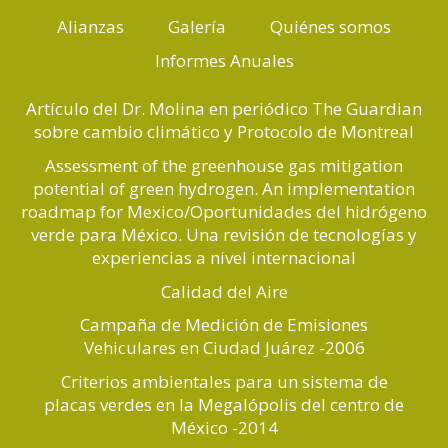
Alianzas
Galería
Quiénes somos
Informes Anuales
Artículo del Dr. Molina en periódico The Guardian
sobre cambio climático y Protocolo de Montreal
Assessment of the greenhouse gas mitigation
potential of green hydrogen. An implementation
roadmap for Mexico/Oportunidades del hidrógeno
verde para México. Una revisión de tecnologías y
experiencias a nivel internacional
Calidad del Aire
Campaña de Medición de Emisiones
Vehiculares en Ciudad Juárez -2006
Criterios ambientales para un sistema de
placas verdes en la Megalópolis del centro de
México -2014