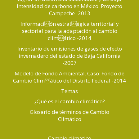
intensidad de carbono en México. Proyecto
Campeche -2013
Información estratégica territorial y
sectorial para la adaptación al cambio
climático -2014
Inventario de emisiones de gases de efecto
invernadero del estado de Baja California
-2007
Modelo de Fondo Ambiental. Caso: Fondo de
Cambio Climático del Distrito Federal -2014
Temas
¿Qué es el cambio climático?
Glosario de términos de Cambio
Climático
Cambio climático