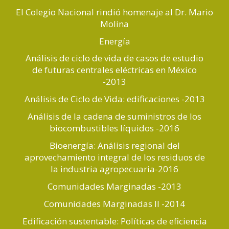
El Colegio Nacional rindió homenaje al Dr. Mario
Molina
Energía
Análisis de ciclo de vida de casos de estudio
de futuras centrales eléctricas en México
-2013
Análisis de Ciclo de Vida: edificaciones -2013
Análisis de la cadena de suministros de los
biocombustibles líquidos -2016
Bioenergía: Análisis regional del
aprovechamiento integral de los residuos de
la industria agropecuaria-2016
Comunidades Marginadas -2013
Comunidades Marginadas II -2014
Edificación sustentable: Políticas de eficiencia