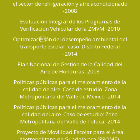
el sector de refrigeración y aire acondicionado
-2008
Evaluación Integral de los Programas de
Verificación Vehicular de la ZMVM -2010
Optimización del desempeño ambiental del
transporte escolar, caso: Distrito Federal
-2014
Plan Nacional de Gestión de la Calidad del
Aire de Honduras -2008
Políticas públicas para el mejoramiento de la
calidad de aire. Caso de estudio: Zona
Metropolitana del Valle de México -2014
Políticas públicas para el mejoramiento de la
calidad del aire. Caso de estudio: Zona
Metropolitana del Valle de Toluca -2014
Proyecto de Movilidad Escolar para el Área
Metropolitana de Guadalajara (PROME).