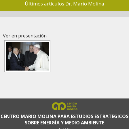
Últimos artículos Dr. Mario Molina
Ver en presentación
CENTRO MARIO MOLINA PARA ESTUDIOS ESTRATÉGICOS
SOBRE ENERGÍA Y MEDIO AMBIENTE