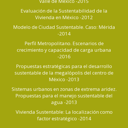
Valle de México -2015
Evaluación de la Sustentabilidad de la
Vivienda en México -2012
Modelo de Ciudad Sustentable. Caso: Mérida
-2014
Perfil Metropolitano. Escenarios de
crecimiento y capacidad de carga urbana
-2016
Propuestas estratégicas para el desarrollo
sustentable de la megalópolis del centro de
México -2013
Sistemas urbanos en zonas de extrema aridez.
Propuestas para el manejo sustentable del
agua -2013
Vivienda Sustentable: La localización como
factor estratégico -2014