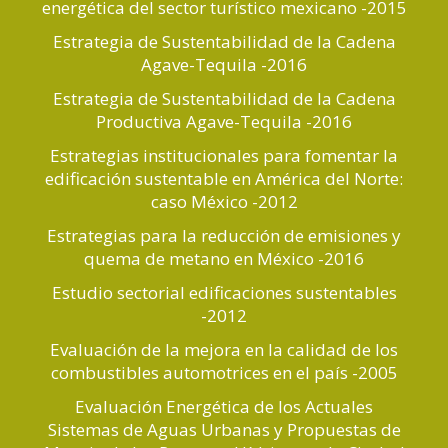
energética del sector turístico mexicano -2015
Estrategia de Sustentabilidad de la Cadena
Agave-Tequila -2016
Estrategia de Sustentabilidad de la Cadena
Productiva Agave-Tequila -2016
Estrategias institucionales para fomentar la
edificación sustentable en América del Norte:
caso México -2012
Estrategias para la reducción de emisiones y
quema de metano en México -2016
Estudio sectorial edificaciones sustentables
-2012
Evaluación de la mejora en la calidad de los
combustibles automotrices en el país -2005
Evaluación Energética de los Actuales
Sistemas de Aguas Urbanas y Propuestas de