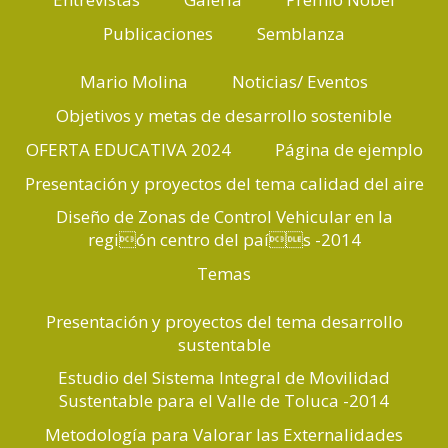
Publicaciones
Semblanza
Mario Molina
Noticias/ Eventos
Objetivos y metas de desarrollo sostenible
OFERTA EDUCATIVA 2024
Página de ejemplo
Presentación y proyectos del tema calidad del aire
Diseño de Zonas de Control Vehicular en la
región centro del país -2014
Temas
Presentación y proyectos del tema desarrollo
sustentable
Estudio del Sistema Integral de Movilidad
Sustentable para el Valle de Toluca -2014
Metodología para Valorar las Externalidades