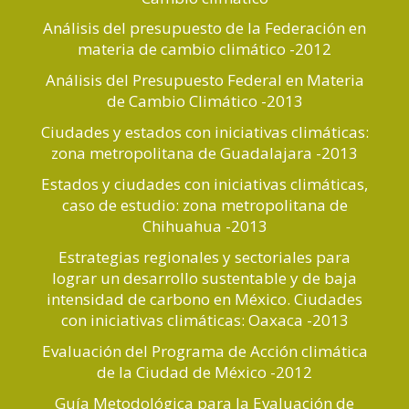
Análisis del presupuesto de la Federación en
materia de cambio climático -2012
Análisis del Presupuesto Federal en Materia
de Cambio Climático -2013
Ciudades y estados con iniciativas climáticas:
zona metropolitana de Guadalajara -2013
Estados y ciudades con iniciativas climáticas,
caso de estudio: zona metropolitana de
Chihuahua -2013
Estrategias regionales y sectoriales para
lograr un desarrollo sustentable y de baja
intensidad de carbono en México. Ciudades
con iniciativas climáticas: Oaxaca -2013
Evaluación del Programa de Acción climática
de la Ciudad de México -2012
Guía Metodológica para la Evaluación de