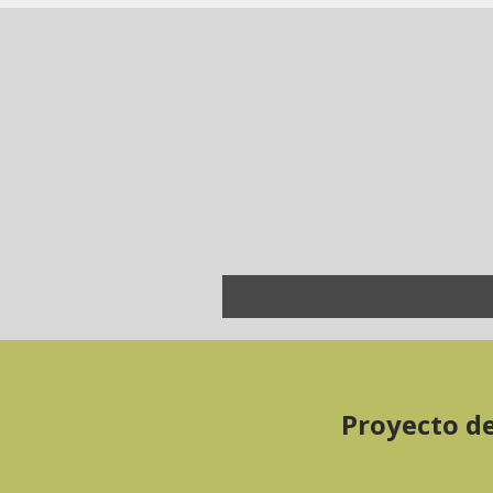
Proyecto de