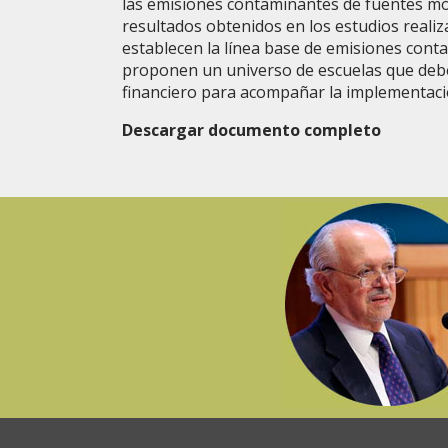
las emisiones contaminantes de fuentes móv
resultados obtenidos en los estudios realiz
establecen la línea base de emisiones conta
proponen un universo de escuelas que debe
financiero para acompañar la implementaci
Descargar documento completo