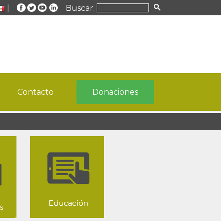
|
Buscar:
Contacto
Donaciones