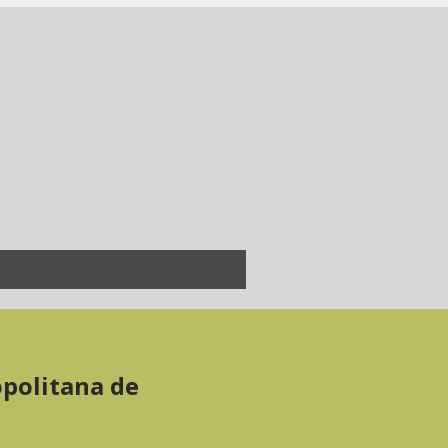
opolitana de