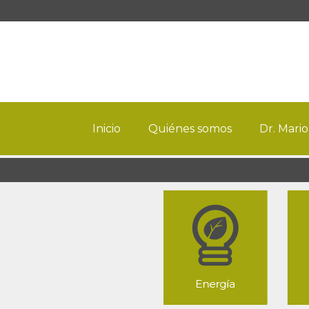
Inicio
Quiénes somos
Dr. Mario