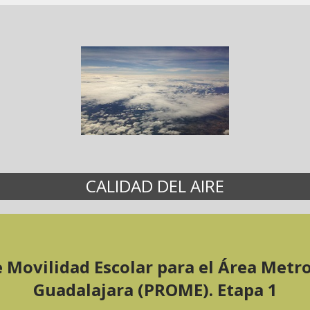
CALIDAD DEL AIRE
 Movilidad Escolar para el Área Metr
Guadalajara (PROME). Etapa 1