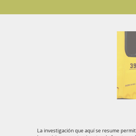
La investigación que aquí se resume permiti