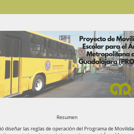
Resumen
ó diseñar las reglas de operación del Programa de Movilidad