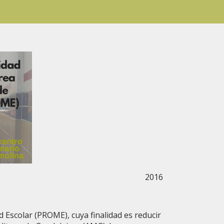
2016
 Escolar (PROME), cuya finalidad es reducir