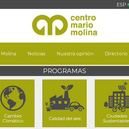
ESP
 Molina
Noticias
Nuestra opinión
Directorio
PROGRAMAS