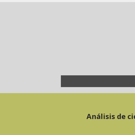
Análisis de c