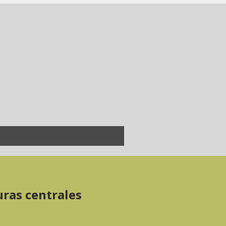
uras centrales