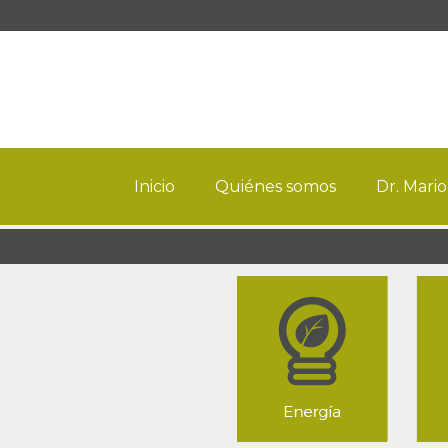
Inicio
Quiénes somos
Dr. Mario