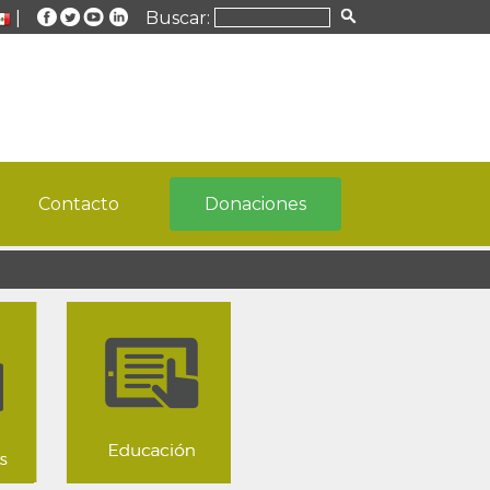
|
Buscar:
Contacto
Donaciones