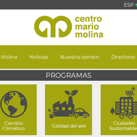
ESP
 Molina
Noticias
Nuestra opinión
Directorio
PROGRAMAS