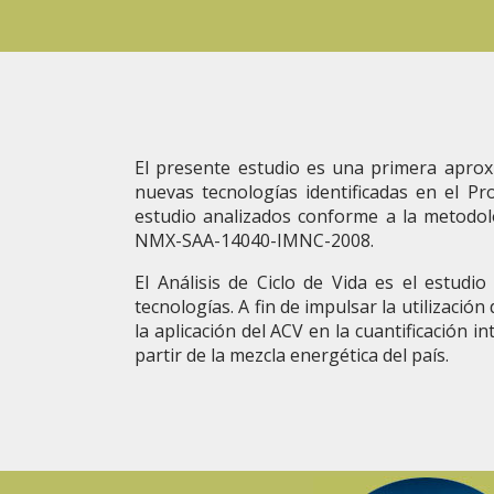
El presente estudio es una primera aproxi
nuevas tecnologías identificadas en el P
estudio analizados conforme a la metodol
NMX-SAA-14040-IMNC-2008.
El Análisis de Ciclo de Vida es el estud
tecnologías. A fin de impulsar la utilizació
la aplicación del ACV en la cuantificación i
partir de la mezcla energética del país.