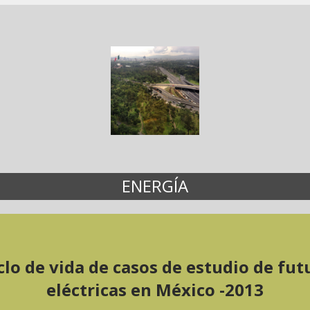
ENERGÍA
iclo de vida de casos de estudio de fut
eléctricas en México -2013