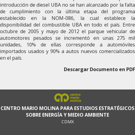
introducción de diesel UBA no se han alcanzado por la falta
de cumplimiento con la última etapa del programa
establecido en la NOM-086, la cual establece la
disponibilidad del combustible UBA en todo el país. Entre
octubre de 2005 y mayo de 2012 el parque vehicular de
automotores pesados se incrementó en unas 275 mil
unidades, 10% de ellas corresponde a automóviles
importados usados y 90% a autos nuevos comercializados
en el país.
Descargar Documento en PDF
CENTRO MARIO MOLINA PARA ESTUDIOS ESTRATÉGICOS
SOBRE ENERGÍA Y MEDIO AMBIENTE
CDMX