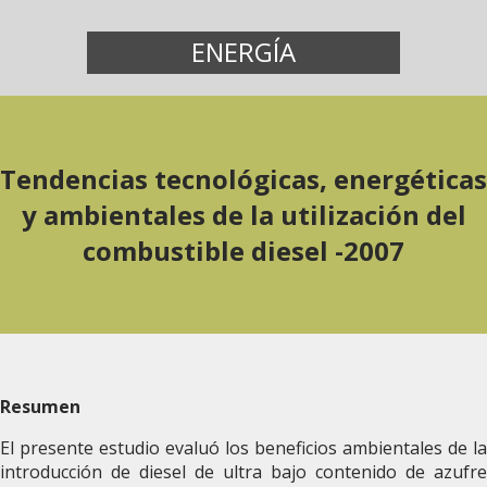
ENERGÍA
Tendencias tecnológicas, energéticas
y ambientales de la utilización del
combustible diesel -2007
Resumen
El presente estudio evaluó los beneficios ambientales de la
introducción de diesel de ultra bajo contenido de azufre