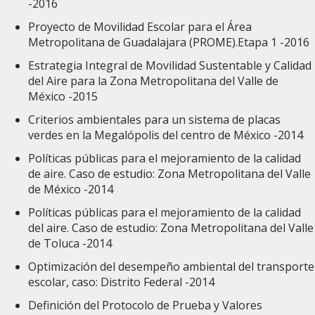
-2016
Proyecto de Movilidad Escolar para el Área
Metropolitana de Guadalajara (PROME).Etapa 1 -2016
Estrategia Integral de Movilidad Sustentable y Calidad
del Aire para la Zona Metropolitana del Valle de
México -2015
Criterios ambientales para un sistema de placas
verdes en la Megalópolis del centro de México -2014
Políticas públicas para el mejoramiento de la calidad
de aire. Caso de estudio: Zona Metropolitana del Valle
de México -2014
Políticas públicas para el mejoramiento de la calidad
del aire. Caso de estudio: Zona Metropolitana del Valle
de Toluca -2014
Optimización del desempeño ambiental del transporte
escolar, caso: Distrito Federal -2014
Definición del Protocolo de Prueba y Valores