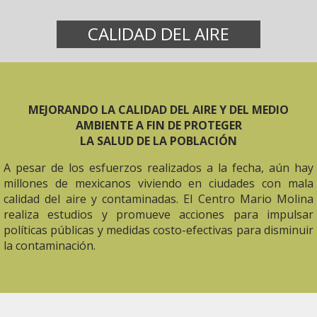
CALIDAD DEL AIRE
MEJORANDO LA CALIDAD DEL AIRE Y DEL MEDIO
AMBIENTE A FIN DE PROTEGER
LA SALUD DE LA POBLACIÓN
A pesar de los esfuerzos realizados a la fecha, aún hay
millones de mexicanos viviendo en ciudades con mala
calidad del aire y contaminadas. El Centro Mario Molina
realiza estudios y promueve acciones para impulsar
políticas públicas y medidas costo-efectivas para disminuir
la contaminación.