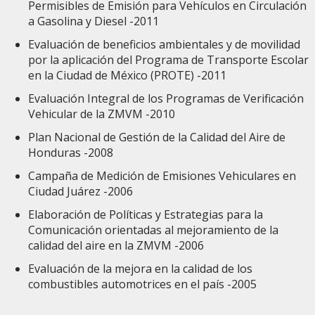
Permisibles de Emisión para Vehículos en Circulación
a Gasolina y Diesel -2011
Evaluación de beneficios ambientales y de movilidad
por la aplicación del Programa de Transporte Escolar
en la Ciudad de México (PROTE) -2011
Evaluación Integral de los Programas de Verificación
Vehicular de la ZMVM -2010
Plan Nacional de Gestión de la Calidad del Aire de
Honduras -2008
Campaña de Medición de Emisiones Vehiculares en
Ciudad Juárez -2006
Elaboración de Políticas y Estrategias para la
Comunicación orientadas al mejoramiento de la
calidad del aire en la ZMVM -2006
Evaluación de la mejora en la calidad de los
combustibles automotrices en el país -2005