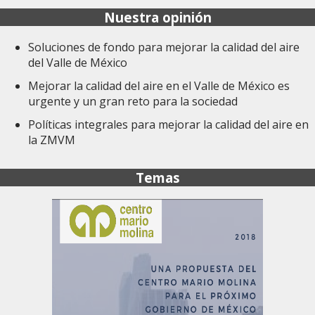
Nuestra opinión
Soluciones de fondo para mejorar la calidad del aire
del Valle de México
Mejorar la calidad del aire en el Valle de México es
urgente y un gran reto para la sociedad
Políticas integrales para mejorar la calidad del aire en
la ZMVM
Temas