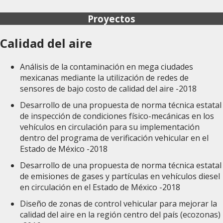
Proyectos
Calidad del aire
Análisis de la contaminación en mega ciudades
mexicanas mediante la utilización de redes de
sensores de bajo costo de calidad del aire -2018
Desarrollo de una propuesta de norma técnica estatal
de inspección de condiciones físico-mecánicas en los
vehículos en circulación para su implementación
dentro del programa de verificación vehicular en el
Estado de México -2018
Desarrollo de una propuesta de norma técnica estatal
de emisiones de gases y partículas en vehículos diesel
en circulación en el Estado de México -2018
Diseño de zonas de control vehicular para mejorar la
calidad del aire en la región centro del país (ecozonas)