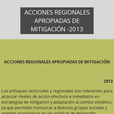
ACCIONES REGIONALES
APROPIADAS DE
MITIGACIÓN -2013
ACCIONES REGIONALES APROPIADAS DE MITIGACIÓN
2013
Los enfoques sectoriales y regionales son relevantes para
alcanzar niveles de acción efectivos e inmediatos en
estrategias de mitigación y adaptación al cambio climático,
ya que permiten involucrar a diversos grupos sociales y
agentes económicos en las políticas de desarrollo