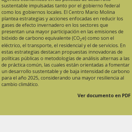
sustentable impulsadas tanto por el gobierno federal
como los gobiernos locales. El Centro Mario Molina
plantea estrategias y acciones enfocadas en reducir los
gases de efecto invernadero en los sectores que
presentan una mayor participación en las emisiones de
bióxido de carbono equivalente (CO
e) como son el
2
eléctrico, el transporte, el residencial y el de servicios. En
estas estrategias destacan propuestas innovadoras de
políticas públicas o metodologías de análisis alternas a las
de práctica común, las cuales están orientadas a fomentar
un desarrollo sustentable y de baja intensidad de carbono
para el año 2025, considerando una mayor resiliencia al
cambio climático.
Ver documento en PDF