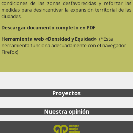
condiciones de las zonas desfavorecidas y reforzar las
medidas para desincentivar la expansión territorial de las
ciudades.
Descargar documento completo en PDF
Herramienta web «Densidad y Equidad»
(
*
Esta
herramienta funciona adecuadamente con el navegador
Firefox)
Proyectos
Nuestra opinión