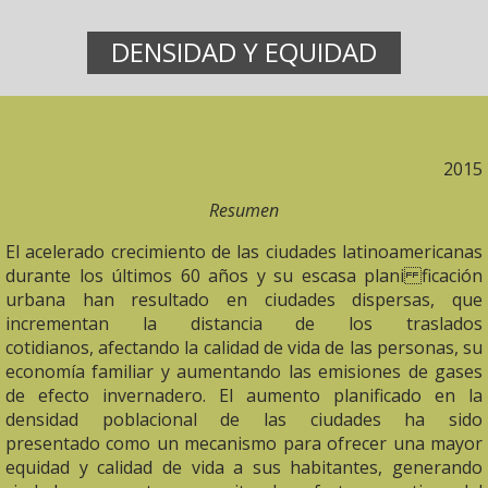
DENSIDAD Y EQUIDAD
2015
Resumen
El acelerado crecimiento de las ciudades latinoamericanas
durante los últimos 60 años y su escasa plani ficación
urbana han resultado en ciudades dispersas, que
incrementan la distancia de los traslados
cotidianos, afectando la calidad de vida de las personas, su
economía familiar y aumentando las emisiones de gases
de efecto invernadero. El aumento planificado en la
densidad poblacional de las ciudades ha sido
presentado como un mecanismo para ofrecer una mayor
equidad y calidad de vida a sus habitantes, generando