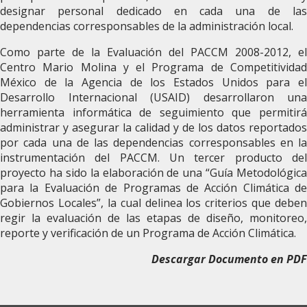
designar personal dedicado en cada una de las
dependencias corresponsables de la administración local.
Como parte de la Evaluación del PACCM 2008-2012, el
Centro Mario Molina y el Programa de Competitividad
México de la Agencia de los Estados Unidos para el
Desarrollo Internacional (USAID) desarrollaron una
herramienta informática de seguimiento que permitirá
administrar y asegurar la calidad y de los datos reportados
por cada una de las dependencias corresponsables en la
instrumentación del PACCM. Un tercer producto del
proyecto ha sido la elaboración de una “Guía Metodológica
para la Evaluación de Programas de Acción Climática de
Gobiernos Locales”, la cual delinea los criterios que deben
regir la evaluación de las etapas de diseño, monitoreo,
reporte y verificación de un Programa de Acción Climática.
Descargar Documento en PDF