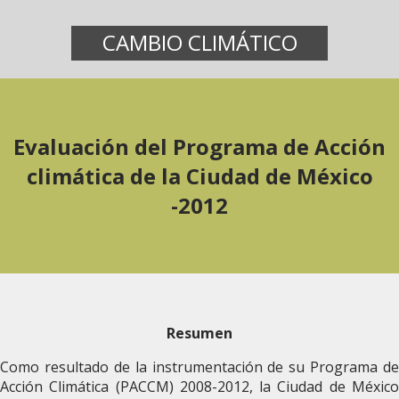
CAMBIO CLIMÁTICO
Evaluación del Programa de Acción
climática de la Ciudad de México
-2012
Resumen
Como resultado de la instrumentación de su Programa de
Acción Climática (PACCM) 2008-2012, la Ciudad de México