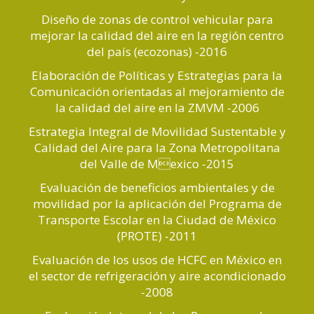
Diseño de zonas de control vehicular para
mejorar la calidad del aire en la región centro
del país (ecozonas) -2016
Elaboración de Políticas y Estrategias para la
Comunicación orientadas al mejoramiento de
la calidad del aire en la ZMVM -2006
Estrategia Integral de Movilidad Sustentable y
Calidad del Aire para la Zona Metropolitana
del Valle de Mexico -2015
Evaluación de beneficios ambientales y de
movilidad por la aplicación del Programa de
Transporte Escolar en la Ciudad de México
(PROTE) -2011
Evaluación de los usos de HCFC en México en
el sector de refrigeración y aire acondicionado
-2008