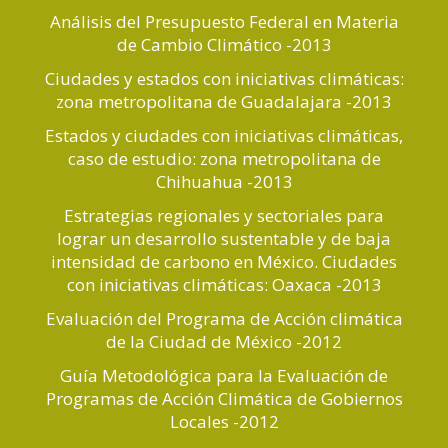
Análisis del Presupuesto Federal en Materia
de Cambio Climático -2013
Ciudades y estados con iniciativas climáticas:
zona metropolitana de Guadalajara -2013
Estados y ciudades con iniciativas climáticas,
caso de estudio: zona metropolitana de
Chihuahua -2013
Estrategias regionales y sectoriales para
lograr un desarrollo sustentable y de baja
intensidad de carbono en México. Ciudades
con iniciativas climáticas: Oaxaca -2013
Evaluación del Programa de Acción climática
de la Ciudad de México -2012
Guía Metodológica para la Evaluación de
Programas de Acción Climática de Gobiernos
Locales -2012