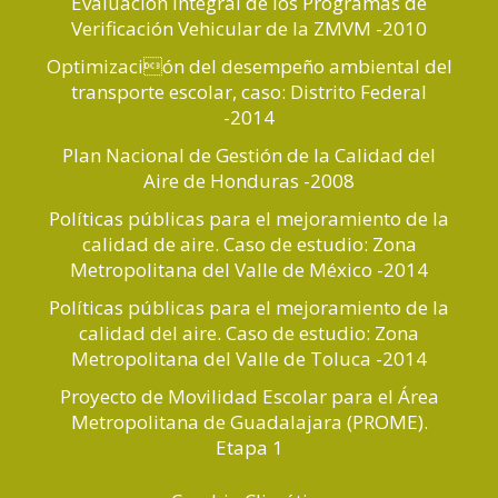
Evaluación Integral de los Programas de
Verificación Vehicular de la ZMVM -2010
Optimización del desempeño ambiental del
transporte escolar, caso: Distrito Federal
-2014
Plan Nacional de Gestión de la Calidad del
Aire de Honduras -2008
Políticas públicas para el mejoramiento de la
calidad de aire. Caso de estudio: Zona
Metropolitana del Valle de México -2014
Políticas públicas para el mejoramiento de la
calidad del aire. Caso de estudio: Zona
Metropolitana del Valle de Toluca -2014
Proyecto de Movilidad Escolar para el Área
Metropolitana de Guadalajara (PROME).
Etapa 1