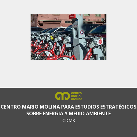
CENTRO MARIO MOLINA PARA ESTUDIOS ESTRATÉGICOS
SOBRE ENERGÍA Y MEDIO AMBIENTE
CDMX