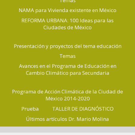
Temas
NAMA para Vivienda existente en México
REFORMA URBANA: 100 Ideas para las
Ciudades de México
Presentación y proyectos del tema educación
Temas
Avances en el Programa de Educación en
Cambio Climático para Secundaria
Programa de Acción Climática de la Ciudad de
México 2014-2020
Prueba
TALLER DE DIAGNÓSTICO
Últimos artículos Dr. Mario Molina