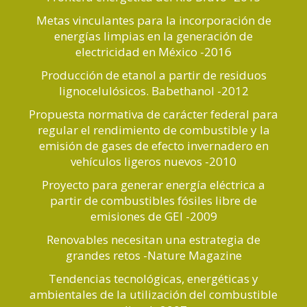
Metas vinculantes para la incorporación de
energías limpias en la generación de
electricidad en México -2016
Producción de etanol a partir de residuos
lignocelulósicos. Babethanol -2012
Propuesta normativa de carácter federal para
regular el rendimiento de combustible y la
emisión de gases de efecto invernadero en
vehículos ligeros nuevos -2010
Proyecto para generar energía eléctrica a
partir de combustibles fósiles libre de
emisiones de GEI -2009
Renovables necesitan una estrategia de
grandes retos -Nature Magazine
Tendencias tecnológicas, energéticas y
ambientales de la utilización del combustible