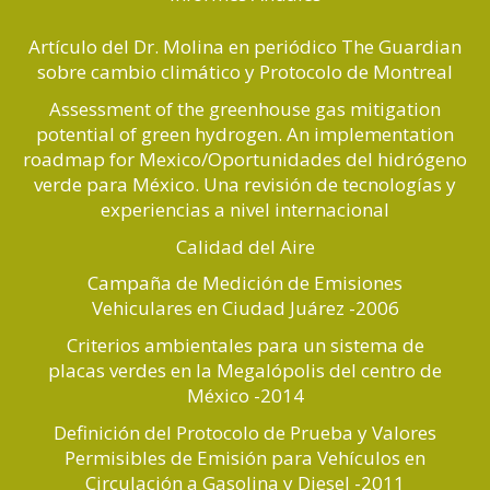
Artículo del Dr. Molina en periódico The Guardian
sobre cambio climático y Protocolo de Montreal
Assessment of the greenhouse gas mitigation
potential of green hydrogen. An implementation
roadmap for Mexico/Oportunidades del hidrógeno
verde para México. Una revisión de tecnologías y
experiencias a nivel internacional
Calidad del Aire
Campaña de Medición de Emisiones
Vehiculares en Ciudad Juárez -2006
Criterios ambientales para un sistema de
placas verdes en la Megalópolis del centro de
México -2014
Definición del Protocolo de Prueba y Valores
Permisibles de Emisión para Vehículos en
Circulación a Gasolina y Diesel -2011