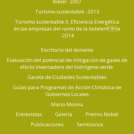
diesel -2007
Turismo sustentable -2013
Turismo sustentable II. Eficiencia Energética
en las empresas del ramo de la hotelería
-2014
Escritorio del donante
Evaluación del potencial de mitigación de gases de
efecto invernadero del hidrógeno verde.
Gaceta de Ciudades Sustentables
Guías para Programas de Acción Climática de
Gobiernos Locales
Mario Molina
Entrevistas
Galería
Premio Nobel
Publicaciones
Semblanza