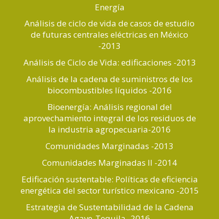
Energía
Análisis de ciclo de vida de casos de estudio
de futuras centrales eléctricas en México
-2013
Análisis de Ciclo de Vida: edificaciones -2013
Análisis de la cadena de suministros de los
biocombustibles líquidos -2016
Bioenergía: Análisis regional del
aprovechamiento integral de los residuos de
la industria agropecuaria-2016
Comunidades Marginadas -2013
Comunidades Marginadas II -2014
Edificación sustentable: Políticas de eficiencia
energética del sector turístico mexicano -2015
Estrategia de Sustentabilidad de la Cadena
Agave-Tequila -2016