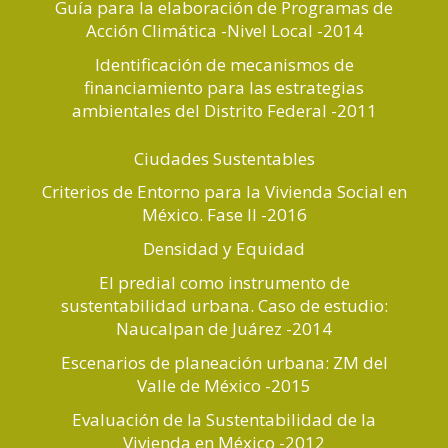
Guía para la elaboración de Programas de
Acción Climática -Nivel Local -2014
Identificación de mecanismos de
financiamiento para las estrategias
ambientales del Distrito Federal -2011
Ciudades Sustentables
Criterios de Entorno para la Vivienda Social en
México. Fase II -2016
Densidad y Equidad
El predial como instrumento de
sustentabilidad urbana. Caso de estudio:
Naucalpan de Juárez -2014
Escenarios de planeación urbana: ZM del
Valle de México -2015
Evaluación de la Sustentabilidad de la
Vivienda en México -2012