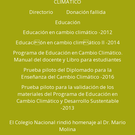
CLIMÁTICO
Directorio
Donación fallida
Educación
Educación en cambio climático -2012
Educación en cambio climático II -2014
Programa de Educación en Cambio Climático.
Manual del docente y Libro para estudiantes
Prueba piloto del Diplomado para la
Enseñanza del Cambio Climático -2016
Prueba piloto para la validación de los
materiales del Programa de Educación en
Cambio Climático y Desarrollo Sustentable
-2013
El Colegio Nacional rindió homenaje al Dr. Mario
Molina