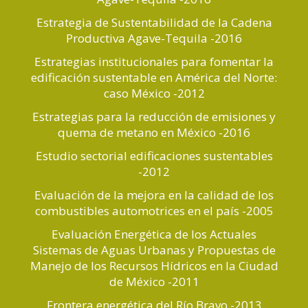
Estrategia de Sustentabilidad de la Cadena
Productiva Agave-Tequila -2016
Estrategias institucionales para fomentar la
edificación sustentable en América del Norte:
caso México -2012
Estrategias para la reducción de emisiones y
quema de metano en México -2016
Estudio sectorial edificaciones sustentables
-2012
Evaluación de la mejora en la calidad de los
combustibles automotrices en el país -2005
Evaluación Energética de los Actuales
Sistemas de Aguas Urbanas y Propuestas de
Manejo de los Recursos Hídricos en la Ciudad
de México -2011
Frontera energética del Río Bravo -2013