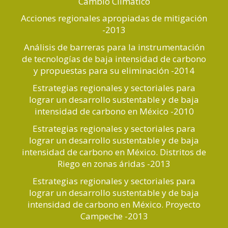
Cambio Climático
Acciones regionales apropiadas de mitigación
-2013
Análisis de barreras para la instrumentación
de tecnologías de baja intensidad de carbono
y propuestas para su eliminación -2014
Estrategias regionales y sectoriales para
lograr un desarrollo sustentable y de baja
intensidad de carbono en México -2010
Estrategias regionales y sectoriales para
lograr un desarrollo sustentable y de baja
intensidad de carbono en México. Distritos de
Riego en zonas áridas -2013
Estrategias regionales y sectoriales para
lograr un desarrollo sustentable y de baja
intensidad de carbono en México. Proyecto
Campeche -2013