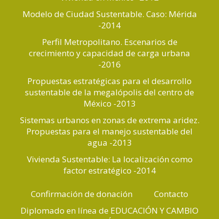
Modelo de Ciudad Sustentable. Caso: Mérida
-2014
Perfil Metropolitano. Escenarios de
crecimiento y capacidad de carga urbana
-2016
Propuestas estratégicas para el desarrollo
sustentable de la megalópolis del centro de
México -2013
Sistemas urbanos en zonas de extrema aridez.
Propuestas para el manejo sustentable del
agua -2013
Vivienda Sustentable: La localización como
factor estratégico -2014
Confirmación de donación
Contacto
Diplomado en línea de EDUCACIÓN Y CAMBIO