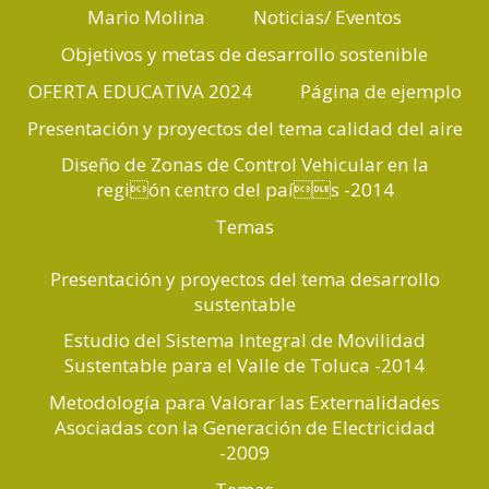
Mario Molina
Noticias/ Eventos
Objetivos y metas de desarrollo sostenible
OFERTA EDUCATIVA 2024
Página de ejemplo
Presentación y proyectos del tema calidad del aire
Diseño de Zonas de Control Vehicular en la
región centro del país -2014
Temas
Presentación y proyectos del tema desarrollo
sustentable
Estudio del Sistema Integral de Movilidad
Sustentable para el Valle de Toluca -2014
Metodología para Valorar las Externalidades
Asociadas con la Generación de Electricidad
-2009