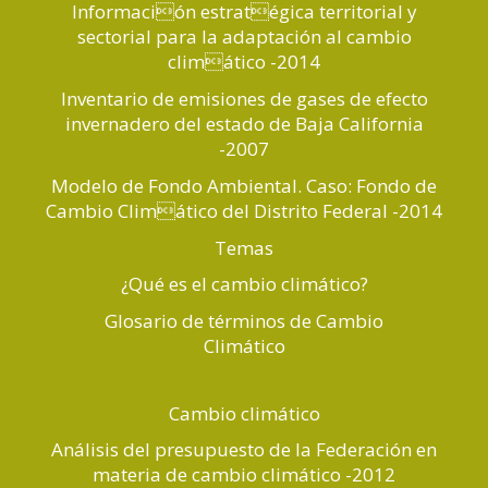
Información estratégica territorial y
sectorial para la adaptación al cambio
climático -2014
Inventario de emisiones de gases de efecto
invernadero del estado de Baja California
-2007
Modelo de Fondo Ambiental. Caso: Fondo de
Cambio Climático del Distrito Federal -2014
Temas
¿Qué es el cambio climático?
Glosario de términos de Cambio
Climático
Cambio climático
Análisis del presupuesto de la Federación en
materia de cambio climático -2012