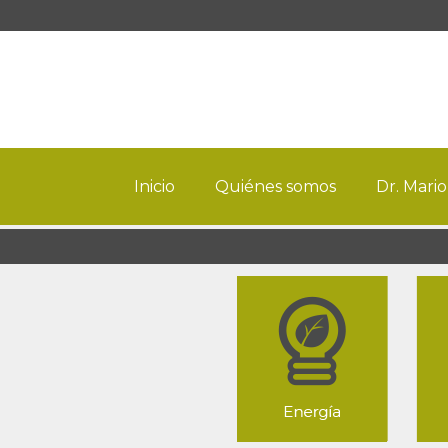
Inicio
Quiénes somos
Dr. Mario