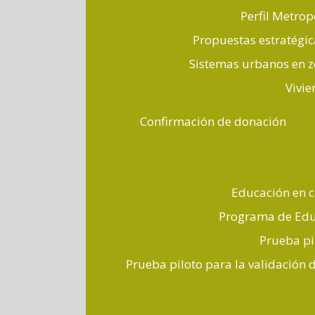
Perfil Metrop
Propuestas estratégic
Sistemas urbanos en z
Vivie
Confirmación de donación
Educación en c
Programa de Educ
Prueba pi
Prueba piloto para la validación 