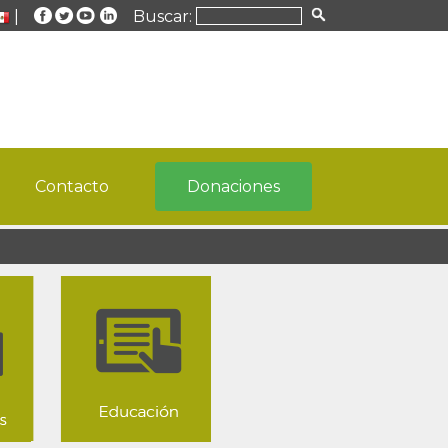
|
Buscar:
Contacto
Donaciones