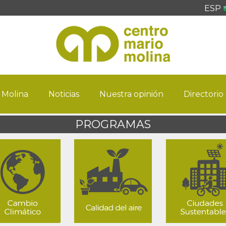
ESP
 Molina
Noticias
Nuestra opinión
Directorio
PROGRAMAS