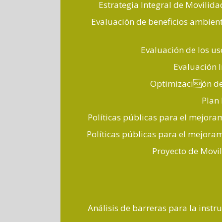
Estrategia Integral de Movilid
Evaluación de beneficios ambient
Evaluación de los us
Evaluación I
Optimización del
Plan 
Políticas públicas para el mejora
Políticas públicas para el mejoram
Proyecto de Movil
Análisis de barreras para la inst