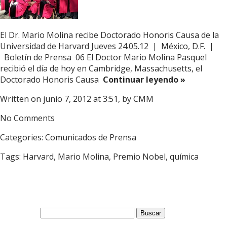
El Dr. Mario Molina recibe Doctorado Honoris Causa de la
Universidad de Harvard Jueves 24.05.12 | México, D.F. |
Boletín de Prensa 06 El Doctor Mario Molina Pasquel
recibió el día de hoy en Cambridge, Massachusetts, el
Doctorado Honoris Causa
Continuar leyendo »
Written on junio 7, 2012 at 3:51, by
CMM
No Comments
Categories:
Comunicados de Prensa
Tags:
Harvard
,
Mario Molina
,
Premio Nobel
,
química
Buscar: