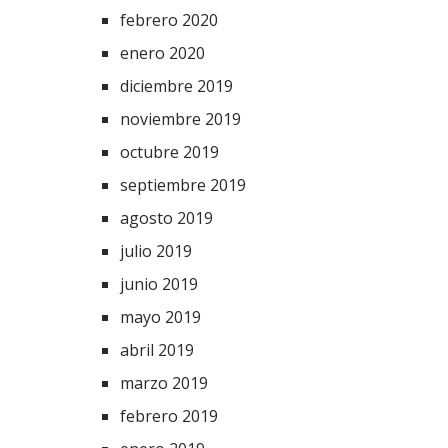
febrero 2020
enero 2020
diciembre 2019
noviembre 2019
octubre 2019
septiembre 2019
agosto 2019
julio 2019
junio 2019
mayo 2019
abril 2019
marzo 2019
febrero 2019