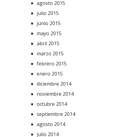
agosto 2015
julio 2015
junio 2015
mayo 2015
abril 2015
marzo 2015
febrero 2015
enero 2015
diciembre 2014
noviembre 2014
octubre 2014
septiembre 2014
agosto 2014
julio 2014