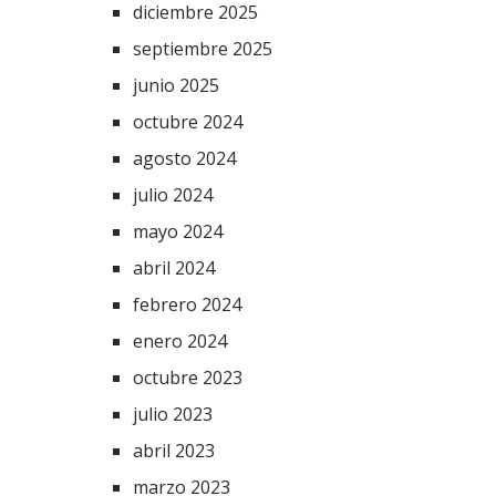
diciembre 2025
septiembre 2025
junio 2025
octubre 2024
agosto 2024
julio 2024
mayo 2024
abril 2024
febrero 2024
enero 2024
octubre 2023
julio 2023
abril 2023
marzo 2023