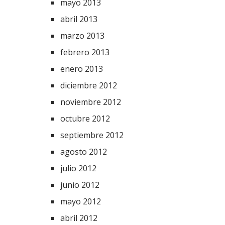
mayo 2013
abril 2013
marzo 2013
febrero 2013
enero 2013
diciembre 2012
noviembre 2012
octubre 2012
septiembre 2012
agosto 2012
julio 2012
junio 2012
mayo 2012
abril 2012