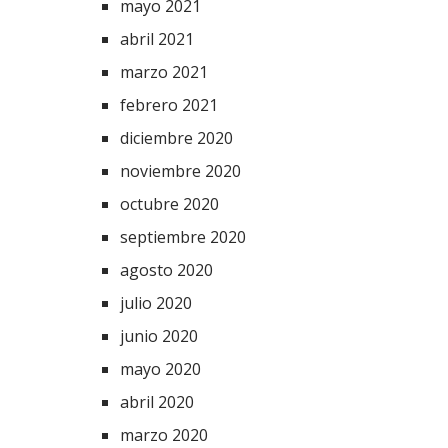
mayo 2021
abril 2021
marzo 2021
febrero 2021
diciembre 2020
noviembre 2020
octubre 2020
septiembre 2020
agosto 2020
julio 2020
junio 2020
mayo 2020
abril 2020
marzo 2020