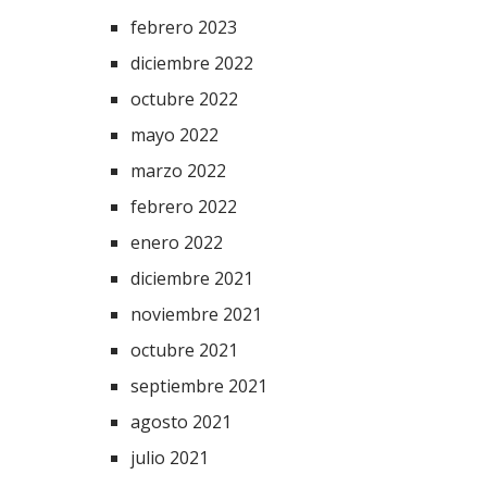
febrero 2023
diciembre 2022
octubre 2022
mayo 2022
marzo 2022
febrero 2022
enero 2022
diciembre 2021
noviembre 2021
octubre 2021
septiembre 2021
agosto 2021
julio 2021