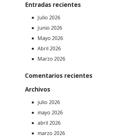
Entradas recientes
Julio 2026
Junio 2026
Mayo 2026
Abril 2026
Marzo 2026
Comentarios recientes
Archivos
julio 2026
mayo 2026
abril 2026
marzo 2026