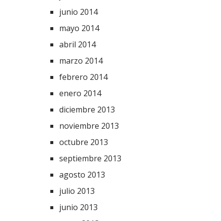
junio 2014
mayo 2014
abril 2014
marzo 2014
febrero 2014
enero 2014
diciembre 2013
noviembre 2013
octubre 2013
septiembre 2013
agosto 2013
julio 2013
junio 2013