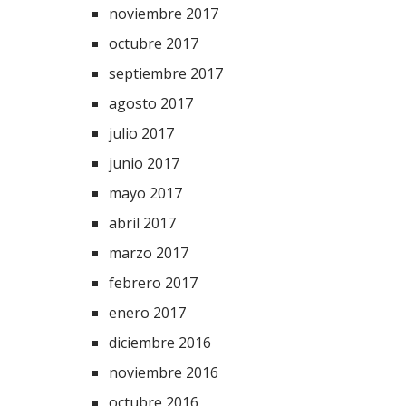
noviembre 2017
octubre 2017
septiembre 2017
agosto 2017
julio 2017
junio 2017
mayo 2017
abril 2017
marzo 2017
febrero 2017
enero 2017
diciembre 2016
noviembre 2016
octubre 2016