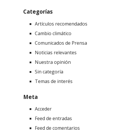
Categorías
Artículos recomendados
Cambio climático
Comunicados de Prensa
Noticias relevantes
Nuestra opinión
Sin categoría
Temas de interés
Meta
Acceder
Feed de entradas
Feed de comentarios