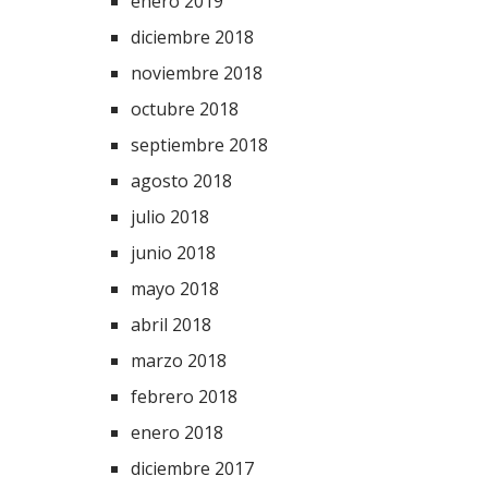
enero 2019
diciembre 2018
noviembre 2018
octubre 2018
septiembre 2018
agosto 2018
julio 2018
junio 2018
mayo 2018
abril 2018
marzo 2018
febrero 2018
enero 2018
diciembre 2017