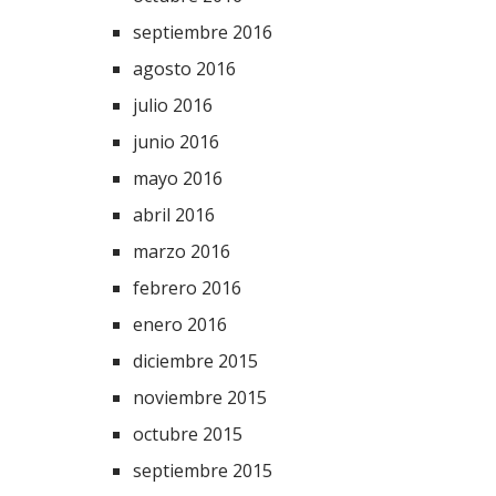
septiembre 2016
agosto 2016
julio 2016
junio 2016
mayo 2016
abril 2016
marzo 2016
febrero 2016
enero 2016
diciembre 2015
noviembre 2015
octubre 2015
septiembre 2015