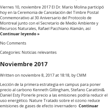
Viernes 10, noviembre 2017 El Dr. Mario Molina participó
hoy en la Ceremonia de Cancelación del Timbre Postal
Conmemorativo al 30 Aniversario del Protocolo de
Montreal junto con el Secretario de Medio Ambiente y
Recursos Naturales, Rafael Pacchiano Alamán, así
Continuar leyendo »
No Comments
Categories:
Noticias relevantes
Noviembre 2017
Written on noviembre 8, 2017 at 18:18, by
CMM
Lección de la primera estrategia en campus para poner
precio al carbono Kenneth Gillingham, Stefano Carattini&
Daniel Esty Ponerle precio a las emisiones podría reducir el
uso energético. Nature Tratado sobre el ozono reduce
emisiones de gases de efecto invernadero
Continuar