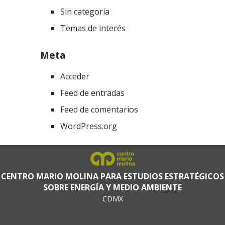
Sin categoría
Temas de interés
Meta
Acceder
Feed de entradas
Feed de comentarios
WordPress.org
CENTRO MARIO MOLINA PARA ESTUDIOS ESTRATÉGICOS
SOBRE ENERGÍA Y MEDIO AMBIENTE
CDMX