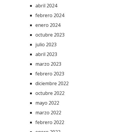
abril 2024
febrero 2024
enero 2024
octubre 2023
julio 2023
abril 2023
marzo 2023
febrero 2023
diciembre 2022
octubre 2022
mayo 2022
marzo 2022
febrero 2022