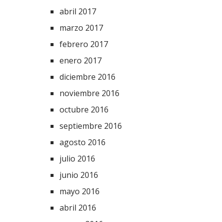
abril 2017
marzo 2017
febrero 2017
enero 2017
diciembre 2016
noviembre 2016
octubre 2016
septiembre 2016
agosto 2016
julio 2016
junio 2016
mayo 2016
abril 2016