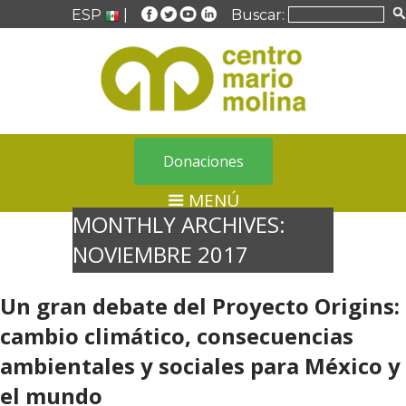
ESP
|
Buscar:
Donaciones
MENÚ
MONTHLY ARCHIVES:
NOVIEMBRE 2017
Un gran debate del Proyecto Origins:
cambio climático, consecuencias
ambientales y sociales para México y
el mundo