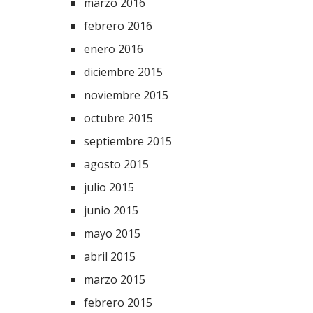
marzo 2016
febrero 2016
enero 2016
diciembre 2015
noviembre 2015
octubre 2015
septiembre 2015
agosto 2015
julio 2015
junio 2015
mayo 2015
abril 2015
marzo 2015
febrero 2015