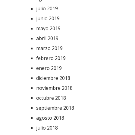
julio 2019
junio 2019
mayo 2019
abril 2019
marzo 2019
febrero 2019
enero 2019
diciembre 2018
noviembre 2018
octubre 2018
septiembre 2018
agosto 2018
julio 2018