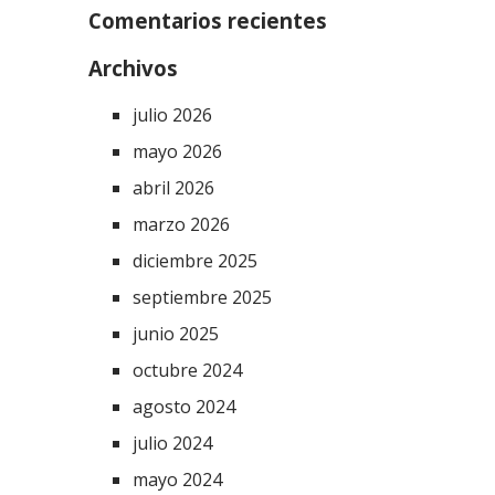
Comentarios recientes
Archivos
julio 2026
mayo 2026
abril 2026
marzo 2026
diciembre 2025
septiembre 2025
junio 2025
octubre 2024
agosto 2024
julio 2024
mayo 2024