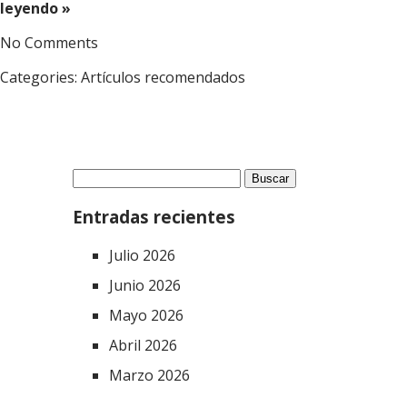
leyendo »
No Comments
Categories:
Artículos recomendados
Buscar:
Entradas recientes
Julio 2026
Junio 2026
Mayo 2026
Abril 2026
Marzo 2026