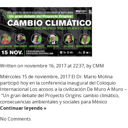
Written on noviembre 16, 2017 at 22:37, by
CMM
Miércoles 15 de noviembre, 2017 El Dr. Mario Molina
participó hoy en la conferencia inaugural del Coloquio
Internacional Los acosos a la civilización De Muro A Muro –
“Un gran debate del Proyecto Origins: cambio climático,
consecuencias ambientales y sociales para México
Continuar leyendo »
No Comments