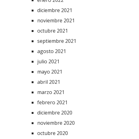
enero 2022
diciembre 2021
noviembre 2021
octubre 2021
septiembre 2021
agosto 2021
julio 2021
mayo 2021
abril 2021
marzo 2021
febrero 2021
diciembre 2020
noviembre 2020
octubre 2020