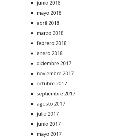
junio 2018
mayo 2018
abril 2018
marzo 2018
febrero 2018
enero 2018
diciembre 2017
noviembre 2017
octubre 2017
septiembre 2017
agosto 2017
julio 2017
junio 2017
mayo 2017