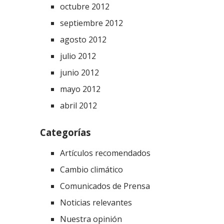
octubre 2012
septiembre 2012
agosto 2012
julio 2012
junio 2012
mayo 2012
abril 2012
Categorías
Artículos recomendados
Cambio climático
Comunicados de Prensa
Noticias relevantes
Nuestra opinión