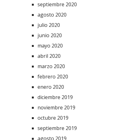
septiembre 2020
agosto 2020
julio 2020
junio 2020
mayo 2020
abril 2020
marzo 2020
febrero 2020
enero 2020
diciembre 2019
noviembre 2019
octubre 2019
septiembre 2019
agosto 2019