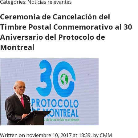
Categories:
Noticias relevantes
Ceremonia de Cancelación del
Timbre Postal Conmemorativo al 30
Aniversario del Protocolo de
Montreal
Written on noviembre 10, 2017 at 18:39, by
CMM