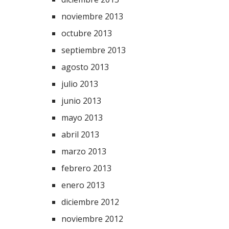
noviembre 2013
octubre 2013
septiembre 2013
agosto 2013
julio 2013
junio 2013
mayo 2013
abril 2013
marzo 2013
febrero 2013
enero 2013
diciembre 2012
noviembre 2012