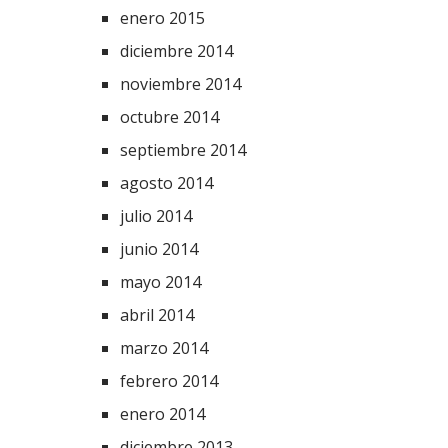
enero 2015
diciembre 2014
noviembre 2014
octubre 2014
septiembre 2014
agosto 2014
julio 2014
junio 2014
mayo 2014
abril 2014
marzo 2014
febrero 2014
enero 2014
diciembre 2013