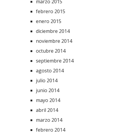
marzo 2015
febrero 2015
enero 2015
diciembre 2014
noviembre 2014
octubre 2014
septiembre 2014
agosto 2014
julio 2014
junio 2014
mayo 2014
abril 2014
marzo 2014
febrero 2014