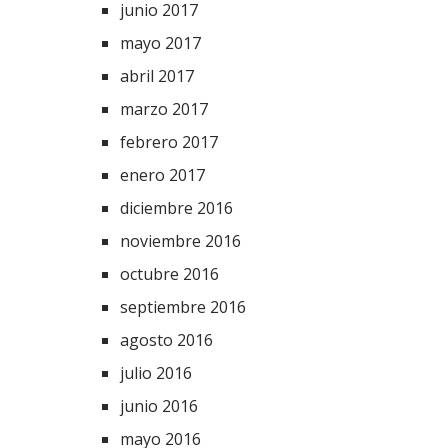
junio 2017
mayo 2017
abril 2017
marzo 2017
febrero 2017
enero 2017
diciembre 2016
noviembre 2016
octubre 2016
septiembre 2016
agosto 2016
julio 2016
junio 2016
mayo 2016