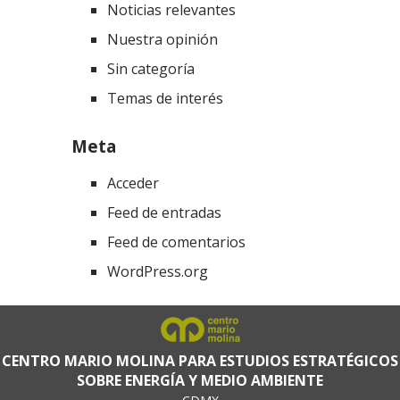
Noticias relevantes
Nuestra opinión
Sin categoría
Temas de interés
Meta
Acceder
Feed de entradas
Feed de comentarios
WordPress.org
CENTRO MARIO MOLINA PARA ESTUDIOS ESTRATÉGICOS
SOBRE ENERGÍA Y MEDIO AMBIENTE