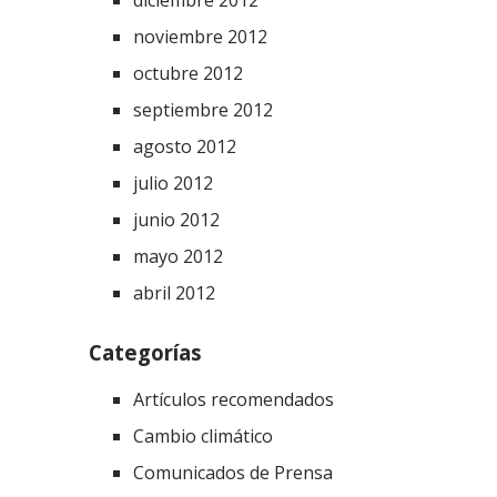
diciembre 2012
noviembre 2012
octubre 2012
septiembre 2012
agosto 2012
julio 2012
junio 2012
mayo 2012
abril 2012
Categorías
Artículos recomendados
Cambio climático
Comunicados de Prensa