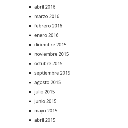
abril 2016
marzo 2016
febrero 2016
enero 2016
diciembre 2015
noviembre 2015
octubre 2015
septiembre 2015
agosto 2015
julio 2015
junio 2015
mayo 2015
abril 2015