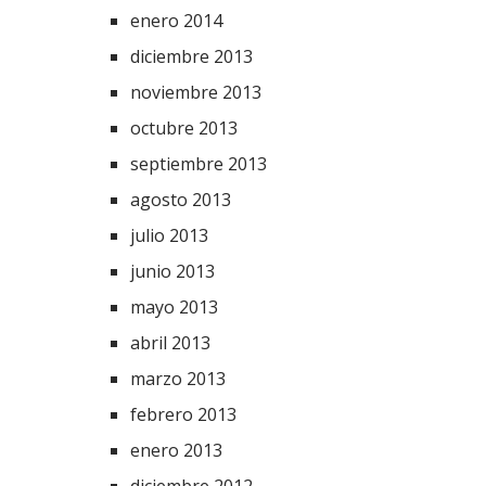
enero 2014
diciembre 2013
noviembre 2013
octubre 2013
septiembre 2013
agosto 2013
julio 2013
junio 2013
mayo 2013
abril 2013
marzo 2013
febrero 2013
enero 2013