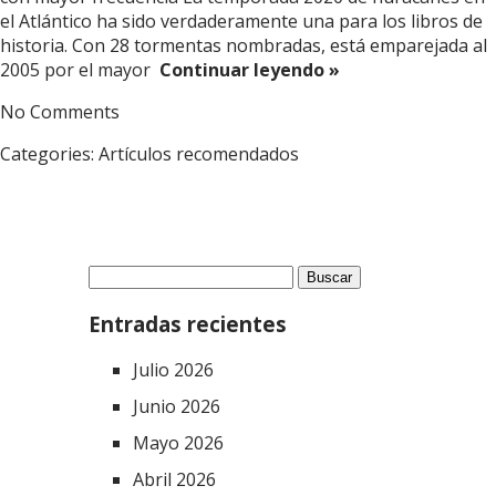
el Atlántico ha sido verdaderamente una para los libros de
historia. Con 28 tormentas nombradas, está emparejada al
2005 por el mayor
Continuar leyendo »
No Comments
Categories:
Artículos recomendados
Buscar:
Entradas recientes
Julio 2026
Junio 2026
Mayo 2026
Abril 2026