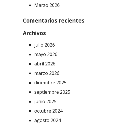
Marzo 2026
Comentarios recientes
Archivos
julio 2026
mayo 2026
abril 2026
marzo 2026
diciembre 2025
septiembre 2025
junio 2025
octubre 2024
agosto 2024