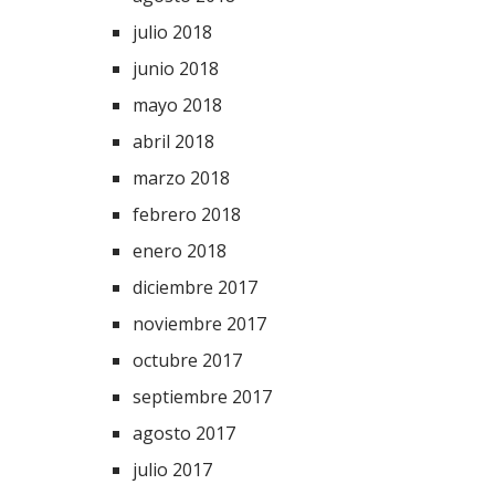
julio 2018
junio 2018
mayo 2018
abril 2018
marzo 2018
febrero 2018
enero 2018
diciembre 2017
noviembre 2017
octubre 2017
septiembre 2017
agosto 2017
julio 2017