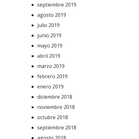
septiembre 2019
agosto 2019
julio 2019
junio 2019
mayo 2019
abril 2019
marzo 2019
febrero 2019
enero 2019
diciembre 2018
noviembre 2018
octubre 2018
septiembre 2018
agosto 2018