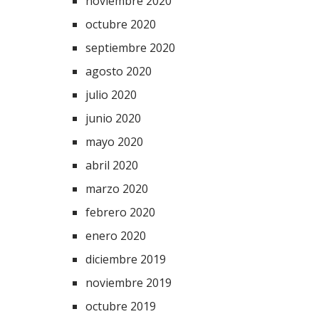
noviembre 2020
octubre 2020
septiembre 2020
agosto 2020
julio 2020
junio 2020
mayo 2020
abril 2020
marzo 2020
febrero 2020
enero 2020
diciembre 2019
noviembre 2019
octubre 2019