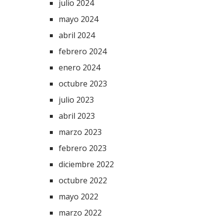
julio 2024
mayo 2024
abril 2024
febrero 2024
enero 2024
octubre 2023
julio 2023
abril 2023
marzo 2023
febrero 2023
diciembre 2022
octubre 2022
mayo 2022
marzo 2022