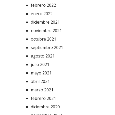
febrero 2022
enero 2022
diciembre 2021
noviembre 2021
octubre 2021
septiembre 2021
agosto 2021
julio 2021
mayo 2021
abril 2021
marzo 2021
febrero 2021
diciembre 2020