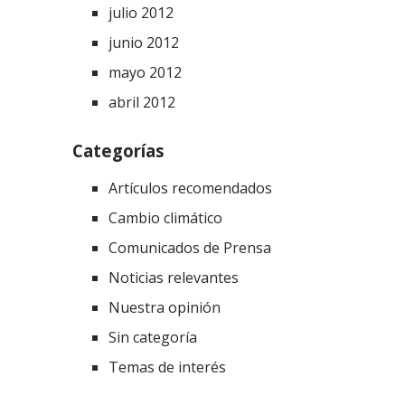
julio 2012
junio 2012
mayo 2012
abril 2012
Categorías
Artículos recomendados
Cambio climático
Comunicados de Prensa
Noticias relevantes
Nuestra opinión
Sin categoría
Temas de interés