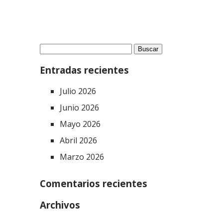
Buscar:
Entradas recientes
Julio 2026
Junio 2026
Mayo 2026
Abril 2026
Marzo 2026
Comentarios recientes
Archivos