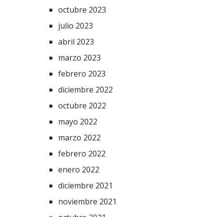
octubre 2023
julio 2023
abril 2023
marzo 2023
febrero 2023
diciembre 2022
octubre 2022
mayo 2022
marzo 2022
febrero 2022
enero 2022
diciembre 2021
noviembre 2021