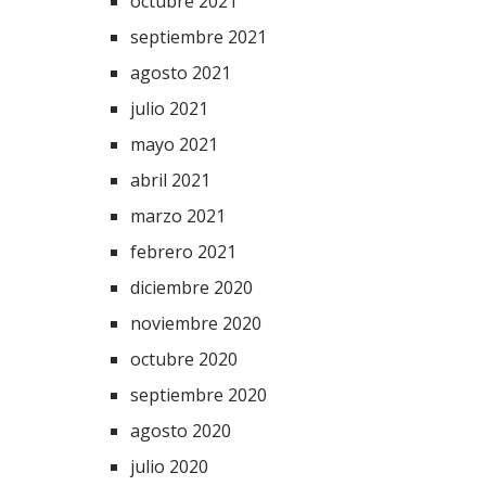
octubre 2021
septiembre 2021
agosto 2021
julio 2021
mayo 2021
abril 2021
marzo 2021
febrero 2021
diciembre 2020
noviembre 2020
octubre 2020
septiembre 2020
agosto 2020
julio 2020