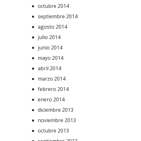
octubre 2014
septiembre 2014
agosto 2014
julio 2014
junio 2014
mayo 2014
abril 2014
marzo 2014
febrero 2014
enero 2014
diciembre 2013
noviembre 2013
octubre 2013