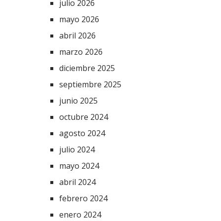
julio 2026
mayo 2026
abril 2026
marzo 2026
diciembre 2025
septiembre 2025
junio 2025
octubre 2024
agosto 2024
julio 2024
mayo 2024
abril 2024
febrero 2024
enero 2024