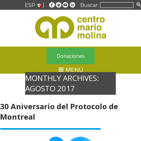
ESP
|
Buscar:
Donaciones
MENÚ
MONTHLY ARCHIVES:
AGOSTO 2017
30 Aniversario del Protocolo de
Montreal