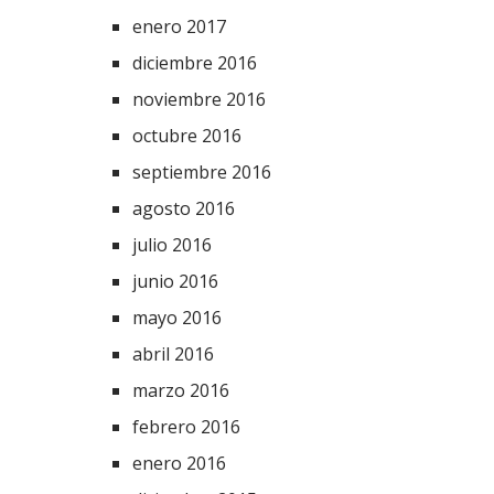
enero 2017
diciembre 2016
noviembre 2016
octubre 2016
septiembre 2016
agosto 2016
julio 2016
junio 2016
mayo 2016
abril 2016
marzo 2016
febrero 2016
enero 2016