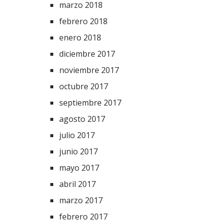
marzo 2018
febrero 2018
enero 2018
diciembre 2017
noviembre 2017
octubre 2017
septiembre 2017
agosto 2017
julio 2017
junio 2017
mayo 2017
abril 2017
marzo 2017
febrero 2017