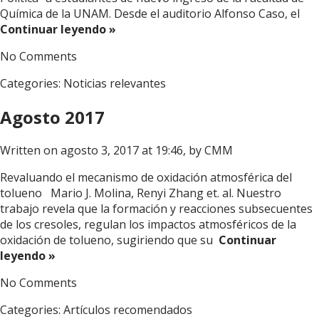
Química de la UNAM. Desde el auditorio Alfonso Caso, el
Continuar leyendo »
No Comments
Categories:
Noticias relevantes
Agosto 2017
Written on agosto 3, 2017 at 19:46, by
CMM
Revaluando el mecanismo de oxidación atmosférica del
tolueno Mario J. Molina, Renyi Zhang et. al. Nuestro
trabajo revela que la formación y reacciones subsecuentes
de los cresoles, regulan los impactos atmosféricos de la
oxidación de tolueno, sugiriendo que su
Continuar
leyendo »
No Comments
Categories:
Artículos recomendados