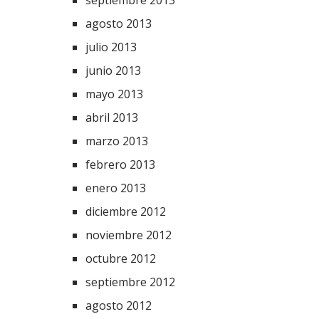
septiembre 2013
agosto 2013
julio 2013
junio 2013
mayo 2013
abril 2013
marzo 2013
febrero 2013
enero 2013
diciembre 2012
noviembre 2012
octubre 2012
septiembre 2012
agosto 2012