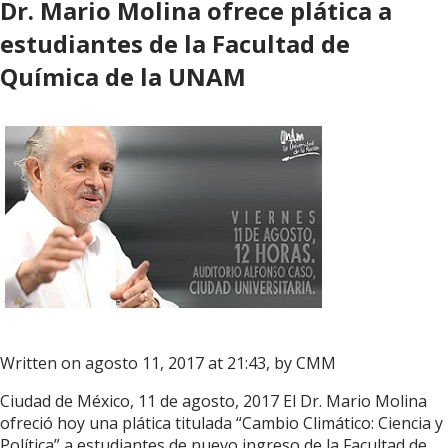
Dr. Mario Molina ofrece plática a
estudiantes de la Facultad de
Química de la UNAM
Written on agosto 11, 2017 at 21:43, by
CMM
Ciudad de México, 11 de agosto, 2017 El Dr. Mario Molina
ofreció hoy una plática titulada “Cambio Climático: Ciencia y
Política” a estudiantes de nuevo ingreso de la Facultad de