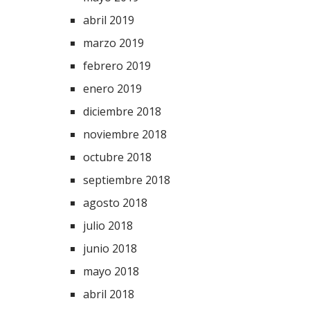
abril 2019
marzo 2019
febrero 2019
enero 2019
diciembre 2018
noviembre 2018
octubre 2018
septiembre 2018
agosto 2018
julio 2018
junio 2018
mayo 2018
abril 2018