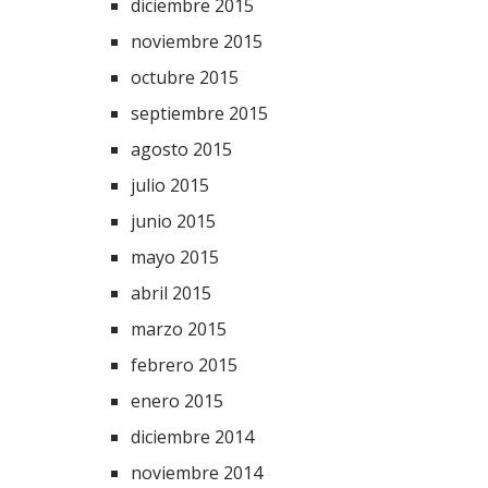
diciembre 2015
noviembre 2015
octubre 2015
septiembre 2015
agosto 2015
julio 2015
junio 2015
mayo 2015
abril 2015
marzo 2015
febrero 2015
enero 2015
diciembre 2014
noviembre 2014