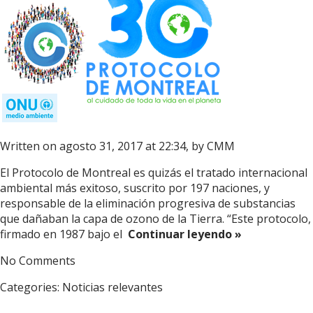
Written on agosto 31, 2017 at 22:34, by
CMM
El Protocolo de Montreal es quizás el tratado internacional
ambiental más exitoso, suscrito por 197 naciones, y
responsable de la eliminación progresiva de substancias
que dañaban la capa de ozono de la Tierra. “Este protocolo,
firmado en 1987 bajo el
Continuar leyendo »
No Comments
Categories:
Noticias relevantes