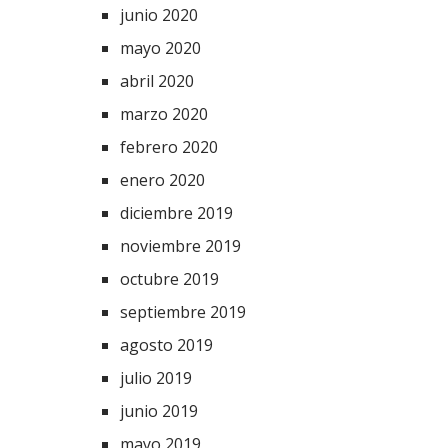
junio 2020
mayo 2020
abril 2020
marzo 2020
febrero 2020
enero 2020
diciembre 2019
noviembre 2019
octubre 2019
septiembre 2019
agosto 2019
julio 2019
junio 2019
mayo 2019