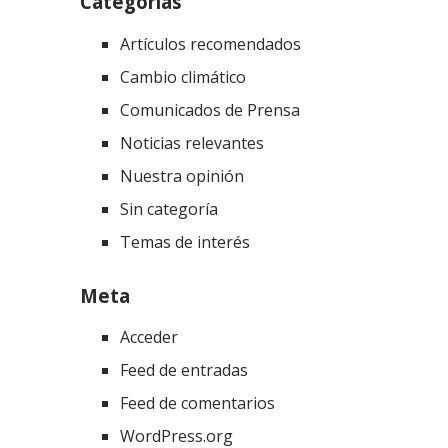
Categorías
Artículos recomendados
Cambio climático
Comunicados de Prensa
Noticias relevantes
Nuestra opinión
Sin categoría
Temas de interés
Meta
Acceder
Feed de entradas
Feed de comentarios
WordPress.org