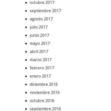
octubre 2017
septiembre 2017
agosto 2017
julio 2017
junio 2017
mayo 2017
abril 2017
marzo 2017
febrero 2017
enero 2017
diciembre 2016
noviembre 2016
octubre 2016
septiembre 2016