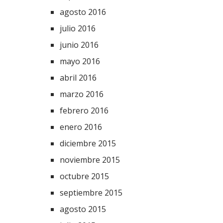
agosto 2016
julio 2016
junio 2016
mayo 2016
abril 2016
marzo 2016
febrero 2016
enero 2016
diciembre 2015
noviembre 2015
octubre 2015
septiembre 2015
agosto 2015