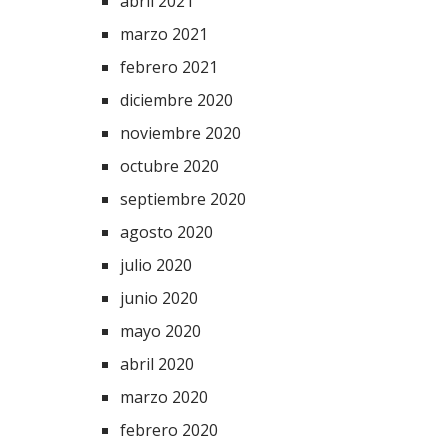
abril 2021
marzo 2021
febrero 2021
diciembre 2020
noviembre 2020
octubre 2020
septiembre 2020
agosto 2020
julio 2020
junio 2020
mayo 2020
abril 2020
marzo 2020
febrero 2020