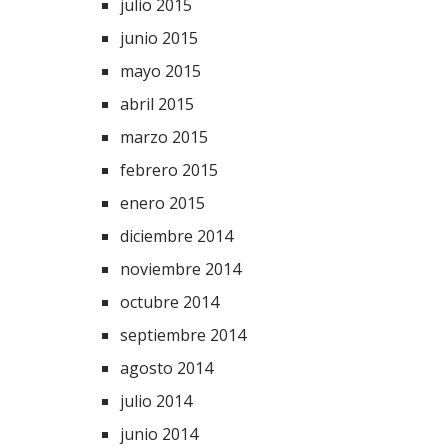
julio 2015
junio 2015
mayo 2015
abril 2015
marzo 2015
febrero 2015
enero 2015
diciembre 2014
noviembre 2014
octubre 2014
septiembre 2014
agosto 2014
julio 2014
junio 2014