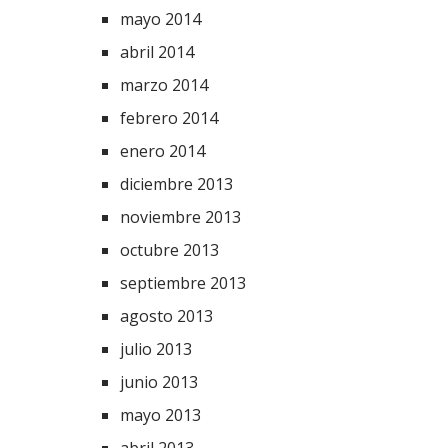
mayo 2014
abril 2014
marzo 2014
febrero 2014
enero 2014
diciembre 2013
noviembre 2013
octubre 2013
septiembre 2013
agosto 2013
julio 2013
junio 2013
mayo 2013