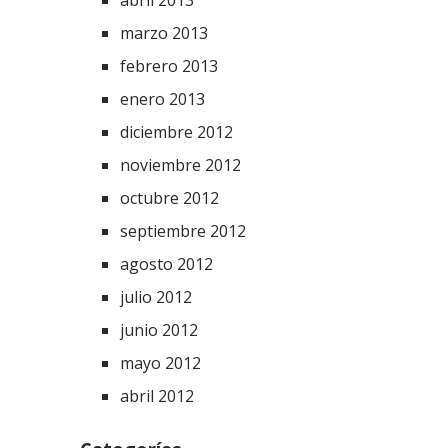
abril 2013
marzo 2013
febrero 2013
enero 2013
diciembre 2012
noviembre 2012
octubre 2012
septiembre 2012
agosto 2012
julio 2012
junio 2012
mayo 2012
abril 2012