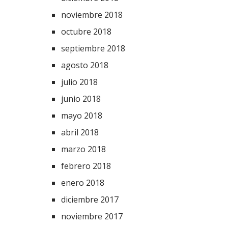
noviembre 2018
octubre 2018
septiembre 2018
agosto 2018
julio 2018
junio 2018
mayo 2018
abril 2018
marzo 2018
febrero 2018
enero 2018
diciembre 2017
noviembre 2017