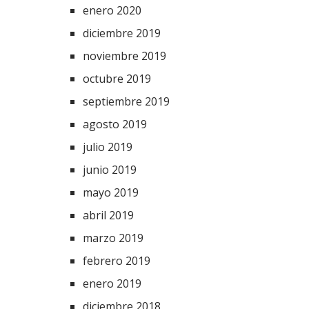
enero 2020
diciembre 2019
noviembre 2019
octubre 2019
septiembre 2019
agosto 2019
julio 2019
junio 2019
mayo 2019
abril 2019
marzo 2019
febrero 2019
enero 2019
diciembre 2018