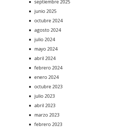
septiembre 2025
junio 2025
octubre 2024
agosto 2024
julio 2024
mayo 2024
abril 2024
febrero 2024
enero 2024
octubre 2023
julio 2023
abril 2023
marzo 2023
febrero 2023