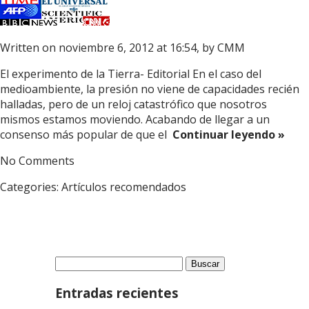
Written on noviembre 6, 2012 at 16:54, by
CMM
El experimento de la Tierra- Editorial En el caso del
medioambiente, la presión no viene de capacidades recién
halladas, pero de un reloj catastrófico que nosotros
mismos estamos moviendo. Acabando de llegar a un
consenso más popular de que el
Continuar leyendo »
No Comments
Categories:
Artículos recomendados
Buscar:
Entradas recientes