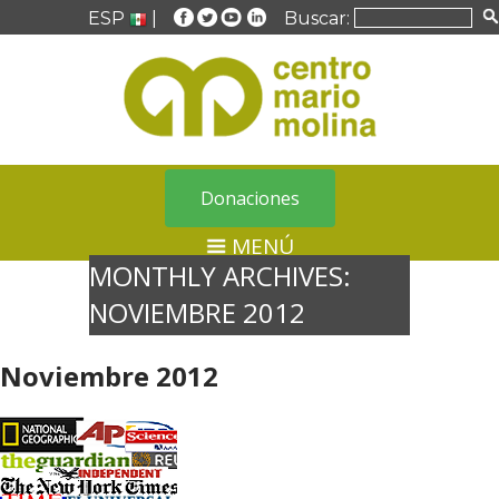
ESP
|
Buscar:
Donaciones
MENÚ
MONTHLY ARCHIVES:
NOVIEMBRE 2012
Noviembre 2012