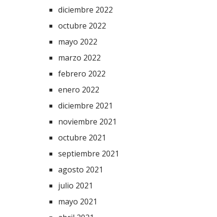
diciembre 2022
octubre 2022
mayo 2022
marzo 2022
febrero 2022
enero 2022
diciembre 2021
noviembre 2021
octubre 2021
septiembre 2021
agosto 2021
julio 2021
mayo 2021