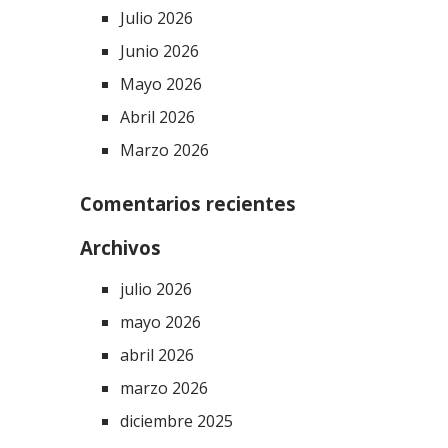
Julio 2026
Junio 2026
Mayo 2026
Abril 2026
Marzo 2026
Comentarios recientes
Archivos
julio 2026
mayo 2026
abril 2026
marzo 2026
diciembre 2025