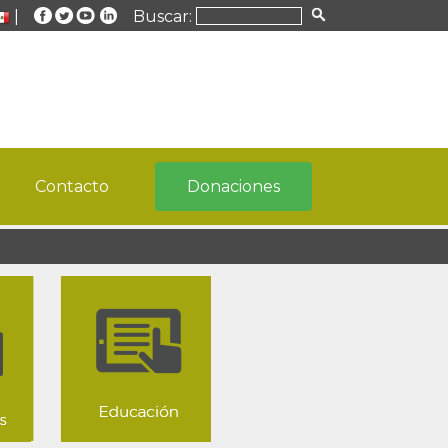
|
Buscar:
Contacto
Donaciones