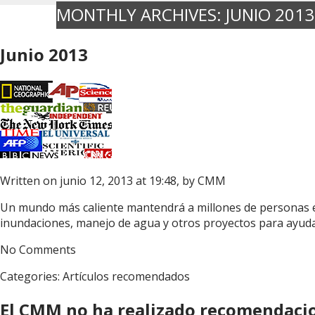
MONTHLY ARCHIVES:
JUNIO 2013
Junio 2013
Written on junio 12, 2013 at 19:48, by
CMM
Un mundo más caliente mantendrá a millones de personas e
inundaciones, manejo de agua y otros proyectos para ayud
No Comments
Categories:
Artículos recomendados
El CMM no ha realizado recomendacio