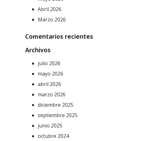
Abril 2026
Marzo 2026
Comentarios recientes
Archivos
julio 2026
mayo 2026
abril 2026
marzo 2026
diciembre 2025
septiembre 2025
junio 2025
octubre 2024