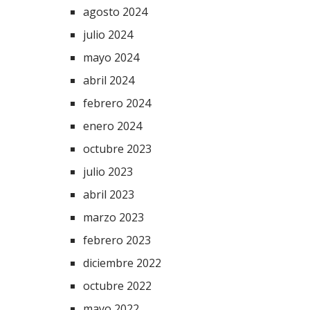
agosto 2024
julio 2024
mayo 2024
abril 2024
febrero 2024
enero 2024
octubre 2023
julio 2023
abril 2023
marzo 2023
febrero 2023
diciembre 2022
octubre 2022
mayo 2022