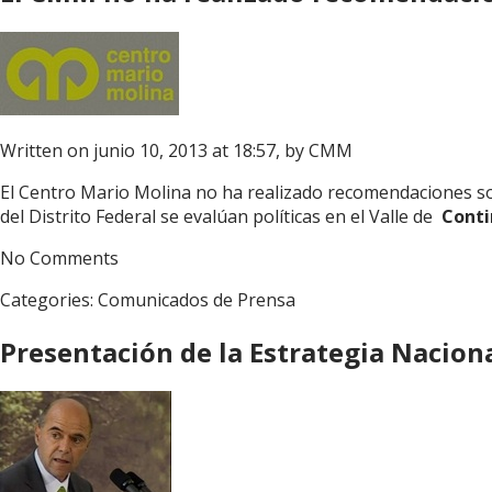
Written on junio 10, 2013 at 18:57, by
CMM
El Centro Mario Molina no ha realizado recomendaciones s
del Distrito Federal se evalúan políticas en el Valle de
Contin
No Comments
Categories:
Comunicados de Prensa
Presentación de la Estrategia Nacion