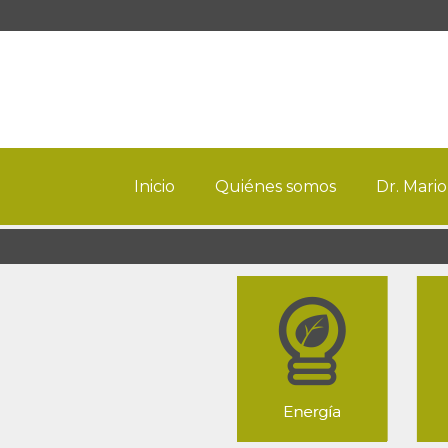
Inicio
Quiénes somos
Dr. Mario