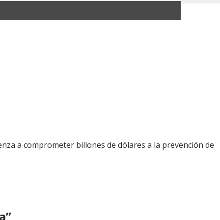
za a comprometer billones de dólares a la prevención de
a”