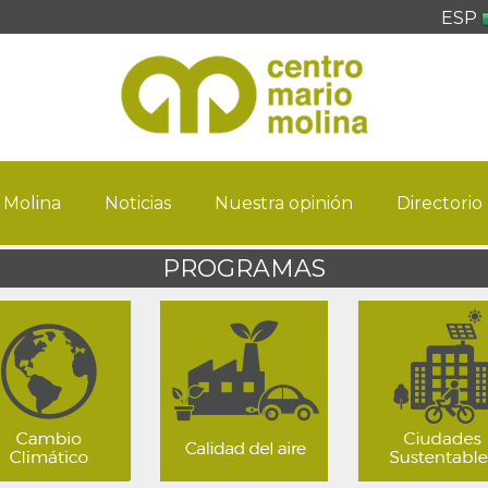
ESP
 Molina
Noticias
Nuestra opinión
Directorio
PROGRAMAS