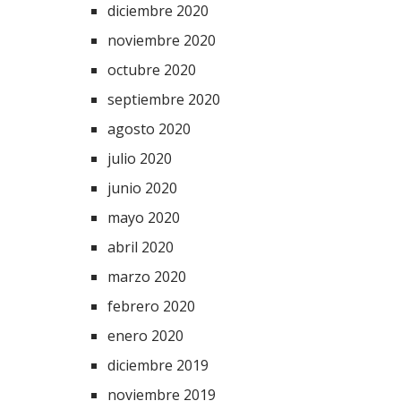
diciembre 2020
noviembre 2020
octubre 2020
septiembre 2020
agosto 2020
julio 2020
junio 2020
mayo 2020
abril 2020
marzo 2020
febrero 2020
enero 2020
diciembre 2019
noviembre 2019