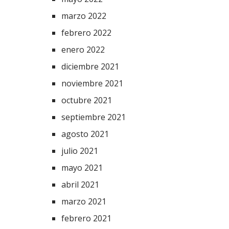
marzo 2022
febrero 2022
enero 2022
diciembre 2021
noviembre 2021
octubre 2021
septiembre 2021
agosto 2021
julio 2021
mayo 2021
abril 2021
marzo 2021
febrero 2021