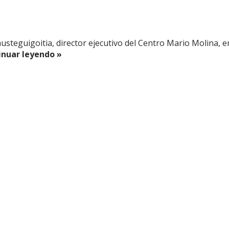
lausteguigoitia, director ejecutivo del Centro Mario Molina, 
nuar leyendo »