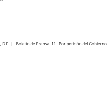
, D.F. | Boletín de Prensa 11 Por petición del Gobierno