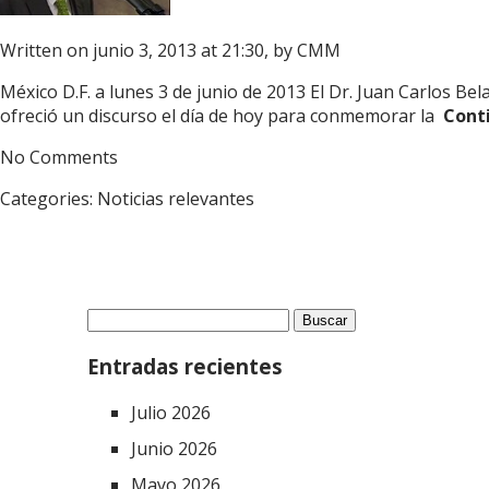
Written on junio 3, 2013 at 21:30, by
CMM
México D.F. a lunes 3 de junio de 2013 El Dr. Juan Carlos Be
ofreció un discurso el día de hoy para conmemorar la
Conti
No Comments
Categories:
Noticias relevantes
Buscar:
Entradas recientes
Julio 2026
Junio 2026
Mayo 2026