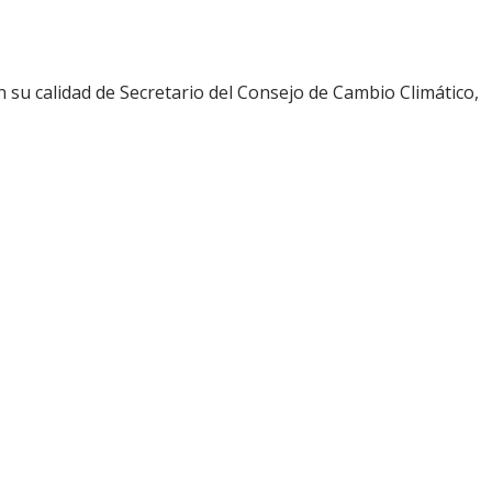
en su calidad de Secretario del Consejo de Cambio Climático,