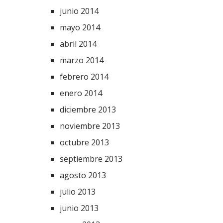
junio 2014
mayo 2014
abril 2014
marzo 2014
febrero 2014
enero 2014
diciembre 2013
noviembre 2013
octubre 2013
septiembre 2013
agosto 2013
julio 2013
junio 2013