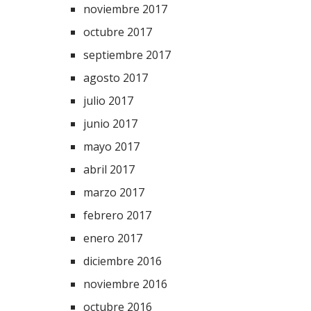
noviembre 2017
octubre 2017
septiembre 2017
agosto 2017
julio 2017
junio 2017
mayo 2017
abril 2017
marzo 2017
febrero 2017
enero 2017
diciembre 2016
noviembre 2016
octubre 2016