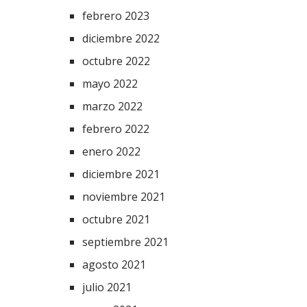
febrero 2023
diciembre 2022
octubre 2022
mayo 2022
marzo 2022
febrero 2022
enero 2022
diciembre 2021
noviembre 2021
octubre 2021
septiembre 2021
agosto 2021
julio 2021