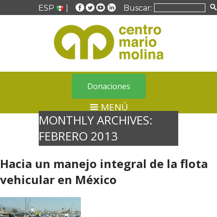
ESP
|
Buscar:
Donaciones
MENÚ
MONTHLY ARCHIVES:
FEBRERO 2013
Hacia un manejo integral de la flota
vehicular en México