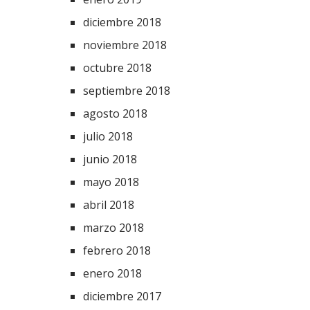
diciembre 2018
noviembre 2018
octubre 2018
septiembre 2018
agosto 2018
julio 2018
junio 2018
mayo 2018
abril 2018
marzo 2018
febrero 2018
enero 2018
diciembre 2017