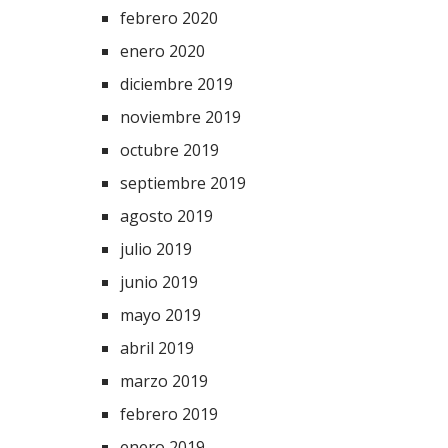
febrero 2020
enero 2020
diciembre 2019
noviembre 2019
octubre 2019
septiembre 2019
agosto 2019
julio 2019
junio 2019
mayo 2019
abril 2019
marzo 2019
febrero 2019
enero 2019