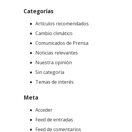
Categorías
Artículos recomendados
Cambio climático
Comunicados de Prensa
Noticias relevantes
Nuestra opinión
Sin categoría
Temas de interés
Meta
Acceder
Feed de entradas
Feed de comentarios