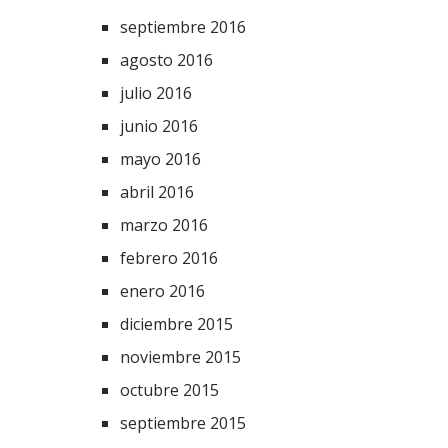
septiembre 2016
agosto 2016
julio 2016
junio 2016
mayo 2016
abril 2016
marzo 2016
febrero 2016
enero 2016
diciembre 2015
noviembre 2015
octubre 2015
septiembre 2015