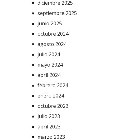
diciembre 2025
septiembre 2025
junio 2025
octubre 2024
agosto 2024
julio 2024
mayo 2024
abril 2024
febrero 2024
enero 2024
octubre 2023
julio 2023
abril 2023
marzo 2023