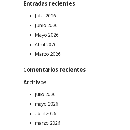
Entradas recientes
Julio 2026
Junio 2026
Mayo 2026
Abril 2026
Marzo 2026
Comentarios recientes
Archivos
julio 2026
mayo 2026
abril 2026
marzo 2026