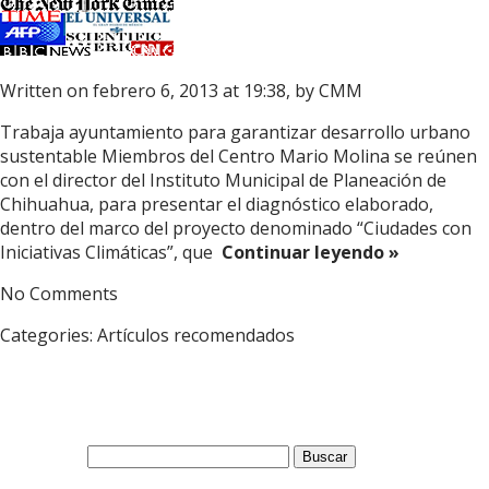
Written on febrero 6, 2013 at 19:38, by
CMM
Trabaja ayuntamiento para garantizar desarrollo urbano
sustentable Miembros del Centro Mario Molina se reúnen
con el director del Instituto Municipal de Planeación de
Chihuahua, para presentar el diagnóstico elaborado,
dentro del marco del proyecto denominado “Ciudades con
Iniciativas Climáticas”, que
Continuar leyendo »
No Comments
Categories:
Artículos recomendados
Buscar: