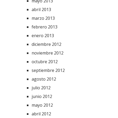
mayo 2013
abril 2013
marzo 2013
febrero 2013
enero 2013
diciembre 2012
noviembre 2012
octubre 2012
septiembre 2012
agosto 2012
julio 2012
junio 2012
mayo 2012
abril 2012