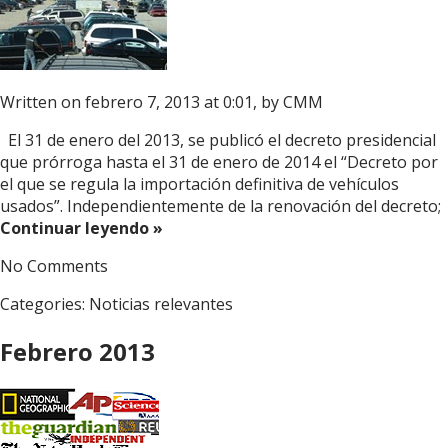
Written on febrero 7, 2013 at 0:01, by
CMM
El 31 de enero del 2013, se publicó el decreto presidencial
que prórroga hasta el 31 de enero de 2014 el “Decreto por
el que se regula la importación definitiva de vehículos
usados”. Independientemente de la renovación del decreto;
Continuar leyendo »
No Comments
Categories:
Noticias relevantes
Febrero 2013