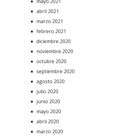
mayo 2021
abril 2021
marzo 2021
febrero 2021
diciembre 2020
noviembre 2020
octubre 2020
septiembre 2020
agosto 2020
julio 2020
junio 2020
mayo 2020
abril 2020
marzo 2020