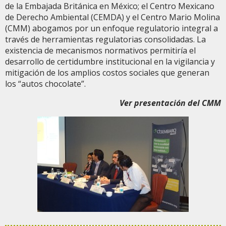
de la Embajada Británica en México; el Centro Mexicano
de Derecho Ambiental (CEMDA) y el Centro Mario Molina
(CMM) abogamos por un enfoque regulatorio integral a
través de herramientas regulatorias consolidadas. La
existencia de mecanismos normativos permitiría el
desarrollo de certidumbre institucional en la vigilancia y
mitigación de los amplios costos sociales que generan
los “autos chocolate”.
Ver presentación del CMM