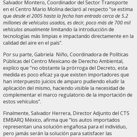
Salvador Montero, Coordinador del Sector Transporte
en el Centro Mario Molina declaró al respecto “se estima
que
desde el 2005 hasta la fecha han entrado cerca de 5.2
millones de vehículos usados, es decir, poco más de 700 mil
vehículos anualmente
limitando la introducción de
tecnologías más limpias e impactando directamente en la
calidad del aire en el país”.
Por su parte, Gabriela Niño, Coordinadora de Políticas
Públicas del Centro Mexicano de Derecho Ambiental,
explico que “no obstante la prórroga del Decreto, esta
medida es poco eficaz ya que existen importadores que
han interpuesto juicios de amparo pudiendo eludir la
aplicación del mismo, haciendo visible la necesidad de
complementar el marco regulatorio de la importación de
estos vehículos”.
Finalmente, Salvador Herrera, Director Adjunto del CTS
EMBARQ México, afirma que “los autos importados
representan una solución engañosa para el individuo,
pero jamás serán la solución para satisfacer las