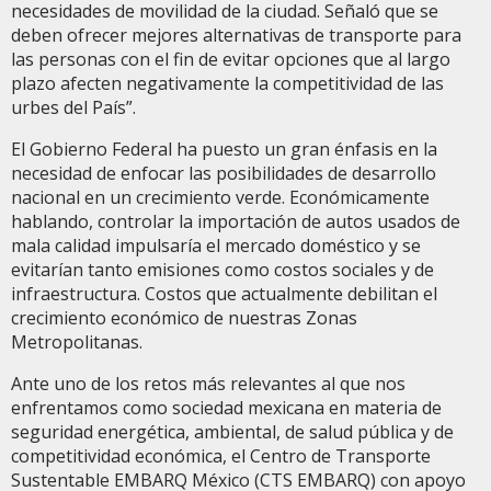
necesidades de movilidad de la ciudad. Señaló que se
deben ofrecer mejores alternativas de transporte para
las personas con el fin de evitar opciones que al largo
plazo afecten negativamente la competitividad de las
urbes del País”.
El Gobierno Federal ha puesto un gran énfasis en la
necesidad de enfocar las posibilidades de desarrollo
nacional en un crecimiento verde. Económicamente
hablando, controlar la importación de autos usados de
mala calidad impulsaría el mercado doméstico y se
evitarían tanto emisiones como costos sociales y de
infraestructura. Costos que actualmente debilitan el
crecimiento económico de nuestras Zonas
Metropolitanas.
Ante uno de los retos más relevantes al que nos
enfrentamos como sociedad mexicana en materia de
seguridad energética, ambiental, de salud pública y de
competitividad económica, el Centro de Transporte
Sustentable EMBARQ México (CTS EMBARQ) con apoyo