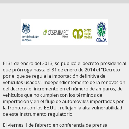
El 31 de enero del 2013, se publicó el decreto presidencial
que prórroga hasta el 31 de enero de 2014 el “Decreto
por el que se regula la importación definitiva de
vehículos usados”. Independientemente de la renovación
del decreto; el incremento en el número de amparos, de
vehículos que no cumplen con los términos de
importación y en el flujo de automóviles importados por
la frontera con los EE.UU., reflejan la alta vulnerabilidad
de este instrumento regulatorio.
El viernes 1 de febrero en conferencia de prensa