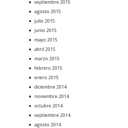
septiembre 2015
agosto 2015
julio 2015
junio 2015
mayo 2015
abril 2015
marzo 2015
febrero 2015
enero 2015
diciembre 2014
noviembre 2014
octubre 2014
septiembre 2014
agosto 2014