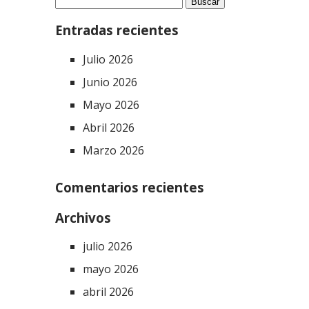
Entradas recientes
Julio 2026
Junio 2026
Mayo 2026
Abril 2026
Marzo 2026
Comentarios recientes
Archivos
julio 2026
mayo 2026
abril 2026