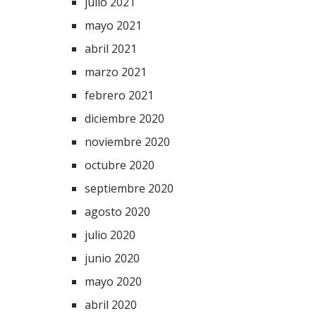
julio 2021
mayo 2021
abril 2021
marzo 2021
febrero 2021
diciembre 2020
noviembre 2020
octubre 2020
septiembre 2020
agosto 2020
julio 2020
junio 2020
mayo 2020
abril 2020