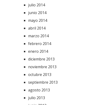
julio 2014
junio 2014
mayo 2014
abril 2014
marzo 2014
febrero 2014
enero 2014
diciembre 2013
noviembre 2013
octubre 2013
septiembre 2013
agosto 2013
julio 2013