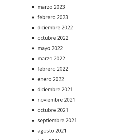
marzo 2023
febrero 2023
diciembre 2022
octubre 2022
mayo 2022
marzo 2022
febrero 2022
enero 2022
diciembre 2021
noviembre 2021
octubre 2021
septiembre 2021
agosto 2021