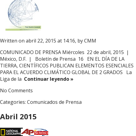
Written on abril 22, 2015 at 14:16, by
CMM
COMUNICADO DE PRENSA Miércoles 22 de abril, 2015 |
México, D.F. | Boletín de Prensa 16 EN EL DÍA DE LA
TIERRA, CIENTÍFICOS PUBLICAN ELEMENTOS ESENCIALES
PARA EL ACUERDO CLIMÁTICO GLOBAL DE 2 GRADOS La
Liga de la
Continuar leyendo »
No Comments
Categories:
Comunicados de Prensa
Abril 2015