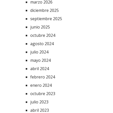
marzo 2026
diciembre 2025
septiembre 2025
junio 2025
octubre 2024
agosto 2024
julio 2024
mayo 2024
abril 2024
febrero 2024
enero 2024
octubre 2023
julio 2023
abril 2023