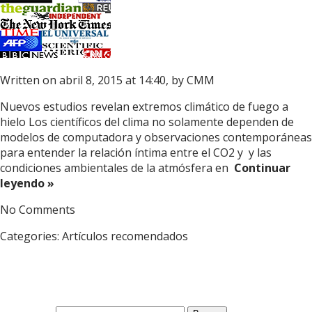
Written on abril 8, 2015 at 14:40, by
CMM
Nuevos estudios revelan extremos climático de fuego a
hielo Los científicos del clima no solamente dependen de
modelos de computadora y observaciones contemporáneas
para entender la relación íntima entre el CO2 y y las
condiciones ambientales de la atmósfera en
Continuar
leyendo »
No Comments
Categories:
Artículos recomendados
Buscar: