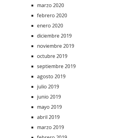
marzo 2020
febrero 2020
enero 2020
diciembre 2019
noviembre 2019
octubre 2019
septiembre 2019
agosto 2019
julio 2019
junio 2019
mayo 2019
abril 2019
marzo 2019
febrero 2019