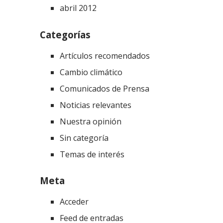
abril 2012
Categorías
Artículos recomendados
Cambio climático
Comunicados de Prensa
Noticias relevantes
Nuestra opinión
Sin categoría
Temas de interés
Meta
Acceder
Feed de entradas