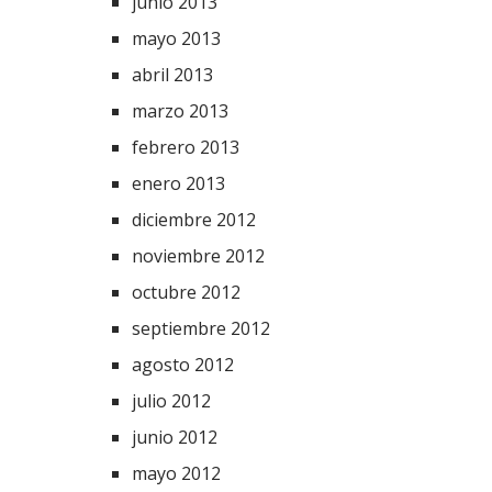
junio 2013
mayo 2013
abril 2013
marzo 2013
febrero 2013
enero 2013
diciembre 2012
noviembre 2012
octubre 2012
septiembre 2012
agosto 2012
julio 2012
junio 2012
mayo 2012