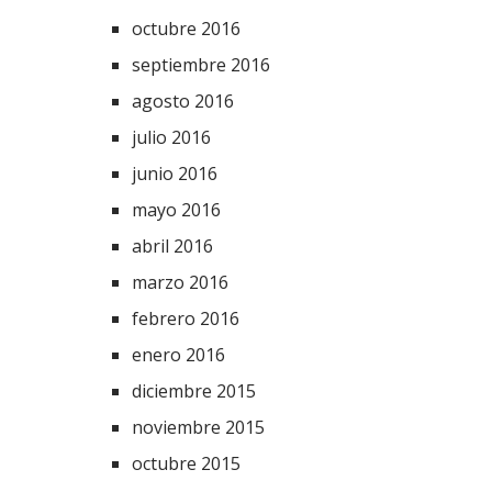
octubre 2016
septiembre 2016
agosto 2016
julio 2016
junio 2016
mayo 2016
abril 2016
marzo 2016
febrero 2016
enero 2016
diciembre 2015
noviembre 2015
octubre 2015