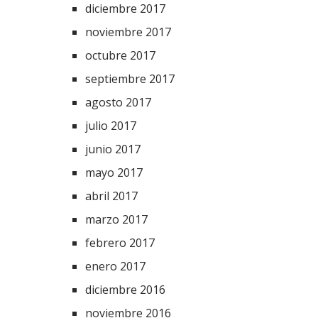
diciembre 2017
noviembre 2017
octubre 2017
septiembre 2017
agosto 2017
julio 2017
junio 2017
mayo 2017
abril 2017
marzo 2017
febrero 2017
enero 2017
diciembre 2016
noviembre 2016