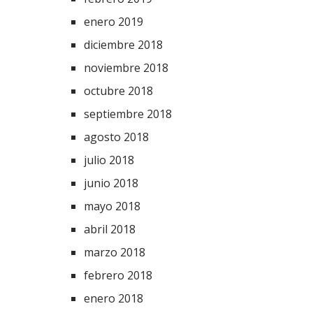
enero 2019
diciembre 2018
noviembre 2018
octubre 2018
septiembre 2018
agosto 2018
julio 2018
junio 2018
mayo 2018
abril 2018
marzo 2018
febrero 2018
enero 2018