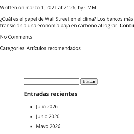
Written on marzo 1, 2021 at 21:26, by
CMM
¿Cuál es el papel de Wall Street en el clima? Los bancos má
transición a una economía baja en carbono al lograr
Contin
No Comments
Categories:
Artículos recomendados
Buscar:
Entradas recientes
Julio 2026
Junio 2026
Mayo 2026