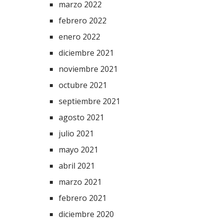
marzo 2022
febrero 2022
enero 2022
diciembre 2021
noviembre 2021
octubre 2021
septiembre 2021
agosto 2021
julio 2021
mayo 2021
abril 2021
marzo 2021
febrero 2021
diciembre 2020