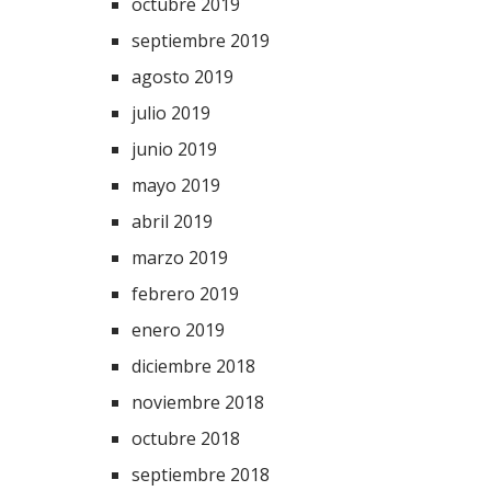
octubre 2019
septiembre 2019
agosto 2019
julio 2019
junio 2019
mayo 2019
abril 2019
marzo 2019
febrero 2019
enero 2019
diciembre 2018
noviembre 2018
octubre 2018
septiembre 2018