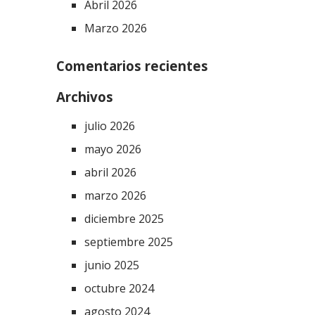
Abril 2026
Marzo 2026
Comentarios recientes
Archivos
julio 2026
mayo 2026
abril 2026
marzo 2026
diciembre 2025
septiembre 2025
junio 2025
octubre 2024
agosto 2024