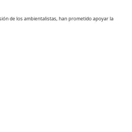
esión de los ambientalistas, han prometido apoyar la