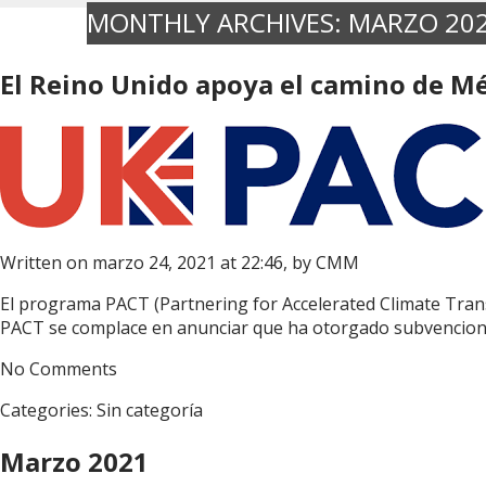
MONTHLY ARCHIVES:
MARZO 20
El Reino Unido apoya el camino de M
Written on marzo 24, 2021 at 22:46, by
CMM
El programa PACT (Partnering for Accelerated Climate Tran
PACT se complace en anunciar que ha otorgado subvencione
No Comments
Categories:
Sin categoría
Marzo 2021