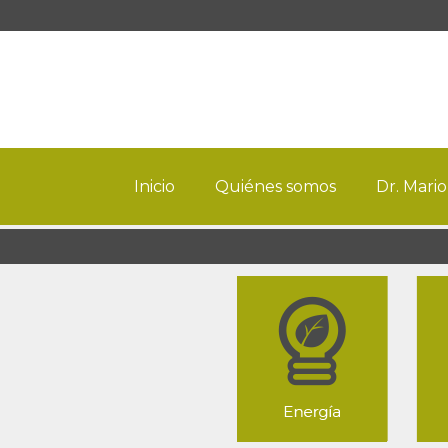
Inicio
Quiénes somos
Dr. Mario