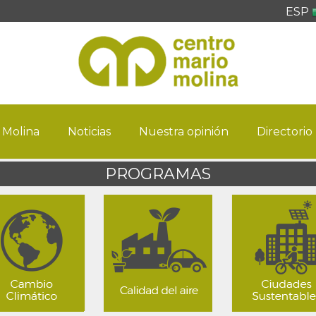
ESP
 Molina
Noticias
Nuestra opinión
Directorio
PROGRAMAS