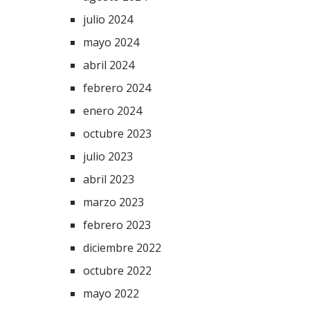
julio 2024
mayo 2024
abril 2024
febrero 2024
enero 2024
octubre 2023
julio 2023
abril 2023
marzo 2023
febrero 2023
diciembre 2022
octubre 2022
mayo 2022