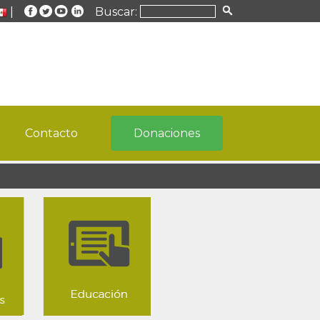
|
Buscar:
Contacto
Donaciones