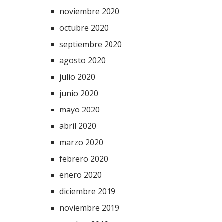
noviembre 2020
octubre 2020
septiembre 2020
agosto 2020
julio 2020
junio 2020
mayo 2020
abril 2020
marzo 2020
febrero 2020
enero 2020
diciembre 2019
noviembre 2019