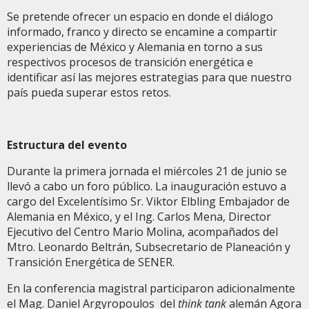
Se pretende ofrecer un espacio en donde el diálogo
informado, franco y directo se encamine a compartir
experiencias de México y Alemania en torno a sus
respectivos procesos de transición energética e
identificar así las mejores estrategias para que nuestro
país pueda superar estos retos.
Estructura del evento
Durante la primera jornada el miércoles 21 de junio se
llevó a cabo un foro público. La inauguración estuvo a
cargo del Excelentísimo Sr. Viktor Elbling Embajador de
Alemania en México, y el Ing. Carlos Mena, Director
Ejecutivo del Centro Mario Molina, acompañados del
Mtro. Leonardo Beltrán, Subsecretario de Planeación y
Transición Energética de SENER.
En la conferencia magistral participaron adicionalmente
el Mag. Daniel Argyropoulos del
think tank
alemán Agora