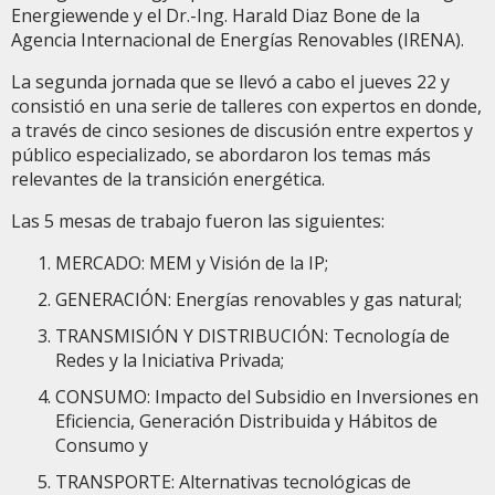
Energiewende y el Dr.-Ing. Harald Diaz Bone de la
Agencia Internacional de Energías Renovables (IRENA).
La segunda jornada que se llevó a cabo el jueves 22 y
consistió en una serie de talleres con expertos en donde,
a través de cinco sesiones de discusión entre expertos y
público especializado, se abordaron los temas más
relevantes de la transición energética.
Las 5 mesas de trabajo fueron las siguientes:
MERCADO: MEM y Visión de la IP;
GENERACIÓN: Energías renovables y gas natural;
TRANSMISIÓN Y DISTRIBUCIÓN: Tecnología de
Redes y la Iniciativa Privada;
CONSUMO: Impacto del Subsidio en Inversiones en
Eficiencia, Generación Distribuida y Hábitos de
Consumo y
TRANSPORTE: Alternativas tecnológicas de