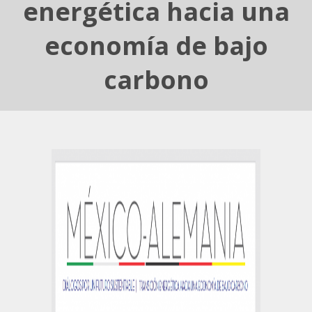
energética hacia una
economía de bajo
carbono