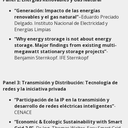
“Generación: Impacto de las energías
renovables y el gas natural”
–Eduardo Preciado
Delgado. Instituto Nacional de Electricidad y
Energías Limpias
“Why energy strorage is not about energy
storage. Major findings from existing multi-
megawatt stationary storage projects”
-
Benjamin Sternkopf. IFE Sternkopf
Panel 3: Transmisión y Distribución: Tecnología de
redes y la iniciativa privada
“Participación de la IP en la transmisión y
desarrollo de redes eléctricas inteligentes”
-
CENACE
“Economic & Ecologic Sustainability with Smart