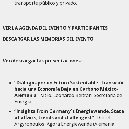
transporte público y privado.
VER LA AGENDA DEL EVENTO Y PARTICIPANTES
DESCARGAR LAS MEMORIAS DEL EVENTO
Ver/descargar las presentaciones:
“Diálogos por un Futuro Sustentable. Transición
hacia una Economía Baja en Carbono México-
Alemania”
-Mtro. Leonardo Beltrán, Secretaría de
Energía.
“Insights from Germany´s Energiewende. State
of affairs, trends and challengest”
–Daniel
Argyropoulos, Agora Energiewende (Alemania)