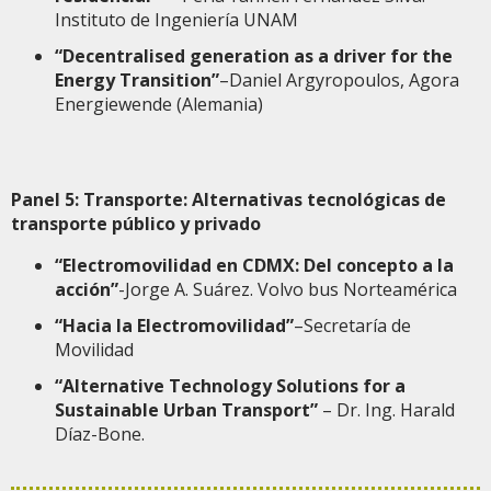
Instituto de Ingeniería UNAM
“Decentralised generation as a driver for the
Energy Transition”
–Daniel Argyropoulos, Agora
Energiewende (Alemania)
Panel 5: Transporte: Alternativas tecnológicas de
transporte público y privado
“Electromovilidad en CDMX: Del concepto a la
acción”
-Jorge A. Suárez. Volvo bus Norteamérica
“Hacia la Electromovilidad”
–Secretaría de
Movilidad
“Alternative Technology Solutions for a
Sustainable Urban Transport”
– Dr. Ing. Harald
Díaz-Bone.