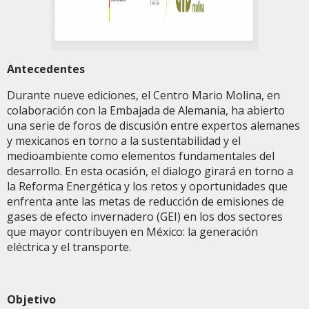
Antecedentes
Durante nueve ediciones, el Centro Mario Molina, en
colaboración con la Embajada de Alemania, ha abierto
una serie de foros de discusión entre expertos alemanes
y mexicanos en torno a la sustentabilidad y el
medioambiente como elementos fundamentales del
desarrollo. En esta ocasión, el dialogo girará en torno a
la Reforma Energética y los retos y oportunidades que
enfrenta ante las metas de reducción de emisiones de
gases de efecto invernadero (GEI) en los dos sectores
que mayor contribuyen en México: la generación
eléctrica y el transporte.
Objetivo