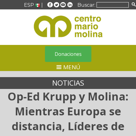
ESP
|
Buscar:
Donaciones
MENÚ
NOTICIAS
Op-Ed Krupp y Molina:
Mientras Europa se
distancia, Líderes de