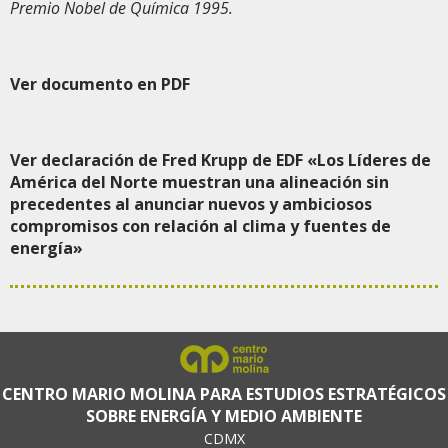
Premio Nobel de Química 1995.
Ver documento en PDF
Ver declaración de Fred Krupp de EDF «Los Líderes de
América del Norte muestran una alineación sin
precedentes al anunciar nuevos y ambiciosos
compromisos con relación al clima y fuentes de
energía»
CENTRO MARIO MOLINA PARA ESTUDIOS ESTRATÉGICOS
SOBRE ENERGÍA Y MEDIO AMBIENTE
CDMX