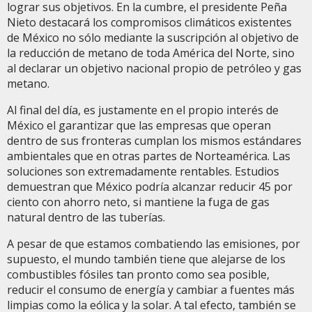
lograr sus objetivos. En la cumbre, el presidente Peña
Nieto destacará los compromisos climáticos existentes
de México no sólo mediante la suscripción al objetivo de
la reducción de metano de toda América del Norte, sino
al declarar un objetivo nacional propio de petróleo y gas
metano.
Al final del día, es justamente en el propio interés de
México el garantizar que las empresas que operan
dentro de sus fronteras cumplan los mismos estándares
ambientales que en otras partes de Norteamérica. Las
soluciones son extremadamente rentables. Estudios
demuestran que México podría alcanzar reducir 45 por
ciento con ahorro neto, si mantiene la fuga de gas
natural dentro de las tuberías.
A pesar de que estamos combatiendo las emisiones, por
supuesto, el mundo también tiene que alejarse de los
combustibles fósiles tan pronto como sea posible,
reducir el consumo de energía y cambiar a fuentes más
limpias como la eólica y la solar. A tal efecto, también se