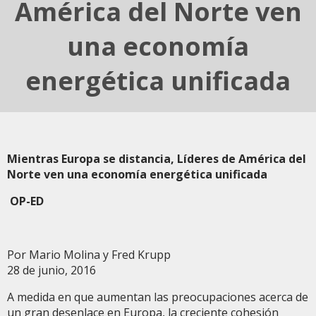
América del Norte ven
una economía
energética unificada
Mientras Europa se distancia, Líderes de América del
Norte ven una economía energética unificada
OP-ED
Por Mario Molina y Fred Krupp
28 de junio, 2016
A medida en que aumentan las preocupaciones acerca de
un gran desenlace en Europa, la creciente cohesión