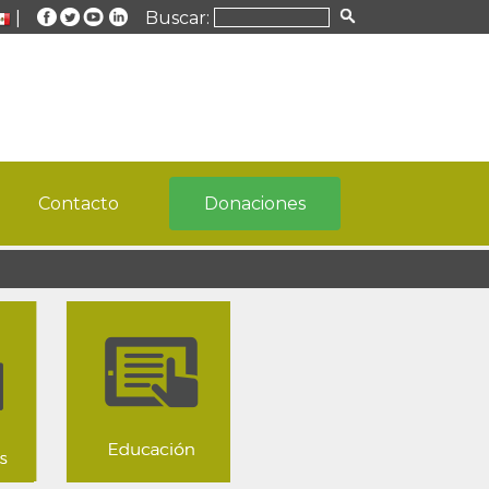
|
Buscar:
Contacto
Donaciones