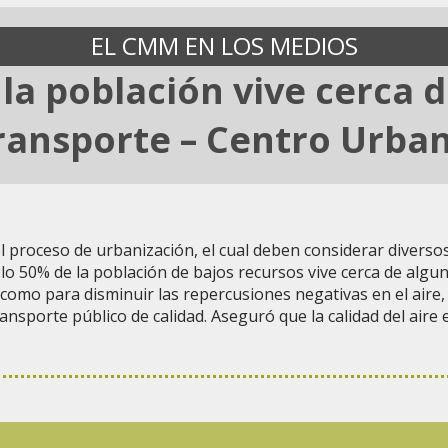
EL CMM EN LOS MEDIOS
 la población vive cerca 
ransporte – Centro Urba
l proceso de urbanización, el cual deben considerar diverso
ólo 50% de la población de bajos recursos vive cerca de algun
d como para disminuir las repercusiones negativas en el aire,
ansporte público de calidad. Aseguró que la calidad del aire 