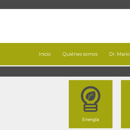
Inicio
Quiénes somos
Dr. Mario