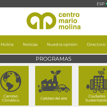
ESP
 Molina
Noticias
Nuestra opinión
Directorio
PROGRAMAS