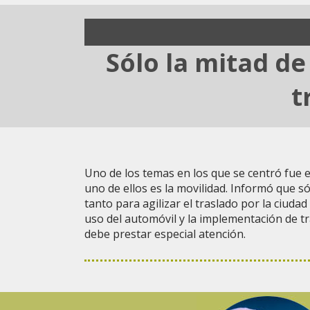
Sólo la mitad de
t
Uno de los temas en los que se centró fue e
uno de ellos es la movilidad. Informó que s
tanto para agilizar el traslado por la ciuda
uso del automóvil y la implementación de tr
debe prestar especial atención.