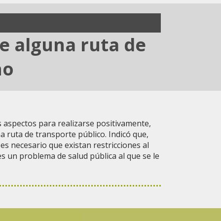
de alguna ruta de
no
s aspectos para realizarse positivamente,
a ruta de transporte público. Indicó que,
 es necesario que existan restricciones al
es un problema de salud pública al que se le