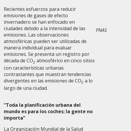
Recientes esfuerzos para reducir
emisiones de gases de efecto
invernadero se han enfocado en
ciudades debido a la intensidad de las
PNAS
emisiones. Las observaciones
atmosféricas pueden ser utilizadas de
manera individual para evaluar
emisiones. Se presenta un registro por
década de CO
atmosférico en cinco sitios
2
con características urbanas
contrastantes que muestran tendencias
divergentes en las emisiones de CO
a lo
2
largo de una ciudad.
“Toda la planificación urbana del
mundo es para los coches; la gente no
importa”
La Organización Mundial de la Salud