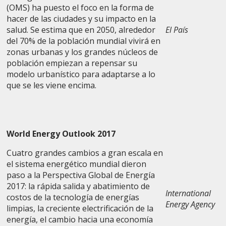
(OMS) ha puesto el foco en la forma de
hacer de las ciudades y su impacto en la
salud. Se estima que en 2050, alrededor
El País
del 70% de la población mundial vivirá en
zonas urbanas y los grandes núcleos de
población empiezan a repensar su
modelo urbanístico para adaptarse a lo
que se les viene encima.
World Energy Outlook 2017
Cuatro grandes cambios a gran escala en
el sistema energético mundial dieron
paso a la Perspectiva Global de Energía
2017: la rápida salida y abatimiento de
International
costos de la tecnología de energías
Energy Agency
limpias, la creciente electrificación de la
energía, el cambio hacia una economía