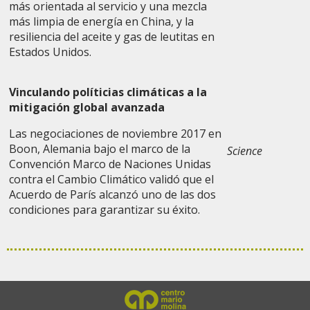
más orientada al servicio y una mezcla
más limpia de energía en China, y la
resiliencia del aceite y gas de leutitas en
Estados Unidos.
Vinculando políticias climáticas a la
mitigación global avanzada
Las negociaciones de noviembre 2017 en
Boon, Alemania bajo el marco de la
Science
Convención Marco de Naciones Unidas
contra el Cambio Climático validó que el
Acuerdo de París alcanzó uno de las dos
condiciones para garantizar su éxito.