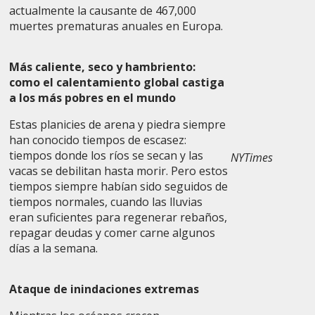
actualmente la causante de 467,000
muertes prematuras anuales en Europa.
Más caliente, seco y hambriento:
como el calentamiento global castiga
a los más pobres en el mundo
Estas planicies de arena y piedra siempre
han conocido tiempos de escasez:
tiempos donde los ríos se secan y las
NYTimes
vacas se debilitan hasta morir. Pero estos
tiempos siempre habían sido seguidos de
tiempos normales, cuando las lluvias
eran suficientes para regenerar rebaños,
repagar deudas y comer carne algunos
días a la semana.
Ataque de inindaciones extremas