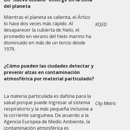
del planeta
Mientras el planeta se calienta, el Ártico
lo hace dos veces más rápido. Al
KQED
desaparecer la cubierta de hielo, el
promedio en verano del hielo marino ha
disminuido en más de un tercio desde
1979.
¿Cómo pueden las ciudades detectar y
prevenir alzas en contaminación
atmosférica por material particulado?
La materia particulada es dañina para la
salud porque puede ingresar al sistema
City Metric
respiratorio y la más pequeña inclusive a
la corriente sanguínea. De acuerdo a la
Agencia Europea de Medio Ambiente, la
contaminación atmosférica es