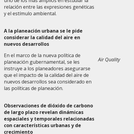
uno de los más amplios en estudiar la
relación entre las expresiones genéticas
y el estímulo ambiental.
A la planeación urbana se le pide
considerar la calidad del aire en
nuevos desarrollos
En el marco de la nueva política de
Air Quality
planeación gubernamental, se les
instruye a los planeadores asegurarse
que el impacto de la calidad del aire de
nuevos desarrollos sea considerado en
las políticas de planeación.
Observaciones de dióxido de carbono
de largo plazo revelan dinámicas
espaciales y temporales relacionadas
con características urbanas y de
crecimiento