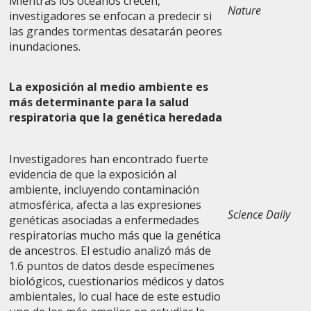
Mientras los océanos crecen,
Nature
investigadores se enfocan a predecir si
las grandes tormentas desatarán peores
inundaciones.
La exposición al medio ambiente es
más determinante para la salud
respiratoria que la genética heredada
Investigadores han encontrado fuerte
evidencia de que la exposición al
ambiente, incluyendo contaminación
atmosférica, afecta a las expresiones
Science Daily
genéticas asociadas a enfermedades
respiratorias mucho más que la genética
de ancestros. El estudio analizó más de
1.6 puntos de datos desde especímenes
biológicos, cuestionarios médicos y datos
ambientales, lo cual hace de este estudio