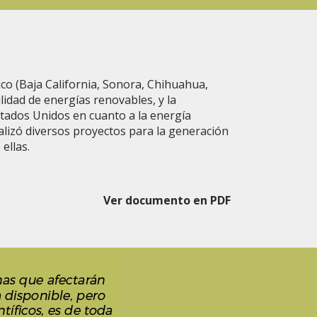
ico (Baja California, Sonora, Chihuahua,
lidad de energías renovables, y la
tados Unidos en cuanto a la energía
lizó diversos proyectos para la generación
ellas.
Ver documento en PDF