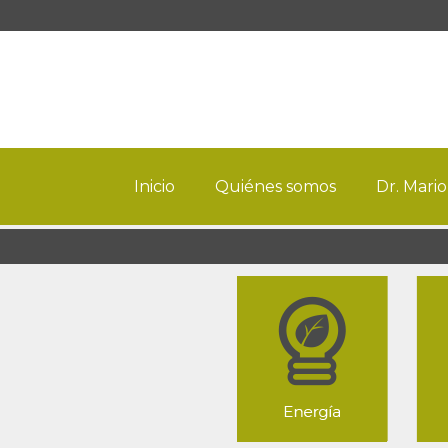
Inicio
Quiénes somos
Dr. Mario