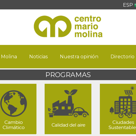
ESP
 Molina
Noticias
Nuestra opinión
Directorio
PROGRAMAS