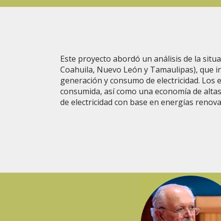
Este proyecto abordó un análisis de la situ
Coahuila, Nuevo León y Tamaulipas), que inc
generación y consumo de electricidad. Los
consumida, así como una economía de altas 
de electricidad con base en energías renova