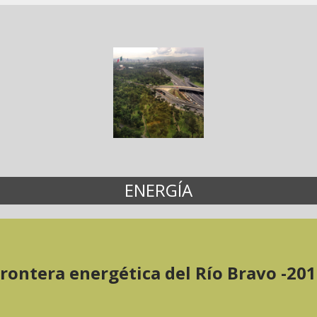
ENERGÍA
rontera energética del Río Bravo -20