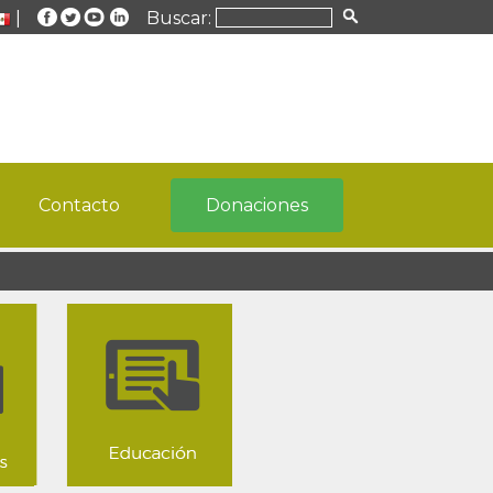
|
Buscar:
Contacto
Donaciones