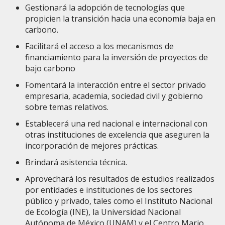
Gestionará la adopción de tecnologías que
propicien la transición hacia una economía baja en
carbono.
Facilitará el acceso a los mecanismos de
financiamiento para la inversión de proyectos de
bajo carbono
Fomentará la interacción entre el sector privado
empresaria, academia, sociedad civil y gobierno
sobre temas relativos.
Establecerá una red nacional e internacional con
otras instituciones de excelencia que aseguren la
incorporación de mejores prácticas.
Brindará asistencia técnica.
Aprovechará los resultados de estudios realizados
por entidades e instituciones de los sectores
público y privado, tales como el Instituto Nacional
de Ecología (INE), la Universidad Nacional
Autónoma de México (UNAM) y el Centro Mario