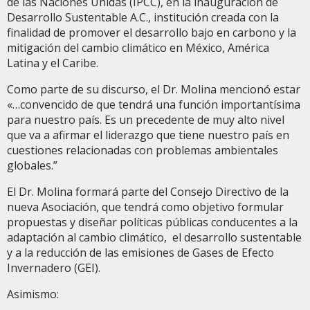
de las Naciones Unidas (IPCC), en la inauguración de
Desarrollo Sustentable A.C., institución creada con la
finalidad de promover el desarrollo bajo en carbono y la
mitigación del cambio climático en México, América
Latina y el Caribe.
Como parte de su discurso, el Dr. Molina mencionó estar
«…convencido de que tendrá una función importantísima
para nuestro país. Es un precedente de muy alto nivel
que va a afirmar el liderazgo que tiene nuestro país en
cuestiones relacionadas con problemas ambientales
globales.”
El Dr. Molina formará parte del Consejo Directivo de la
nueva Asociación, que tendrá como objetivo formular
propuestas y diseñar políticas públicas conducentes a la
adaptación al cambio climático, el desarrollo sustentable
y a la reducción de las emisiones de Gases de Efecto
Invernadero (GEI).
Asimismo: