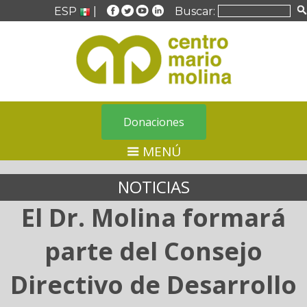
ESP
|
Buscar:
Donaciones
MENÚ
NOTICIAS
El Dr. Molina formará
parte del Consejo
Directivo de Desarrollo