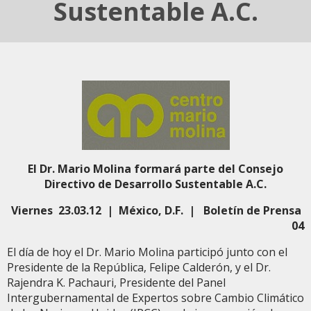
Sustentable A.C.
El Dr. Mario Molina formará parte del
Consejo
Directivo de Desarrollo Sustentable A.C.
Viernes 23.03.12 | México, D.F. | Boletín de Prensa
04
El día de hoy el Dr. Mario Molina participó junto con el
Presidente de la República, Felipe Calderón, y el Dr.
Rajendra K. Pachauri, Presidente del Panel
Intergubernamental de Expertos sobre Cambio Climático