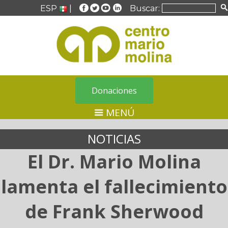
ESP
|
Buscar:
Donaciones
MENÚ
NOTICIAS
El Dr. Mario Molina
lamenta el fallecimiento
de Frank Sherwood