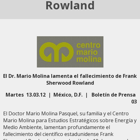
Rowland
El Dr. Mario Molina lamenta el fallecimiento de Frank
Sherwood Rowland
Martes 13.03.12 | México, D.F. | Boletín de Prensa
03
El Doctor Mario Molina Pasquel, su familia y el Centro
Mario Molina para Estudios Estratégicos sobre Energía y
Medio Ambiente, lamentan profundamente el
fallecimiento del científico estadunidense Frank