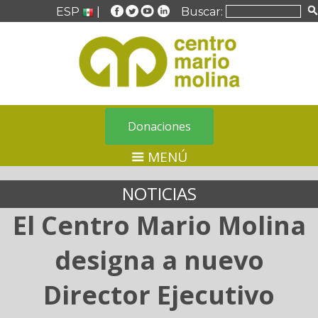
ESP
|
Buscar:
Donaciones
MENÚ
NOTICIAS
El Centro Mario Molina
designa a nuevo
Director Ejecutivo