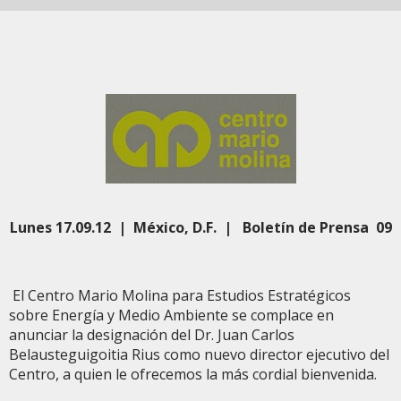
Lunes 17.09.12 | México, D.F. | Boletín de Prensa 09
El Centro Mario Molina para Estudios Estratégicos
sobre Energía y Medio Ambiente se complace en
anunciar la designación del Dr. Juan Carlos
Belausteguigoitia Rius como nuevo director ejecutivo del
Centro, a quien le ofrecemos la más cordial bienvenida.