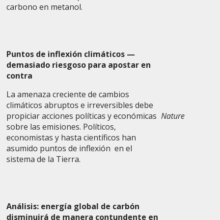
carbono en metanol.
Puntos de inflexión climáticos —
demasiado riesgoso para apostar en
contra
La amenaza creciente de cambios
climáticos abruptos e irreversibles debe
propiciar acciones políticas y económicas
Nature
sobre las emisiones. Políticos,
economistas y hasta científicos han
asumido puntos de inflexión en el
sistema de la Tierra.
Análisis: energía global de carbón
disminuirá de manera contundente en