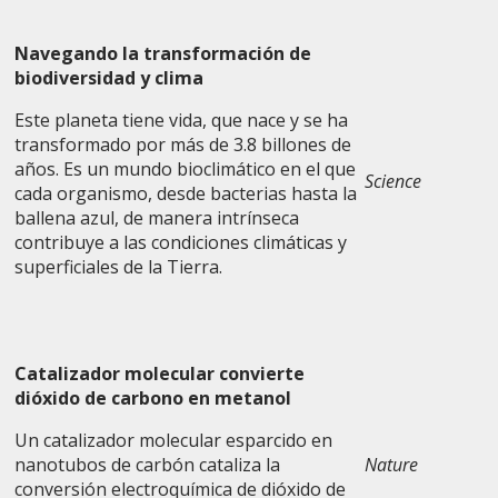
Navegando la transformación de
biodiversidad y clima
Este planeta tiene vida, que nace y se ha
transformado por más de 3.8 billones de
años. Es un mundo bioclimático en el que
Science
cada organismo, desde bacterias hasta la
ballena azul, de manera intrínseca
contribuye a las condiciones climáticas y
superficiales de la Tierra.
Catalizador molecular convierte
dióxido de carbono en metanol
Un catalizador molecular esparcido en
nanotubos de carbón cataliza la
Nature
conversión electroquímica de dióxido de