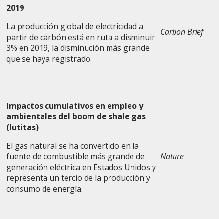
2019
La producción global de electricidad a
Carbon Brief
partir de carbón está en ruta a disminuir
3% en 2019, la disminución más grande
que se haya registrado.
Impactos cumulativos en empleo y
ambientales del boom de shale gas
(lutitas)
El gas natural se ha convertido en la
fuente de combustible más grande de
Nature
generación eléctrica en Estados Unidos y
representa un tercio de la producción y
consumo de energía.