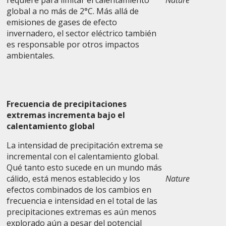
requiere para limitar el calentamiento
Nature
global a no más de 2°C. Más allá de
emisiones de gases de efecto
invernadero, el sector eléctrico también
es responsable por otros impactos
ambientales.
Frecuencia de precipitaciones
extremas incrementa bajo el
calentamiento global
La intensidad de precipitación extrema se
incremental con el calentamiento global.
Qué tanto esto sucede en un mundo más
cálido, está menos establecido y los
Nature
efectos combinados de los cambios en
frecuencia e intensidad en el total de las
precipitaciones extremas es aún menos
explorado aún a pesar del potencial