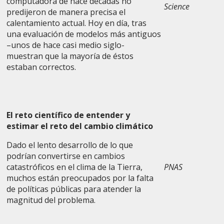
computadora de hace décadas no
Science
predijeron de manera precisa el
calentamiento actual. Hoy en día, tras
una evaluación de modelos más antiguos
–unos de hace casi medio siglo-
muestran que la mayoría de éstos
estaban correctos.
El reto científico de entender y
estimar el reto del cambio climático
Dado el lento desarrollo de lo que
podrían convertirse en cambios
catastróficos en el clima de la Tierra,
PNAS
muchos están preocupados por la falta
de políticas públicas para atender la
magnitud del problema.