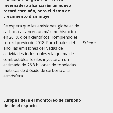
invernadero alcanzarán un nuevo
record este año, pero el ritmo de
crecimiento disminuye
Se espera que las emisiones globales de
carbono alcancen un máximo histórico
en 2019, dicen científicos, rompiendo el
record previo de 2018. Para finales del
Science
año, las emisiones derivadas de
actividades industriales y la quema de
combustibles fósiles inyectarán un
estimado de 26.8 billones de toneladas
métricas de dióxido de carbono a la
atmósfera.
Europa lidera el monitoreo de carbono
desde el espacio