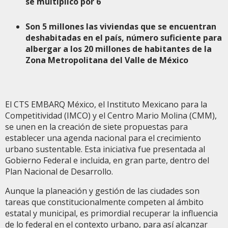
se multiplicó por 6
Son
5 millones las viviendas que se encuentran
deshabitadas en el país, número suficiente para
albergar a los 20 millones de habitantes de la
Zona Metropolitana del Valle de México
El CTS EMBARQ México, el Instituto Mexicano para la
Competitividad (IMCO) y el Centro Mario Molina (CMM),
se unen en la creación de siete propuestas para
establecer una agenda nacional para el crecimiento
urbano sustentable. Esta iniciativa fue presentada al
Gobierno Federal e incluida, en gran parte, dentro del
Plan Nacional de Desarrollo.
Aunque la planeación y gestión de las ciudades son
tareas que constitucionalmente competen al ámbito
estatal y municipal, es primordial recuperar la influencia
de lo federal en el contexto urbano, para así alcanzar