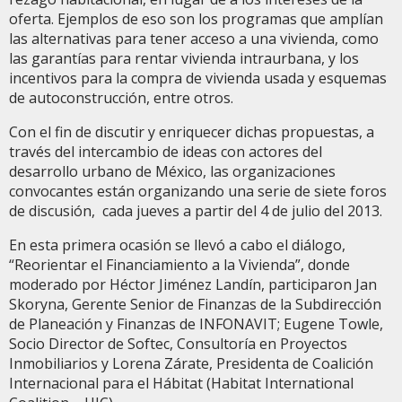
oferta. Ejemplos de eso son los programas que amplían
las alternativas para tener acceso a una vivienda, como
las garantías para rentar vivienda intraurbana, y los
incentivos para la compra de vivienda usada y esquemas
de autoconstrucción, entre otros.
Con el fin de discutir y enriquecer dichas propuestas, a
través del intercambio de ideas con actores del
desarrollo urbano de México, las organizaciones
convocantes están organizando una serie de siete foros
de discusión, cada jueves a partir del 4 de julio del 2013.
En esta primera ocasión se llevó a cabo el diálogo,
“Reorientar el Financiamiento a la Vivienda”, donde
moderado por Héctor Jiménez Landín, participaron Jan
Skoryna, Gerente Senior de Finanzas de la Subdirección
de Planeación y Finanzas de INFONAVIT; Eugene Towle,
Socio Director de Softec, Consultoría en Proyectos
Inmobiliarios y Lorena Zárate, Presidenta de Coalición
Internacional para el Hábitat (Habitat International