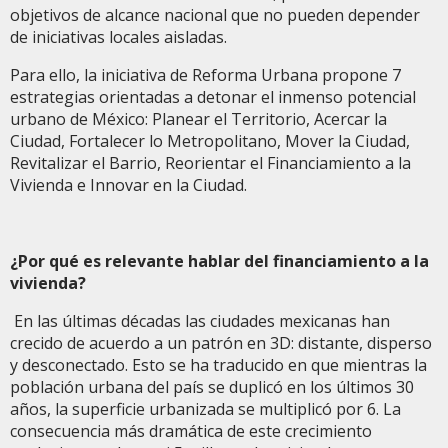
objetivos de alcance nacional que no pueden depender
de iniciativas locales aisladas.
Para ello, la iniciativa de Reforma Urbana propone 7
estrategias orientadas a detonar el inmenso potencial
urbano de México: Planear el Territorio, Acercar la
Ciudad, Fortalecer lo Metropolitano, Mover la Ciudad,
Revitalizar el Barrio, Reorientar el Financiamiento a la
Vivienda e Innovar en la Ciudad.
¿Por qué es relevante hablar del financiamiento a la
vivienda?
En las últimas décadas las ciudades mexicanas han
crecido de acuerdo a un patrón en 3D: distante, disperso
y desconectado. Esto se ha traducido en que mientras la
población urbana del país se duplicó en los últimos 30
años, la superficie urbanizada se multiplicó por 6. La
consecuencia más dramática de este crecimiento