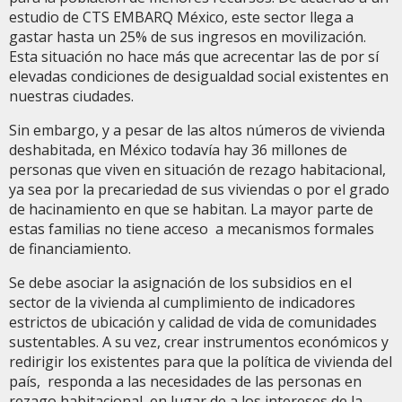
estudio de CTS EMBARQ México, este sector llega a
gastar hasta un 25% de sus ingresos en movilización.
Esta situación no hace más que acrecentar las de por sí
elevadas condiciones de desigualdad social existentes en
nuestras ciudades.
Sin embargo, y a pesar de las altos números de vivienda
deshabitada, en México todavía hay 36 millones de
personas que viven en situación de rezago habitacional,
ya sea por la precariedad de sus viviendas o por el grado
de hacinamiento en que se habitan. La mayor parte de
estas familias no tiene acceso a mecanismos formales
de financiamiento.
Se debe asociar la asignación de los subsidios en el
sector de la vivienda al cumplimiento de indicadores
estrictos de ubicación y calidad de vida de comunidades
sustentables. A su vez, crear instrumentos económicos y
redirigir los existentes para que la política de vivienda del
país, responda a las necesidades de las personas en
rezago habitacional, en lugar de a los intereses de la