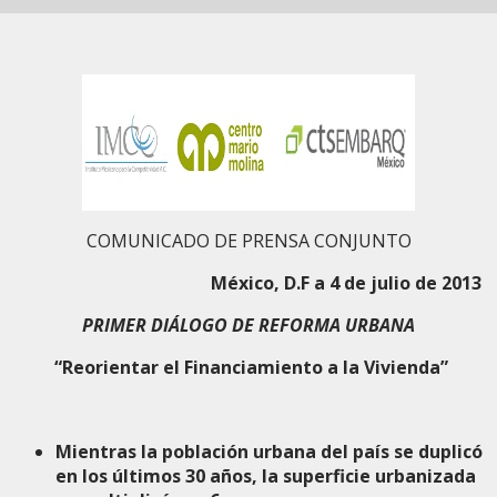
COMUNICADO DE PRENSA CONJUNTO
México, D.F a 4 de julio de 2013
PRIMER DIÁLOGO DE REFORMA URBANA
“Reorientar el Financiamiento a la Vivienda”
M
ientras la población urbana del país se duplicó
en los últimos 30 años, la superficie urbanizada