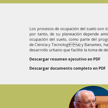
Los procesos de ocupación del suelo son lo
por tanto, de su planeación depende amin
ocupación del suelo, como parte del prog
de Ciencia y Tecnología) y Banamex, ha 
desarrollo urbano que facilite la toma de d
Descargar resumen ejecutivo en PDF
Descargar documento completo en PDF