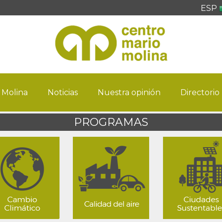
ESP
 Molina
Noticias
Nuestra opinión
Directorio
PROGRAMAS