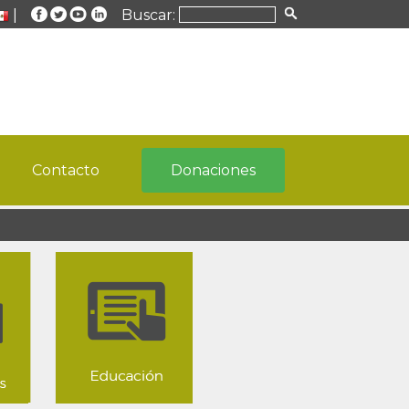
|
Buscar:
Contacto
Donaciones