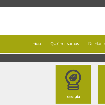
Inicio
Quiénes somos
Dr. Mario