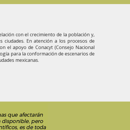
ación con el crecimiento de la población y,
s ciudades. En atención a los procesos de
con el apoyo de Conacyt (Consejo Nacional
ogía para la conformación de escenarios de
ciudades mexicanas.