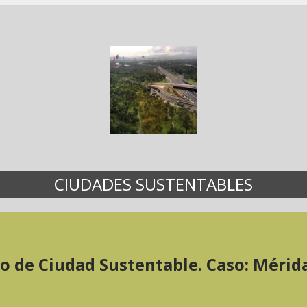
CIUDADES SUSTENTABLES
 de Ciudad Sustentable. Caso: Mérid