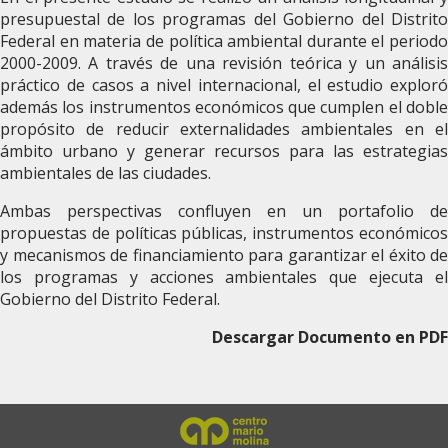
presupuestal de los programas del Gobierno del Distrito
Federal en materia de política ambiental durante el periodo
2000-2009. A través de una revisión teórica y un análisis
práctico de casos a nivel internacional, el estudio exploró
además los instrumentos económicos que cumplen el doble
propósito de reducir externalidades ambientales en el
ámbito urbano y generar recursos para las estrategias
ambientales de las ciudades.
Ambas perspectivas confluyen en un portafolio de
propuestas de políticas públicas, instrumentos económicos
y mecanismos de financiamiento para garantizar el éxito de
los programas y acciones ambientales que ejecuta el
Gobierno del Distrito Federal.
Descargar Documento en PDF