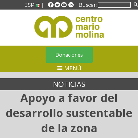
ESP
|
Buscar:
Donaciones
MENÚ
NOTICIAS
Apoyo a favor del
desarrollo sustentable
de la zona