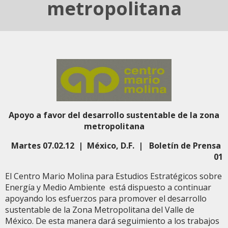
metropolitana
Apoyo a favor del desarrollo sustentable de la zona
metropolitana
Martes 07.02.12 | México, D.F. | Boletín de Prensa
01
El Centro Mario Molina para Estudios Estratégicos sobre
Energía y Medio Ambiente está dispuesto a continuar
apoyando los esfuerzos para promover el desarrollo
sustentable de la Zona Metropolitana del Valle de
México. De esta manera dará seguimiento a los trabajos