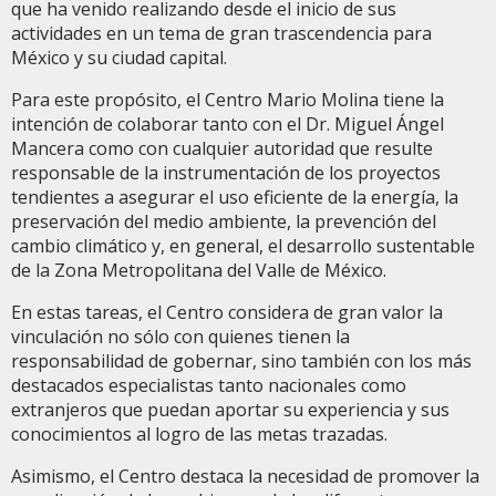
que ha venido realizando desde el inicio de sus
actividades en un tema de gran trascendencia para
México y su ciudad capital.
Para este propósito, el Centro Mario Molina tiene la
intención de colaborar tanto con el Dr. Miguel Ángel
Mancera como con cualquier autoridad que resulte
responsable de la instrumentación de los proyectos
tendientes a asegurar el uso eficiente de la energía, la
preservación del medio ambiente, la prevención del
cambio climático y, en general, el desarrollo sustentable
de la Zona Metropolitana del Valle de México.
En estas tareas, el Centro considera de gran valor la
vinculación no sólo con quienes tienen la
responsabilidad de gobernar, sino también con los más
destacados especialistas tanto nacionales como
extranjeros que puedan aportar su experiencia y sus
conocimientos al logro de las metas trazadas.
Asimismo, el Centro destaca la necesidad de promover la