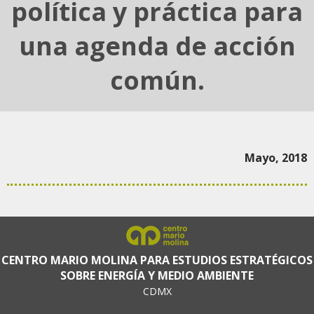
política y práctica para
una agenda de acción
común.
Mayo, 2018
CENTRO MARIO MOLINA PARA ESTUDIOS ESTRATÉGICOS
SOBRE ENERGÍA Y MEDIO AMBIENTE
CDMX