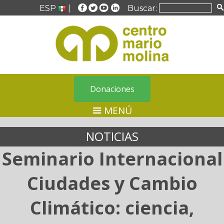
ESP
|
Buscar:
Donaciones
MENÚ
NOTICIAS
Seminario Internacional
Ciudades y Cambio
Climático: ciencia,