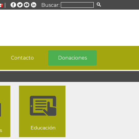
|
Buscar:
Contacto
Donaciones