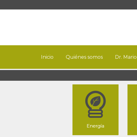
Inicio
Quiénes somos
Dr. Mario