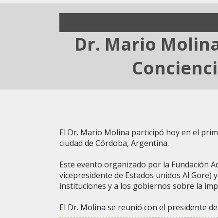
Dr. Mario Molin
Concienci
El Dr. Mario Molina participó hoy en el pri
ciudad de Córdoba, Argentina.
Este evento organizado por la Fundación Ad
vicepresidente de Estados unidos Al Gore) y 
instituciones y a los gobiernos sobre la im
El Dr. Molina se reunió con el presidente d