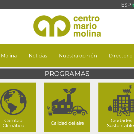
ESP
 Molina
Noticias
Nuestra opinión
Directorio
PROGRAMAS