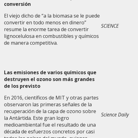
conversión
El viejo dicho de “a la biomasa se le puede
convertir en todo menos en dinero”
SCIENCE
resume la enorme tarea de convertir
lignocelulosa en combustibles y químicos
de manera competitiva.
Las emisiones de varios químicos que
destruyen el ozono son más grandes
de los previsto
En 2016, científicos de MIT y otras partes
observaron las primeras señales de la
recuperación de la capa de ozono sobre
Science Daily
la Antártida. Este gran logro
medioambiental fue el resultado de una
década de esfuerzos concretos por casi