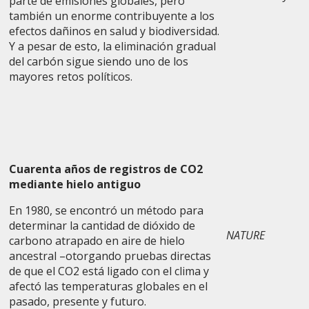
parte de emisiones globales, pero
también un enorme contribuyente a los
efectos dañinos en salud y biodiversidad.
Y a pesar de esto, la eliminación gradual
del carbón sigue siendo uno de los
mayores retos políticos.
Cuarenta años de registros de CO2
mediante hielo antiguo
En 1980, se encontró un método para
determinar la cantidad de dióxido de
NATURE
carbono atrapado en aire de hielo
ancestral –otorgando pruebas directas
de que el CO2 está ligado con el clima y
afectó las temperaturas globales en el
pasado, presente y futuro.