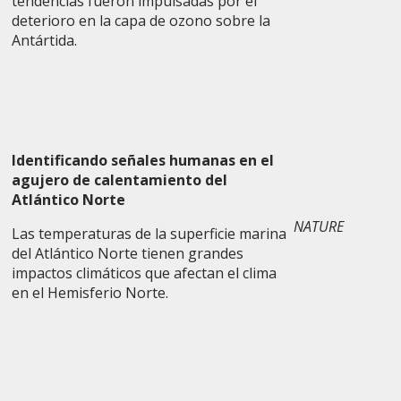
tendencias fueron impulsadas por el
deterioro en la capa de ozono sobre la
Antártida.
Identificando señales humanas en el
agujero de calentamiento del
Atlántico Norte
NATURE
Las temperaturas de la superficie marina
del Atlántico Norte tienen grandes
impactos climáticos que afectan el clima
en el Hemisferio Norte.