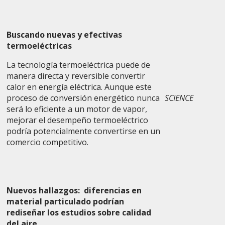
Buscando nuevas y efectivas
termoeléctricas
La tecnología termoeléctrica puede de
manera directa y reversible convertir
calor en energía eléctrica. Aunque este
proceso de conversión energético nunca
SCIENCE
será lo eficiente a un motor de vapor,
mejorar el desempeño termoeléctrico
podría potencialmente convertirse en un
comercio competitivo.
Nuevos hallazgos: diferencias en
material particulado podrían
rediseñar los estudios sobre calidad
del aire