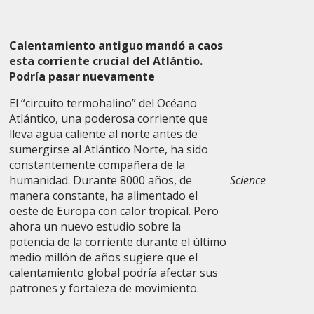
Calentamiento antiguo mandó a caos
esta corriente crucial del Atlántio.
Podría pasar nuevamente
El “circuito termohalino” del Océano
Atlántico, una poderosa corriente que
lleva agua caliente al norte antes de
sumergirse al Atlántico Norte, ha sido
constantemente compañera de la
humanidad. Durante 8000 años, de
Science
manera constante, ha alimentado el
oeste de Europa con calor tropical. Pero
ahora un nuevo estudio sobre la
potencia de la corriente durante el último
medio millón de años sugiere que el
calentamiento global podría afectar sus
patrones y fortaleza de movimiento.