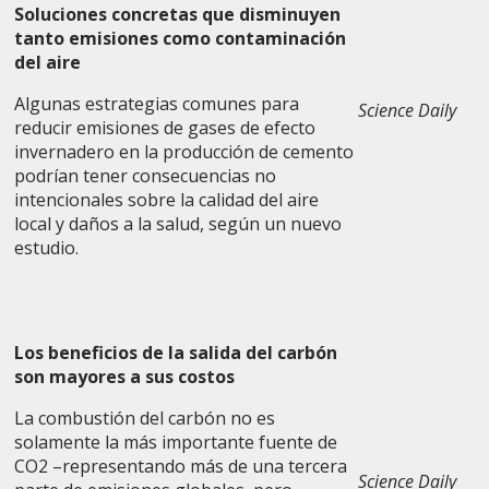
Soluciones concretas que disminuyen
tanto emisiones como contaminación
del aire
Algunas estrategias comunes para
Science Daily
reducir emisiones de gases de efecto
invernadero en la producción de cemento
podrían tener consecuencias no
intencionales sobre la calidad del aire
local y daños a la salud, según un nuevo
estudio.
Los beneficios de la salida del carbón
son mayores a sus costos
La combustión del carbón no es
solamente la más importante fuente de
CO2 –representando más de una tercera
Science Daily