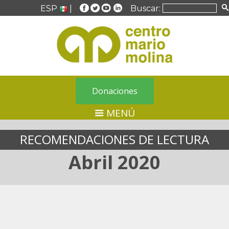
ESP
|
Buscar:
Donaciones
MENÚ
RECOMENDACIONES DE LECTURA
Abril 2020