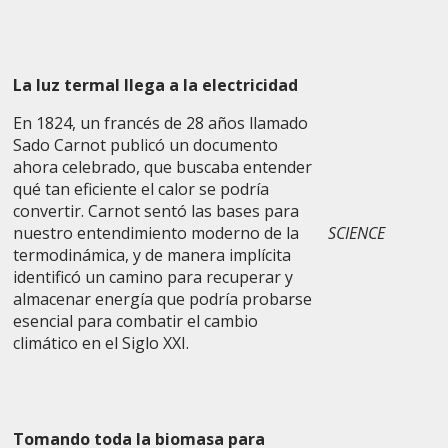
La luz termal llega a la electricidad
En 1824, un francés de 28 años llamado
Sado Carnot publicó un documento
ahora celebrado, que buscaba entender
qué tan eficiente el calor se podría
convertir. Carnot sentó las bases para
nuestro entendimiento moderno de la
SCIENCE
termodinámica, y de manera implícita
identificó un camino para recuperar y
almacenar energía que podría probarse
esencial para combatir el cambio
climático en el Siglo XXI.
Tomando toda la biomasa para