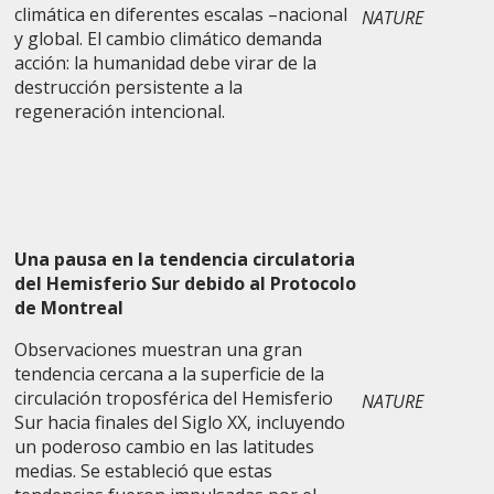
climática en diferentes escalas –nacional
NATURE
y global. El cambio climático demanda
acción: la humanidad debe virar de la
destrucción persistente a la
regeneración intencional.
Una pausa en la tendencia circulatoria
del Hemisferio Sur debido al Protocolo
de Montreal
Observaciones muestran una gran
tendencia cercana a la superficie de la
circulación troposférica del Hemisferio
NATURE
Sur hacia finales del Siglo XX, incluyendo
un poderoso cambio en las latitudes
medias. Se estableció que estas