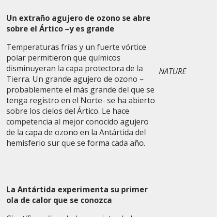
Un extraño agujero de ozono se abre
sobre el Ártico –y es grande
Temperaturas frías y un fuerte vórtice
polar permitieron que químicos
disminuyeran la capa protectora de la
NATURE
Tierra. Un grande agujero de ozono –
probablemente el más grande del que se
tenga registro en el Norte- se ha abierto
sobre los cielos del Ártico. Le hace
competencia al mejor conocido agujero
de la capa de ozono en la Antártida del
hemisferio sur que se forma cada año.
La Antártida experimenta su primer
ola de calor que se conozca