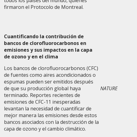
todos los países del mundo, quienes
firmaron el Protocolo de Montreal.
Cuantificando la contribución de
bancos de clorofluorocarbonos en
emisiones y sus impactos en la capa
de ozono y en el clima
Los bancos de clorofluorocarbonos (CFC)
de fuentes como aires acondicionados o
espumas pueden ser emitidos después
de que su producción global haya
NATURE
terminado. Reportes recientes de
emisiones de CFC-11 inesperadas
levantan la necesidad de cuantificar de
mejor manera las emisiones desde estos
bancos asociados con la destrucción de la
capa de ozono y el cambio climático.