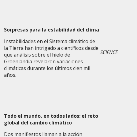
Sorpresas para la estabilidad del clima
Instabilidades en el Sistema climático de
la Tierra han intrigado a científicos desde
SCIENCE
que análisis sobre el hielo de
Groenlandia revelaron variaciones
climáticas durante los últimos cien mil
años.
Todo el mundo, en todos lados: el reto
global del cambio climático
Dos manifiestos llaman a la acción